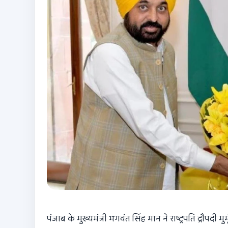
पंजाब के मुख्यमंत्री
भगवंत सिंह मान
ने राष्ट्रपति
द्रौपदी मुर्म