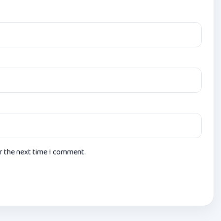
or the next time I comment.