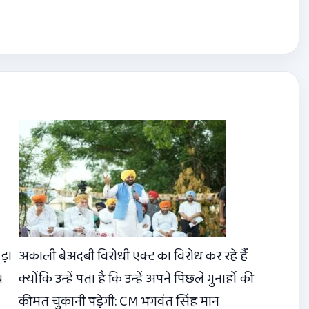
ड़ा
अकाली बेअदबी विरोधी एक्ट का विरोध कर रहे हैं
य
क्योंकि उन्हें पता है कि उन्हें अपने पिछले गुनाहों की
कीमत चुकानी पड़ेगी: CM भगवंत सिंह मान