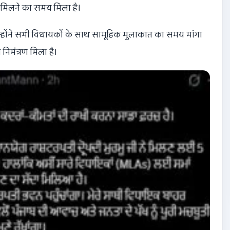
 से मिलने का समय मिला है।
 उन्होंने सभी विधायकों के साथ सामूहिक मुलाकात का समय मांगा
 निमंत्रण मिला है।