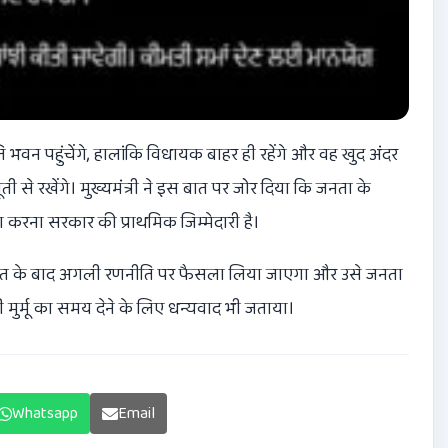
ि भवन पहुंचेंगे, हालांकि विधायक बाहर ही रहेंगे और वह खुद अंदर
ी से रखेंगे। मुख्यमंत्री ने इस बात पर जोर दिया कि जनता के
ा करना सरकार की प्राथमिक जिम्मेदारी है।
ात के बाद अगली रणनीति पर फैसला लिया जाएगा और उसे जनता
 मुर्मू
का समय देने के लिए धन्यवाद भी जताया।
Whatsapp
Email