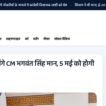
े मामले में कांग्रेसी विधायक लाडी को घेरा
सियाम ने भी माना, ई-20 में ज्यादा 
•
स
लाइफ्स्टाइल
धर्म
ब्लॉग
मौसम
सोशल मीडिया
 मिलेंगे CM भगवंत सिंह मान, 5 मई को होगी