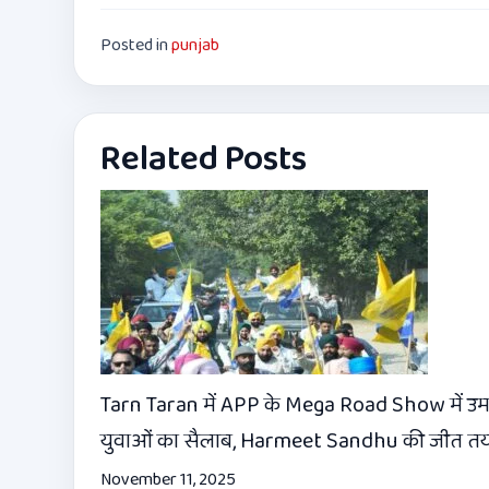
Posted in
punjab
Related Posts
Tarn Taran में APP के Mega Road Show में उम
युवाओं का सैलाब, Harmeet Sandhu की जीत त
November 11, 2025