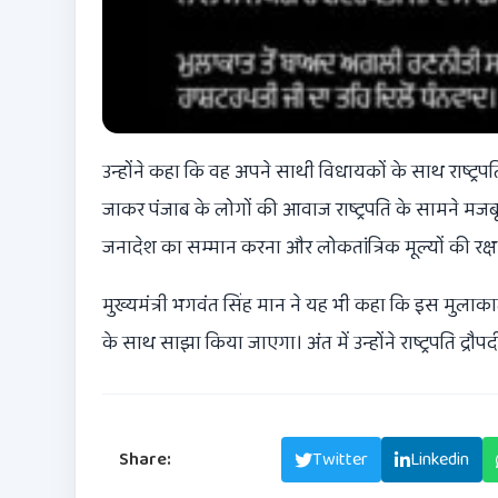
उन्होंने कहा कि वह अपने साथी विधायकों के साथ राष्ट्रपत
जाकर पंजाब के लोगों की आवाज राष्ट्रपति के सामने मजबूत
जनादेश का सम्मान करना और लोकतांत्रिक मूल्यों की रक्ष
मुख्यमंत्री
भगवंत सिंह मान
ने यह भी कहा कि इस मुलाक
के साथ साझा किया जाएगा। अंत में उन्होंने राष्ट्रपति
द्रौपदी
Share:
Facebook
Twitter
Linkedin