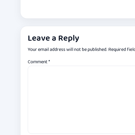
Leave a Reply
Your email address will not be published.
Required fie
Comment
*