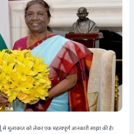
ू
से मुलाकात को लेकर एक महत्वपूर्ण जानकारी साझा की है।