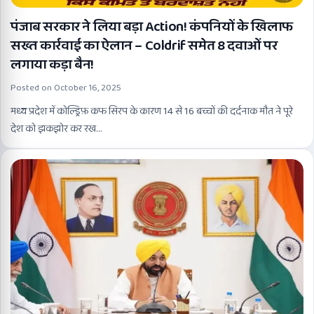
पंजाब सरकार ने लिया बड़ा Action! कंपनियों के खिलाफ
सख्त कार्रवाई का ऐलान – Coldrif समेत 8 दवाओं पर
लगाया कड़ा बैन!
Posted on
October 16, 2025
मध्य प्रदेश में कोल्ड्रिफ़ कफ सिरप के कारण 14 से 16 बच्चों की दर्दनाक मौत ने पूरे
देश को झकझोर कर रख…