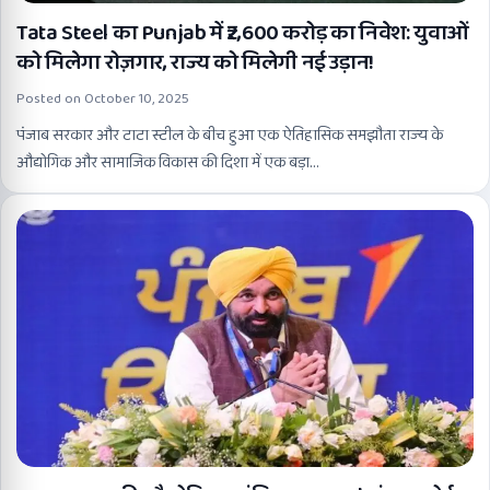
Tata Steel का Punjab में ₹2,600 करोड़ का निवेश: युवाओं
को मिलेगा रोज़गार, राज्य को मिलेगी नई उड़ान!
Posted on
October 10, 2025
पंजाब सरकार और टाटा स्टील के बीच हुआ एक ऐतिहासिक समझौता राज्य के
औद्योगिक और सामाजिक विकास की दिशा में एक बड़ा…