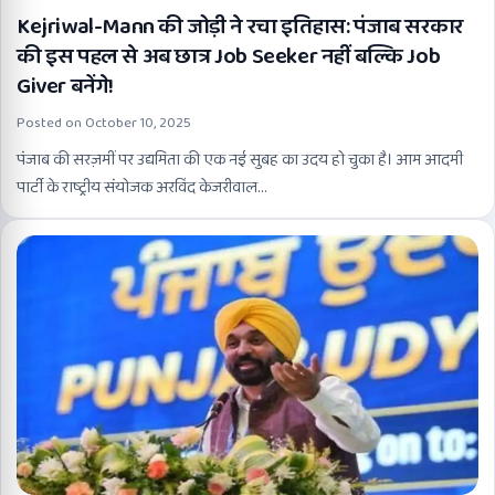
Kejriwal-Mann की जोड़ी ने रचा इतिहास: पंजाब सरकार
की इस पहल से अब छात्र Job Seeker नहीं बल्कि Job
Giver बनेंगे!
Posted on
October 10, 2025
पंजाब की सरज़मीं पर उद्यमिता की एक नई सुबह का उदय हो चुका है। आम आदमी
पार्टी के राष्ट्रीय संयोजक अरविंद केजरीवाल…