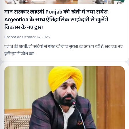
मान सरकार लाएगी Punjab की खेती में नया सवेरा:
Argentina के साथ ऐतिहासिक साझेदारी से खुलेंगे
विकास के नए द्वार!
Posted on
October 16, 2025
पंजाब की धरती, जो सदियों से भारत की खाद्य सुरक्षा का आधार रही है, अब एक नए
कृषि युग में प्रवेश कर…