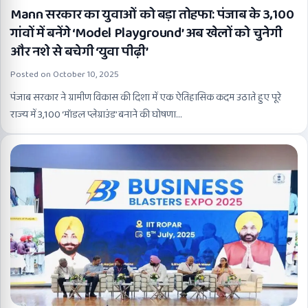
Mann सरकार का युवाओं को बड़ा तोहफा: पंजाब के 3,100
गांवों में बनेंगे ‘Model Playground’ अब खेलों को चुनेगी
और नशे से बचेगी ‘युवा पीढ़ी’
Posted on
October 10, 2025
पंजाब सरकार ने ग्रामीण विकास की दिशा में एक ऐतिहासिक कदम उठाते हुए पूरे
राज्य में 3,100 ‘मॉडल प्लेग्राउंड’ बनाने की घोषणा…