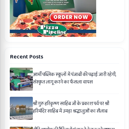
Recent Posts
आर्मी पब्लिक स्कूलों में पंजाबी की पढ़ाई जारी रहेगी,
संस्कृत लागू करने का फैसला वापस
श्री गुरु हरिकृष्ण साहिब जी के प्रकाश पर्व पर श्री
हरिमंदिर साहिब में उमड़ा श्रद्धालुओं का सैलाब