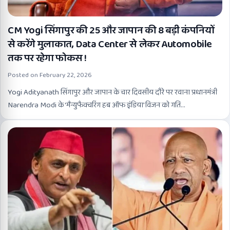
CM Yogi सिंगापुर की 25 और जापान की 8 बड़ी कंपनियों
से करेंगे मुलाकात, Data Center से लेकर Automobile
तक पर रहेगा फोकस !
Posted on
February 22, 2026
Yogi Adityanath सिंगापुर और जापान के चार दिवसीय दौरे पर रवाना प्रधानमंत्री
Narendra Modi के ‘मैन्युफैक्चरिंग हब ऑफ इंडिया’ विजन को गति…