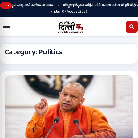
•
संस्कृत लागू करने का फैसला वापस
श्री गुरु हरिकृष्ण साहिब जी के प्रकाश पर्व पर श्री हरिमंदिर साहिब में
LIVE
Friday, 07 August 2026
Category:
Politics