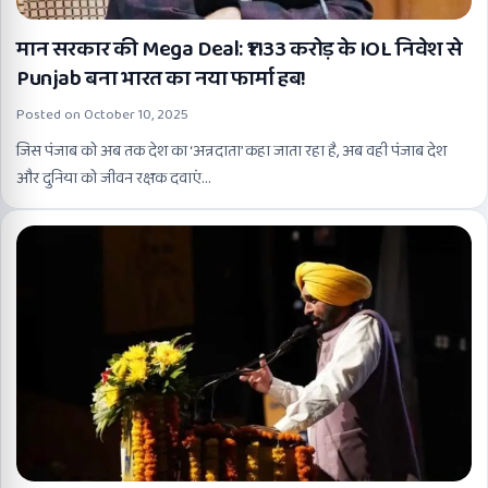
मान सरकार की Mega Deal: ₹1133 करोड़ के IOL निवेश से
Punjab बना भारत का नया फार्मा हब!
Posted on
October 10, 2025
जिस पंजाब को अब तक देश का ‘अन्नदाता’ कहा जाता रहा है, अब वही पंजाब देश
और दुनिया को जीवन रक्षक दवाएं…