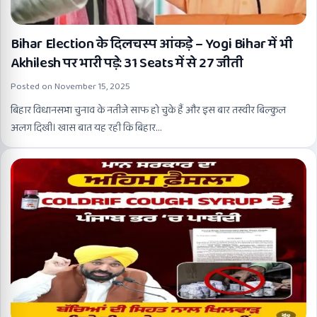
Bihar Election के दिलचस्प आंकड़े – Yogi Bihar में भी
Akhilesh पर भारी पड़े: 31 Seats में से 27 जीती
Posted on
November 15, 2025
बिहार विधानसभा चुनाव के नतीजे साफ हो चुके हैं और इस बार तस्वीर बिल्कुल
अलग दिखी। खास बात यह रही कि बिहार…