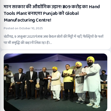
मान सरकार की औद्योगिक उड़ान! ₹309 करोड़ का Hand
Tools Plant बनाएगा Punjab को Global
Manufacturing Centre!
Posted on
October 10, 2025
चंडीगढ़, 9 अक्तूबर 2025पंजाब अब केवल खेतों की मिट्टी में नहीं, फैक्ट्रियों के फर्श
पर भी समृद्धि की कहानी लिख रहा है।…