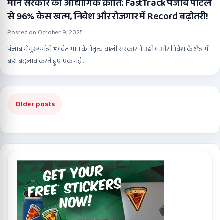
मान सरकार की औद्योगिक क्रांति: FastTrack पंजाब पोर्टल
से 96% केस खत्म, निवेश और रोजगार में Record बढ़ोतरी!
Posted on
October 9, 2025
पंजाब में मुख्यमंत्री भगवंत मान के नेतृत्व वाली सरकार ने उद्योग और निवेश के क्षेत्र में
बड़ा बदलाव करते हुए एक नई…
Posts
Older posts
navigation