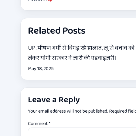
Related Posts
UP: भीषण गर्मी से बिगड़ रहे हालात, लू से बचाव को
लेकर योगी सरकार ने जारी की एडवाइजरी।
May 18, 2025
Leave a Reply
Your email address will not be published.
Required fie
Comment
*