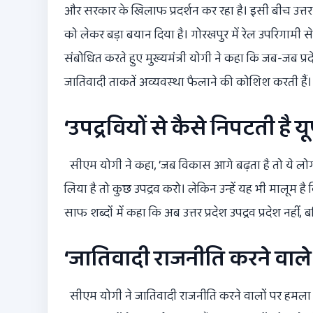
और सरकार के खिलाफ प्रदर्शन कर रहा है। इसी बीच उत्तर 
को लेकर बड़ा बयान दिया है। गोरखपुर में रेल उपरिगामी स
संबोधित करते हुए मुख्यमंत्री योगी ने कहा कि जब-जब प्र
जातिवादी ताकतें अव्यवस्था फैलाने की कोशिश करती हैं।
‘उपद्रवियों से कैसे निपटती है यू
सीएम योगी ने कहा, ‘जब विकास आगे बढ़ता है तो ये लोग 
लिया है तो कुछ उपद्रव करो। लेकिन उन्हें यह भी मालूम है कि 
साफ शब्दों में कहा कि अब उत्तर प्रदेश उपद्रव प्रदेश नहीं, 
‘जातिवादी राजनीति करने वाले ब
सीएम योगी ने जातिवादी राजनीति करने वालों पर हमला ब