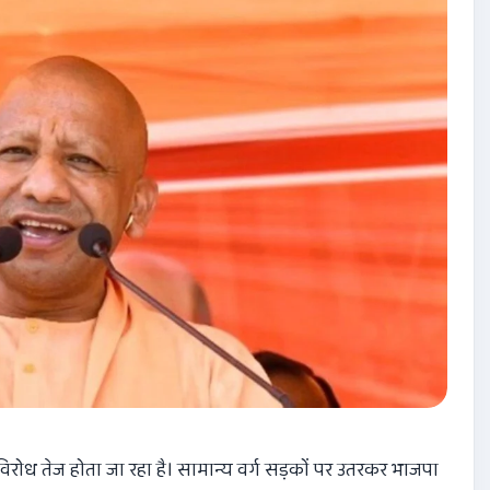
िरोध तेज होता जा रहा है। सामान्य वर्ग सड़कों पर उतरकर भाजपा