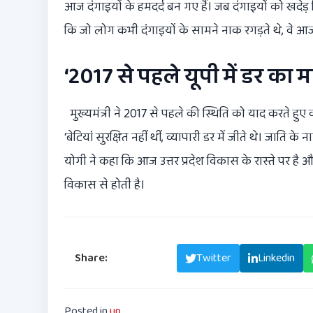
आज दंगाइयों के हमदर्द बन गए हैं। जब दंगाइयों को खदेड़ द
कि जो लोग कभी दंगाइयों के सामने नाक रगड़ते थे, वे आज परे
‘2017 से पहले यूपी में डर का 
मुख्यमंत्री ने 2017 से पहले की स्थिति को याद करते ह
‘बेटियां सुरक्षित नहीं थीं, व्यापारी डर में जीते थे। जात
योगी ने कहा कि आज उत्तर प्रदेश विकास के रास्ते पर ह
विकास से होती है।
Share:
Facebook
Twitter
Linkedin
Posted in
up