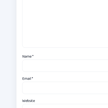
Name
*
Email
*
Website