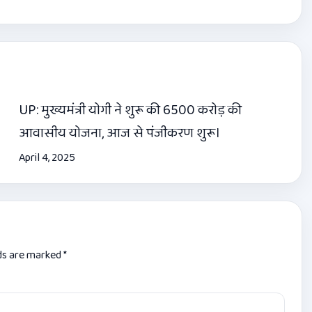
UP: मुख्यमंत्री योगी ने शुरू की 6500 करोड़ की
आवासीय योजना, आज से पंजीकरण शुरू।
April 4, 2025
lds are marked
*