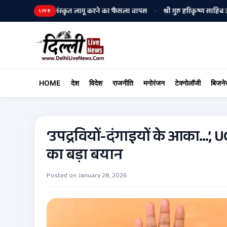
ई जारी रहेगी, संस्कृत लागू करने का फैसला वापस
श्री गुरु हरिकृष्ण साहिब जी के प्रक
•
LIVE
HOME
देश
विदेश
राजनीति
मनोरंजन
टेक्नोलॉजी
बिजने
‘उपद्रवियों-दंगाइयों के आका…’, 
का बड़ा बयान
Posted on
January 28, 2026