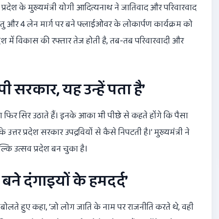
प्रदेश के मुख्यमंत्री योगी आदित्यनाथ ने जातिवाद और परिवारवाद
ेतु और 4 लेन मार्ग पर बने फ्लाईओवर के लोकार्पण कार्यक्रम को
देश में विकास की रफ्तार तेज होती है, तब-तब परिवारवादी और
पी सरकार, यह उन्हें पता है’
फिर सिर उठाते हैं। इनके आका भी पीछे से कहते होंगे कि पैसा
उत्तर प्रदेश सरकार उपद्रवियों से कैसे निपटती है।’ मुख्यमंत्री ने
बल्कि उत्सव प्रदेश बन चुका है।
ने दंगाइयों के हमदर्द’
ोलते हुए कहा, ‘जो लोग जाति के नाम पर राजनीति करते थे, वही