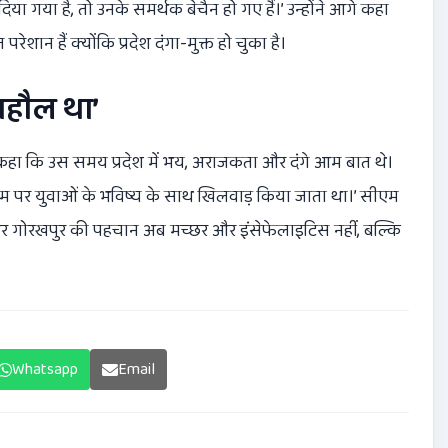
िया गया है, तो उनके समर्थक बेचैन हो गए हैं।’ उन्होंने आगे कहा
शान हैं क्योंकि प्रदेश दंगा-मुक्त हो चुका है।
माहौल था’
ुए कहा कि उस समय प्रदेश में भय, अराजकता और दंगे आम बात थे।
ि के नाम पर युवाओं के भविष्य के साथ खिलवाड़ किया जाता था।’ सीएम
ै और गोरखपुर की पहचान अब मच्छर और इंसेफेलाइटिस नहीं, बल्कि
Whatsapp
Email