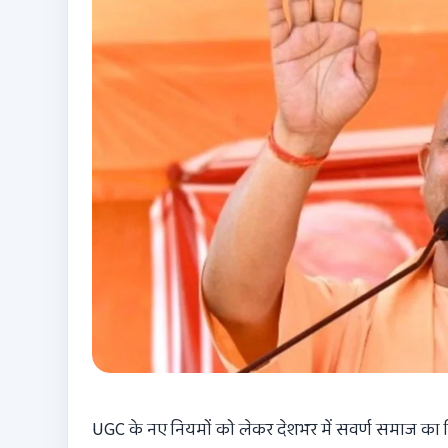
UGC के नए
नियमों को लेकर देशभर में सवर्ण समाज का व