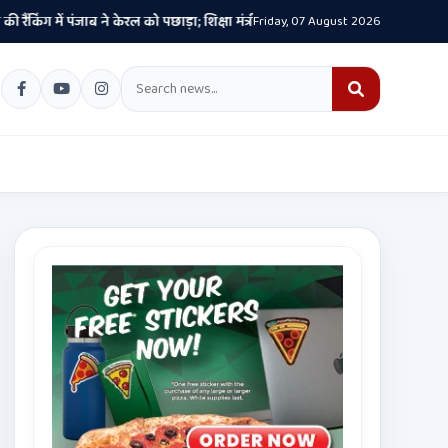
ें पंजाब ने केरल को पछाड़ा; शिक्षा मंत्री ने विधानसभा में चार सालों का रिपोर्ट कार्ड पे
Friday, 07 August 2026