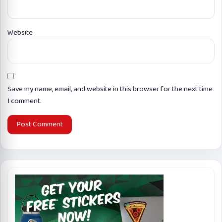
Website
Save my name, email, and website in this browser for the next time
I comment.