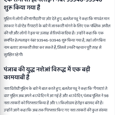
शुरू किया गया है
मुहिम में लोगों की भागीदारी पर ज़ोर देते हुए, बलतेज पन्नू ने कहा कि भगवंत मान
सरकार ने वॉन्टेड गैंगस्टरों के बारे में जानकारी मांगने के लिए एक पब्लिक अपील
की थी और लोगों ने इस पर उत्साह से रिस्पॉन्स दिया है। उन्होंने कहा कि एक
समर्पित हेल्पलाइन नंबर 93946-93946 शुरू किया गया है, जहां लोग बिना
नाम बताए जानकारी शेयर कर सकते हैं, जिससे उनकी पहचान पूरी तरह से
सुरक्षित रहेगी।
पंजाब की युद्ध नशेआं विरुद्ध में एक बड़ी
कामयाबी है
नशा विरोधी मुहिम के बारे में बात करते हुए, बलतेज पन्नू ने कहा कि ‘गैंगस्टरां ते
वार’ मुहिम अब अपने 417वें दिन में आ गई है और 417वें दिन, पंजाब पुलिस ने 98
नशा तस्करों को गिरफ्तार किया है और 1.1 किलोग्राम हेरोइन बरामद की है।
उन्होंने आगे कहा कि अब तक गिरफ्तार किए गए नशा तस्करों की कुल संख्या