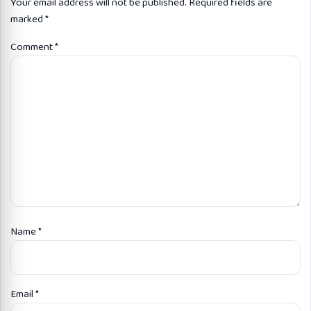
Your email address will not be published.
Required fields are
marked
*
Comment
*
Name
*
Email
*