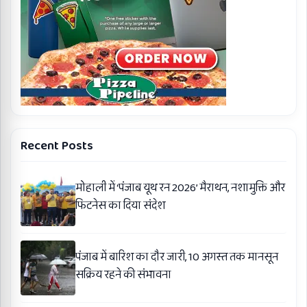
Recent Posts
मोहाली में ‘पंजाब यूथ रन 2026’ मैराथन, नशामुक्ति और
फिटनेस का दिया संदेश
पंजाब में बारिश का दौर जारी, 10 अगस्त तक मानसून
सक्रिय रहने की संभावना