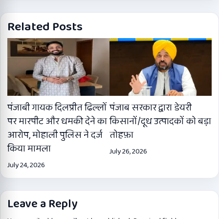
Related Posts
पंजाबी गायक दिलप्रीत ढिल्लों
पंजाब सरकार द्वारा डेयरी
पर मारपीट और धमकी देने का
किसानों/दूध उत्पादकों को बड़ा
आरोप, मोहाली पुलिस ने दर्ज
तोहफ़ा
किया मामला
July 26, 2026
July 24, 2026
Leave a Reply