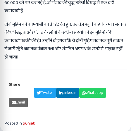
60,000 को पार कर गई है, जो पंजाब की युद्ध नशेआं विरुद्ध में एक बड़ी
कामयाबी है।
दोनों मुहिम की कामयाबी का क्रेडिट देते हुए, बलतेज पन्नू ने कहा कि मान सरकार
की प्रतिबद्धता और पंजाब के लोगों के सक्रिय सहयोग ने इन मुहिमों की
कामयाबी पक्की की है। उन्होंने दोहराया कि ये दोनों मुहिम तब तक पूरी ताकत
से जारी रहेंगे जब तक पंजाब नशा और संगठित अपराध के खतरे से आज़ाद नहीं
हो जाता।
Share:
Facebook
Twitter
Linkedin
Whatsapp
Email
Posted in
punjab