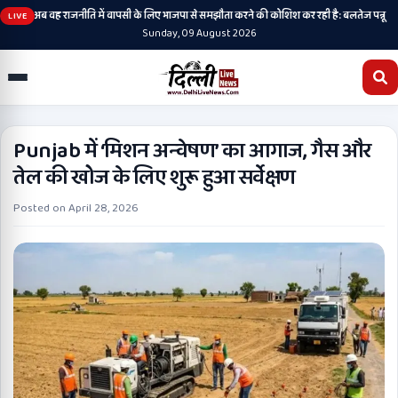
•
ुकी है, अब वह राजनीति में वापसी के लिए भाजपा से समझौता करने की कोशिश कर रही है: बलतेज पन्नू
LIVE
Sunday, 09 August 2026
Punjab में ‘मिशन अन्वेषण’ का आगाज, गैस और
तेल की खोज के लिए शुरू हुआ सर्वेक्षण
Posted on
April 28, 2026