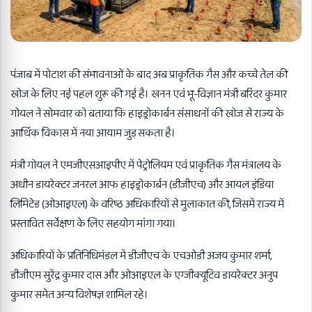
पंजाब में पोटाश की संभावनाओं के बाद अब प्राकृतिक गैस और कच्चे तेल की
खोज के लिए नई पहल शुरू की गई है। खनन एवं भू-विज्ञान मंत्री बरिंदर कुमार
गोयल ने सोमवार को बताया कि हाइड्रोकार्बन संसाधनों की खोज से राज्य के
आर्थिक विकास में नया आयाम जुड़ सकता है।
मंत्री गोयल ने एमजीएसआइपीए में पेट्रोलियम एवं प्राकृतिक गैस मंत्रालय के
अधीन डायरेक्टर जनरल आफ हाइड्रोकार्बन (डीजीएच) और आयल इंडिया
लिमिटेड (ओआइएल) के वरिष्ठ अधिकारियों से मुलाकात की, जिसमें राज्य में
प्रस्तावित सर्वेक्षण के लिए सहयोग मांगा गया।
अधिकारियों के प्रतिनिधिमंडल में डीजीएच के एचओडी अजय कुमार शर्मा,
डीजीएम सुरेंद्र कुमार दास और ओआइएल के एग्जीक्यूटिव डायरेक्टर अनुप
कुमार समेत अन्य विशेषज्ञ शामिल रहे।