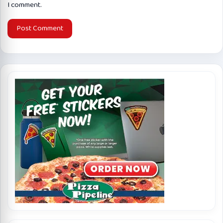
I comment.