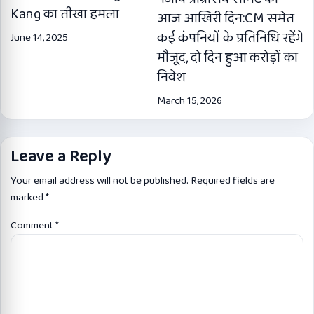
Kang का तीखा हमला
आज आखिरी दिन:CM समेत
कई कंपनियों के प्रतिनिधि रहेंगे
June 14, 2025
मौजूद, दो दिन हुआ करोड़ों का
निवेश
March 15, 2026
Leave a Reply
Your email address will not be published.
Required fields are
marked
*
Comment
*