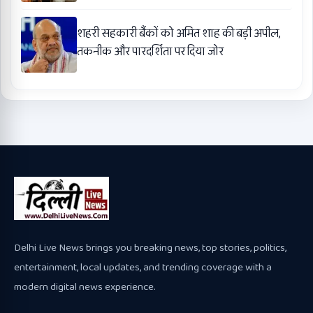
शहरी सहकारी बैंकों को अमित शाह की बड़ी अपील,
तकनीक और पारदर्शिता पर दिया जोर
Delhi Live News brings you breaking news, top stories, politics,
entertainment, local updates, and trending coverage with a
modern digital news experience.