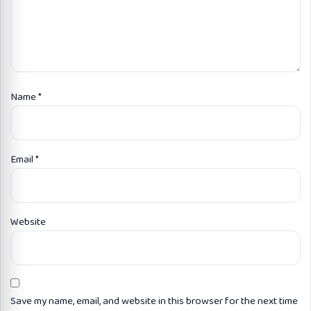
Name
*
Email
*
Website
Save my name, email, and website in this browser for the next time