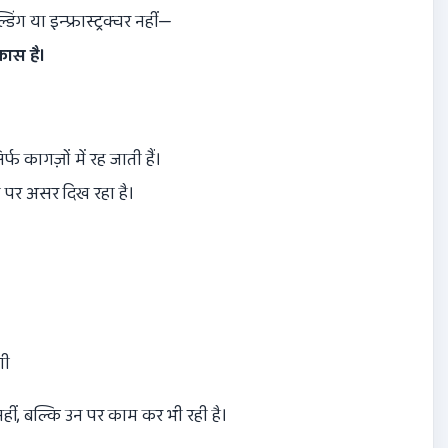
 या इन्फ्रास्ट्रक्चर नहीं—
ास है।
फ कागज़ों में रह जाती हैं।
पर असर दिख रहा है।
गी
 नहीं, बल्कि उन पर काम कर भी रही है।