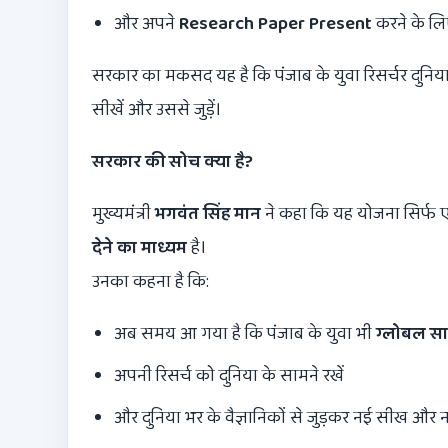
और अपने
Research Paper Present
करने के लिए
सरकार का मकसद यह है कि पंजाब के युवा रिसर्चर दुनिया म
सीखें और उससे जुड़ें।
सरकार की सोच क्या है
?
मुख्यमंत्री
भगवंत सिंह मान
ने कहा कि यह योजना सिर्फ 
देने का माध्यम
है।
उनका कहना है कि:
अब समय आ गया है कि पंजाब के युवा भी
ग्लोबल साइ
अपनी रिसर्च को दुनिया के सामने रखें
और दुनिया भर के वैज्ञानिकों से जुड़कर नई सीख और