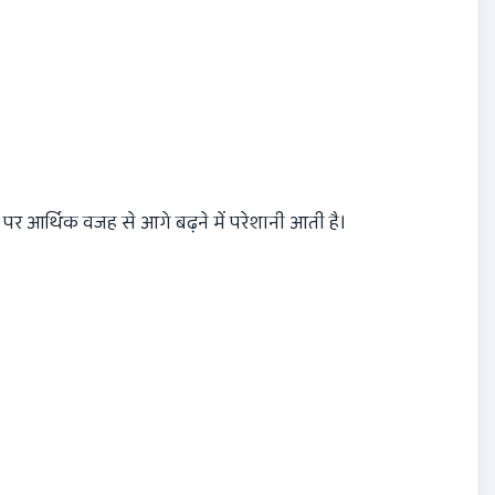
, पर आर्थिक वजह से आगे बढ़ने में परेशानी आती है।