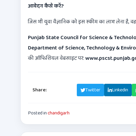
आवेदन कैसे करें
?
जिस भी युवा वैज्ञानिक को इस स्कीम का लाभ लेना है, 
Punjab State Council for Science & Technol
Department of Science, Technology & Enviro
की ऑफिशियल वेबसाइट पर:
www.pscst.punjab.go
Share:
Facebook
Twitter
Linkedin
Posted in
chandigarh