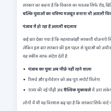
सरकार का कहना है कि विकास का मतलब सिर्फ रोड, बिल्डिंग
बल्कि युवाओं का भविष्य मजबूत बनाना भी असली विक
पंजाब में हो रहा है असली बदलाव
कई बार देखा गया है कि महत्वाकांक्षी सरकारी योजनाएँ सिर्
लेकिन इस बार सरकार की इस पहल से युवाओं को जमीन 
यह स्कीम साफ संदेश देती है:
पंजाब का युवा अब पीछे नहीं रहने वाला
रिसर्च और इनोवेशन को अब पूरा सपोर्ट मिलेगा
राज्य की नई पीढ़ी अब
वैश्विक मुकाबले
में उतर सके
लोगों में भी यह विश्वास बढ़ रहा है कि सरकार सिर्फ वादे