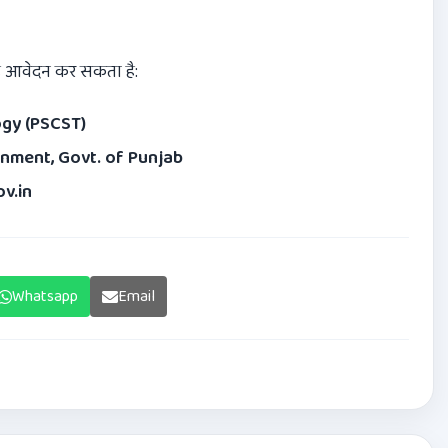
वह आवेदन कर सकता है:
ogy (PSCST)
nment, Govt. of Punjab
v.in
Whatsapp
Email