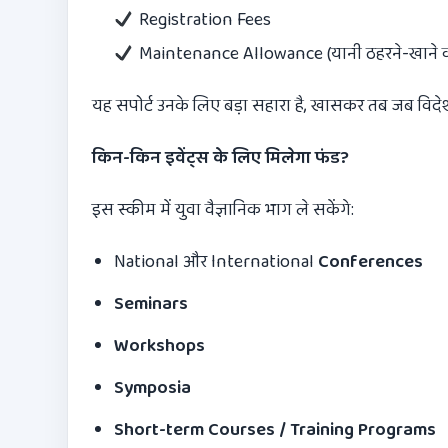
Registration Fees
Maintenance Allowance (यानी ठहरने-खाने का ख
यह सपोर्ट उनके लिए बड़ा सहारा है, खासकर तब जब विदेश या द
किन-किन इवेंट्स के लिए मिलेगा फंड
?
इस स्कीम में युवा वैज्ञानिक भाग ले सकेंगे:
National और International
Conferences
Seminars
Workshops
Symposia
Short-term Courses / Training Programs