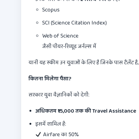
Scopus
SCI (Science Citation Index)
Web of Science
जैसी पीयर-रिव्यूड जर्नल्स में
यानी यह स्कीम उन युवाओं के लिए है जिनके पास टैलेंट है
कितना मिलेगा पैसा
?
सरकार युवा वैज्ञानिकों को देगी:
अधिकतम
₹15,000
तक की
Travel Assistance
इसमें शामिल है:
Airfare का 50%