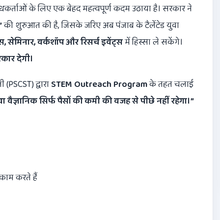
ोधकर्ताओं के लिए एक बेहद महत्वपूर्ण कदम उठाया है। सरकार ने
”
की शुरुआत की है, जिसके जरिए अब पंजाब के टैलेंटेड युवा
ंस
,
सेमिनार
,
वर्कशॉप और रिसर्च इवेंट्स
में हिस्सा ले सकेंगे।
रकार देगी।
ी (PSCST) द्वारा
STEM Outreach Program
के तहत चलाई
 वैज्ञानिक सिर्फ पैसों की कमी की वजह से पीछे नहीं रहेगा।
”
 काम करते हैं