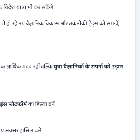
 विदेश यात्रा भी कर सकेंगे
ें हो रहे नए वैज्ञानिक विकास और तकनीकी ट्रेंड्स को समझें,
एक आर्थिक मदद नहीं बल्कि
युवा वैज्ञानिकों के सपनों को उड़ान
ंस प्लेटफॉर्म
का हिस्सा बनें
 नए अवसर हासिल करें