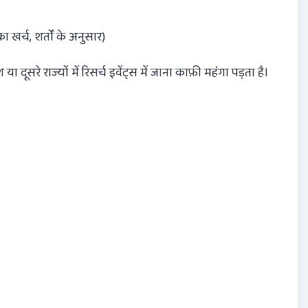
र्च, शर्तों के अनुसार)
ूसरे राज्यों में रिसर्च इवेंट्स में जाना काफ़ी महंगा पड़ता है।