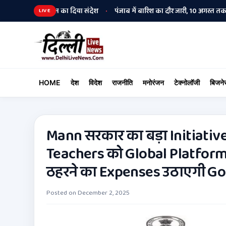
 और फिटनेस का दिया संदेश
पंजाब में बारिश का दौर जारी, 10 अगस्त तक मानसून सक
•
LIVE
HOME
देश
विदेश
राजनीति
मनोरंजन
टेक्नोलॉजी
बिजने
Mann सरकार का बड़ा Initiative
Teachers को Global Platform
ठहरने का Expenses उठाएगी 
Posted on
December 2, 2025