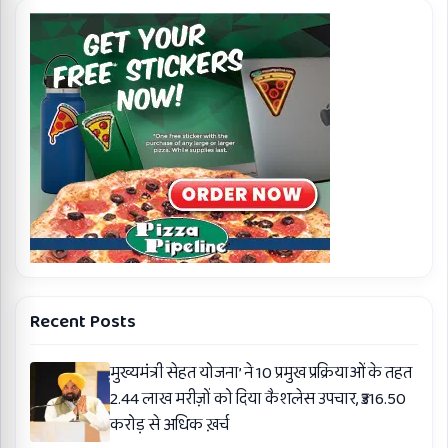
Recent Posts
मुख्यमंत्री सेहत योजना’ ने 10 प्रमुख प्रक्रियाओं के तहत
2.44 लाख मरीज़ों को दिया कैशलेस उपचार, ₹316.50
करोड़ से अधिक ख़र्च