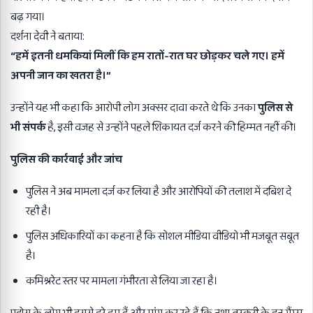
बढ़ गया।
दर्शना देवी ने बताया:
“
हमें इतनी धमकियां मिलीं कि हम रातों-रात घर छोड़कर चले गए। हमें
अपनी जान का खतरा है।”
उन्होंने यह भी कहा कि आरोपी लोग अक्सर दावा करते थे कि उनका
पुलिस से
भी संपर्क
है, इसी वजह से उन्होंने पहले शिकायत दर्ज करने की हिम्मत नहीं की।
पुलिस की कार्रवाई और जांच
पुलिस ने अब मामला दर्ज कर लिया है और आरोपियों की तलाश में दबिश दे
रही है।
पुलिस अधिकारियों का कहना है कि सोशल मीडिया वीडियो भी मजबूत सबूत
है।
कमिश्नरेट स्तर पर मामला गंभीरता से लिया जा रहा है।