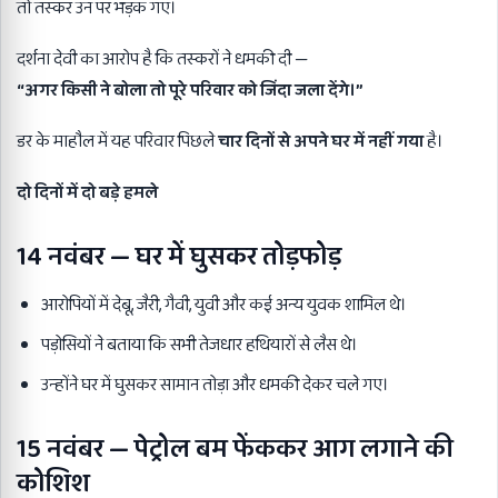
तो तस्कर उन पर भड़क गए।
दर्शना देवी का आरोप है कि तस्करों ने धमकी दी —
“
अगर किसी ने बोला तो पूरे परिवार को जिंदा जला देंगे।”
डर के माहौल में यह परिवार पिछले
चार दिनों से अपने घर में नहीं गया
है।
दो दिनों में दो बड़े हमले
14
नवंबर
—
घर में घुसकर तोड़फोड़
आरोपियों में देबू, जैरी, गैवी, युवी और कई अन्य युवक शामिल थे।
पड़ोसियों ने बताया कि सभी तेजधार हथियारों से लैस थे।
उन्होंने घर में घुसकर सामान तोड़ा और धमकी देकर चले गए।
15
नवंबर
—
पेट्रोल बम फेंककर आग लगाने की
कोशिश