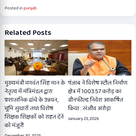
Posted in
punjab
Related Posts
मुख्यमंत्री भगवंत सिंह मान के
पंजाब ने विशेष स्टील निर्माण
नेतृत्व में मंत्रिमंडल द्वारा
क्षेत्र में 1003.57 करोड़ का
प्रशासनिक ढांचे के उन्नयन,
ग्रीनफील्ड निवेश आकर्षित
भूमि सुधारों तथा विशेष
किया : संजीव अरोड़ा
शिक्षक शिक्षकों को राहत देने
January 23, 2026
को मंजूरी
December 30, 2025