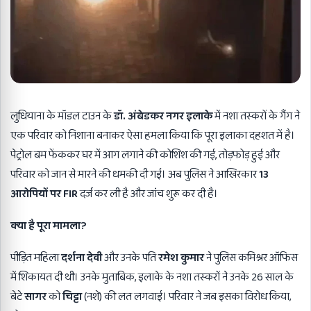
लुधियाना के मॉडल टाउन के
डॉ. अंबेडकर नगर इलाके
में नशा तस्करों के गैंग ने
एक परिवार को निशाना बनाकर ऐसा हमला किया कि पूरा इलाका दहशत में है।
पेट्रोल बम फेंककर घर में आग लगाने की कोशिश की गई, तोड़फोड़ हुई और
परिवार को जान से मारने की धमकी दी गई। अब पुलिस ने आखिरकार
13
आरोपियों पर FIR
दर्ज कर ली है और जांच शुरू कर दी है।
क्या है पूरा मामला
?
पीड़ित महिला
दर्शना देवी
और उनके पति
रमेश कुमार
ने पुलिस कमिश्नर ऑफिस
में शिकायत दी थी। उनके मुताबिक, इलाके के नशा तस्करों ने उनके 26 साल के
बेटे
सागर
को
चिट्टा
(नशे) की लत लगवाई। परिवार ने जब इसका विरोध किया,