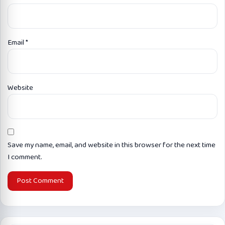
Email
*
Website
Save my name, email, and website in this browser for the next time
I comment.