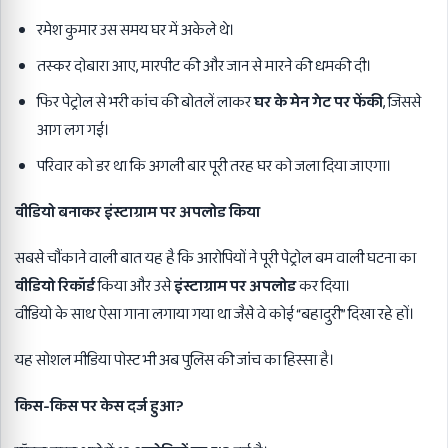
रमेश कुमार उस समय घर में अकेले थे।
तस्कर दोबारा आए, मारपीट की और जान से मारने की धमकी दी।
फिर पेट्रोल से भरी कांच की बोतलें लाकर
घर के मेन गेट पर फेंकी
, जिससे
आग लग गई।
परिवार को डर था कि अगली बार पूरी तरह घर को जला दिया जाएगा।
वीडियो बनाकर इंस्टाग्राम पर अपलोड किया
सबसे चौंकाने वाली बात यह है कि आरोपियों ने पूरी पेट्रोल बम वाली घटना का
वीडियो रिकॉर्ड
किया और उसे
इंस्टाग्राम पर अपलोड
कर दिया।
वीडियो के साथ ऐसा गाना लगाया गया था जैसे वे कोई “बहादुरी” दिखा रहे हों।
यह सोशल मीडिया पोस्ट भी अब पुलिस की जांच का हिस्सा है।
किस-किस पर केस दर्ज हुआ
?