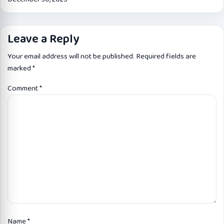
Leave a Reply
Your email address will not be published.
Required fields are
marked
*
Comment
*
Name
*