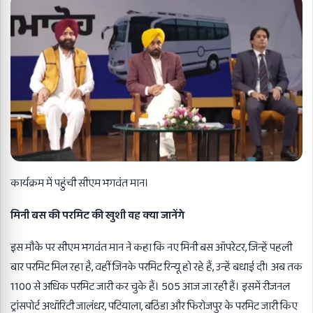
कार्यक्रम में पहुंची सीएम भगवंत मान।
मिनी बस की परमिट की खुशी वह क्या जानेंगे
इस मौके पर सीएम भगवंत मान ने कहा कि नए मिनी बस ऑपरेटर, जिन्हें पहली
बार परमिट मिल रहा है, वहीं जिनके परमिट रिन्यू हो रहे हैं, उन्हें बधाई दी। अब तक
1100 से अधिक परमिट जारी कर चुके हैं। 505 आज जा रही हैं। इसमें रीजनल
ट्रांसपोर्ट अथॉरिटी जालंधर, पटियाला, बठिंडा और फिरोजपुर के परमिट जारी किए