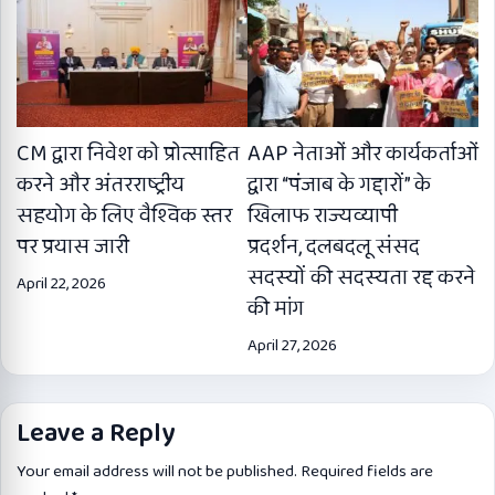
CM द्वारा निवेश को प्रोत्साहित
AAP नेताओं और कार्यकर्ताओं
करने और अंतरराष्ट्रीय
द्वारा “पंजाब के गद्दारों” के
सहयोग के लिए वैश्विक स्तर
खिलाफ राज्यव्यापी
पर प्रयास जारी
प्रदर्शन, दलबदलू संसद
सदस्यों की सदस्यता रद्द करने
April 22, 2026
की मांग
April 27, 2026
Leave a Reply
Your email address will not be published.
Required fields are