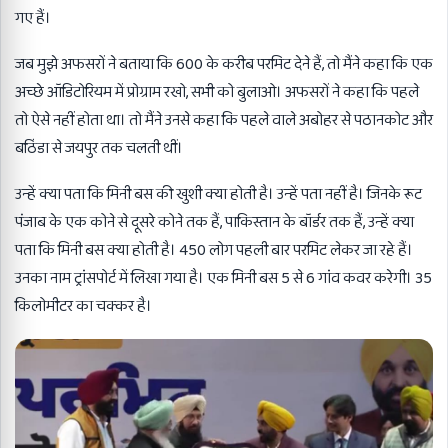
गए हैं।
जब मुझे अफसरों ने बताया कि 600 के करीब परमिट देने हैं, तो मैंने कहा कि एक
अच्छे ऑडिटोरियम में प्रोग्राम रखो, सभी को बुलाओ। अफसरों ने कहा कि पहले
तो ऐसे नहीं होता था। तो मैंने उनसे कहा कि पहले वाले अबोहर से पठानकोट और
बठिंडा से जयपुर तक चलती थीं।
उन्हें क्या पता कि मिनी बस की खुशी क्या होती है। उन्हें पता नहीं है। जिनके रूट
पंजाब के एक कोने से दूसरे कोने तक हैं, पाकिस्तान के बॉर्डर तक हैं, उन्हें क्या
पता कि मिनी बस क्या होती है। 450 लोग पहली बार परमिट लेकर जा रहे हैं।
उनका नाम ट्रांसपोर्ट में लिखा गया है। एक मिनी बस 5 से 6 गांव कवर करेगी। 35
किलोमीटर का चक्कर है।