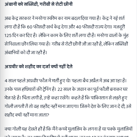
अंबानी को सब्सिडी, गरीबी से रोटी छीनी
अब केंद्र सरकार ने मनरेगा स्कीम का नाम बदल दिया गया है। केंद्र ने नई शर्त
लगा दी है कि 60 फीसदी खर्च केंद्र देगा और 40 फीसदी राज्य देगा। मजदूरी
125 दिन कर दिए है। लेकिन काम के लिए शर्तें लगा दी है। मनरेगा वालों के मुंह
से निवाला छीन लिया गया है। गरीब से रोटी छीनी जी जा रही है, लेकिन सब्सिडी
अंबानियों को दी जा रही है।
अग्रवीर को शहीद का दर्जा क्यों नहीं देते
4 साल पहले अग्रवीर फौज में भर्ती हुए थे। पहला बैच अप्रैल में अब आ रहा है।
उनके पास हथियारों की ट्रेनिंग है। 22 साल के जवान का पूर्व फौजी बनाकर घर
भेज रहे है। चिंता लगी है, उन्हें कहा रखेंगे। कहते है कि पाकिस्तान से लड़ते हुए
गोली लगती तै तो वह शहीद नहीं माना जाएगा। जिसने देश के लिए जान दे दी, उसे
शहीद क्यों नहीं माना जाता?
क्या गोली यह देखते ही है कि मैंने कच्चे मुलाजिम के लगना है या पक्के मुलाजिमों