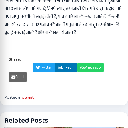
को लगना है। वह आपकी स्कीम में नहीं आता। जब 1947 का बंटवारा हुआ था
तो 10 लाख लोग मारे गए थे, जिनमें ज्यादातर पंजाबी थे। हमारे दादा-परदादा मारे
गए। जम्मू-कश्मीर में लड़ाई होती है, गांव हमारे खाली करवाए जाते हैं। कितनी
बार हमें उजाड़ा जाएगा? पंजाब की बात मैं प्रमुखता से उठाता हूं। हमसे धान की
बुवाई करवाई जाती है और पानी खत्म हो जाता है।
Share:
Facebook
Twitter
Linkedin
Whatsapp
Email
Posted in
punjab
Related Posts