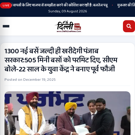
•
 में वापसी के लिए भाजपा से समझौता करने की कोशिश कर रही है: बलतेज पन्नू
मुक्तसर की तियां में पह
LIVE
Sunday, 09 August 2026
1300 नई बसें जल्दी ही खरीदेगी पंजाब
सरकार:505 मिनी बसों को परमिट दिए, सीएम
बोले-22 साल के युवा केंद्र ने बनाए पूर्व फौजी
Posted on
December 19, 2025