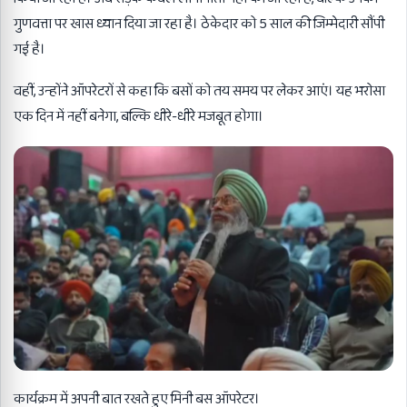
गुणवत्ता पर खास ध्यान दिया जा रहा है। ठेकेदार को 5 साल की जिम्मेदारी सौंपी
गई है।
वहीं, उन्होंने ऑपरेटरों से कहा कि बसों को तय समय पर लेकर आएं। यह भरोसा
एक दिन में नहीं बनेगा, बल्कि धीरे-धीरे मजबूत होगा।
कार्यक्रम में अपनी बात रखते हुए मिनी बस ऑपरेटर।