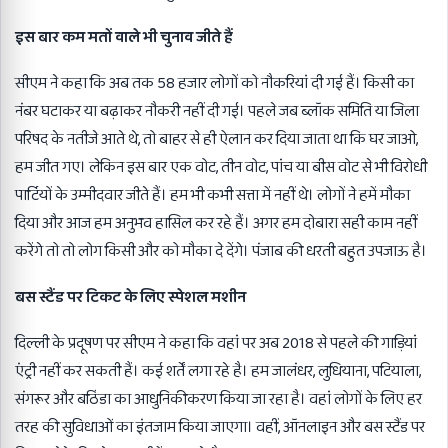
इस बार कम मतों वाले भी चुनाव जीते हैं
सीएम ने कहा कि अब तक 58 हजार लोगों को नौकरियां दी गई हैं। किसी का
नंबर घटाकर या बढ़ाकर नौकरी नहीं दी गई। पहले जब ब्लॉक समिति या जिला
परिषद के नतीजे आते थे, तो बाहर से ही ऐलान कर दिया जाता था कि घर जाओ,
हम जीत गए। लेकिन इस बार एक वोट, तीन वोट, पांच या बीस वोट से भी विरोधी
पार्टियों के उम्मीदवार जीते हैं। हम भी कभी सत्ता में नहीं थे। लोगों ने हमें मौका
दिया और आज हम अनुभव हासिल कर रहे हैं। अगर हम दोबारा सही काम नहीं
करेंगे तो तो लोग किसी और को मौका दे देंगे। पंजाब की धरती बहुत उपजाऊ है।
बस स्टैंड पर टिकट के लिए स्पेशल मशीन
दिल्ली के प्रदूषण पर सीएम ने कहा कि वहां पर अब 2018 से पहले की गाड़ियां
एंट्री नहीं कर सकती हैं। कई शर्तें लगा रहे है। हम जालंधर, लुधियाना, पटियाला,
संगरूर और बठिंडा का आधुनिकीकरण किया जा रहा है। वहां लोगों के लिए हर
तरह की सुविधाओं का इंतजाम किया जाएगा। वहीं, ऑनलाइन और बस स्टैंड पर