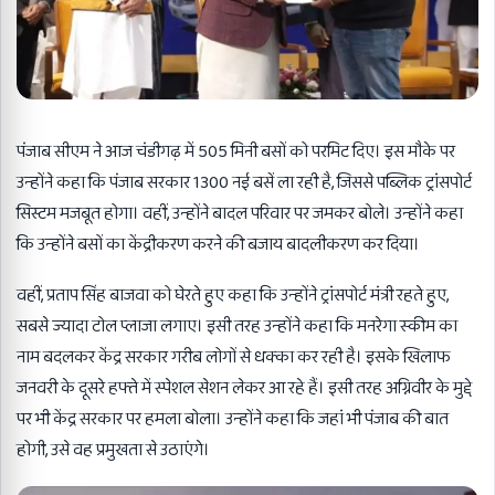
पंजाब सीएम ने आज चंडीगढ़ में 505 मिनी बसों को परमिट दिए। इस मौके पर
उन्होंने कहा कि पंजाब सरकार 1300 नई बसें ला रही है, जिससे पब्लिक ट्रांसपोर्ट
सिस्टम मजबूत होगा। वहीं, उन्होंने बादल परिवार पर जमकर बोले। उन्होंने कहा
कि उन्होंने बसों का केंद्रीकरण करने की बजाय बादलीकरण कर दिया।
वहीं, प्रताप सिंह बाजवा को घेरते हुए कहा कि उन्होंने ट्रांसपोर्ट मंत्री रहते हुए,
सबसे ज्यादा टोल प्लाजा लगाए। इसी तरह उन्होंने कहा कि मनरेगा स्कीम का
नाम बदलकर केंद्र सरकार गरीब लोगों से धक्का कर रही है। इसके खिलाफ
जनवरी के दूसरे हफ्ते में स्पेशल सेशन लेकर आ रहे हैं। इसी तरह अग्निवीर के मुद्दे
पर भी केंद्र सरकार पर हमला बोला। उन्होंने कहा कि जहां भी पंजाब की बात
होगी, उसे वह प्रमुखता से उठाएंगे।