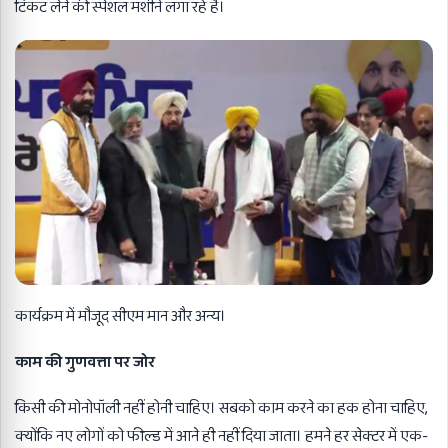
टिकट लेने की स्पेशल मशीनें लगा रहे है।
कार्यक्रम में मौजूद सीएम मान और अन्य।
काम की गुणवत्ता पर जोर
किसी की मोनोपॉली नहीं होनी चाहिए। सबको काम करने का हक होना चाहिए,
क्योंकि नए लोगों को फील्ड में आने ही नहीं दिया जाता। हमने हर सेक्टर में एक-