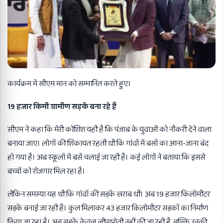
कार्यक्रम में सीएम मान को सम्मानित करते हुए।
19 हजार किमी ग्रामीण सड़कें बना रहे हैं
सीएम ने कहा कि मेरी कोशिश यही है कि पंजाब के युवाओं को नौकरी देने वाला
बनाया जाए। लोगों की शिकायत रहती थी कि गांवों में बसों का आना-जाना बंद
हो गया है। अब स्कूलों में बसें चलाई जा रही हैं। कई लोगों ने बताया कि इससे
बच्चों को रोजगार मिल रहा है।
लेकिन समस्या यह थी कि गांवों की सड़कें खराब थीं। अब 19 हजार किलोमीटर
सड़कें बनाई जा रही हैं। कुल मिलाकर 43 हजार किलोमीटर सड़कों का निर्माण
किया जा रहा है। अब सड़कें केवल लीपापोती नहीं की जा रही हैं, बल्कि उनकी