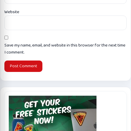
Website
Save my name, email, and website in this browser for the next time
I comment.