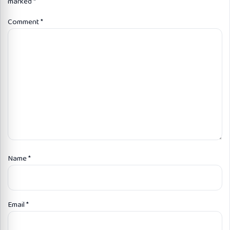
marked
*
Comment
*
Name
*
Email
*