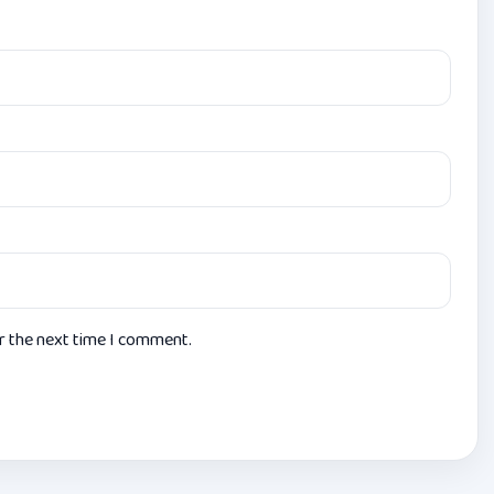
or the next time I comment.