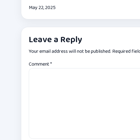
May 22, 2025
Leave a Reply
Your email address will not be published.
Required fie
Comment
*