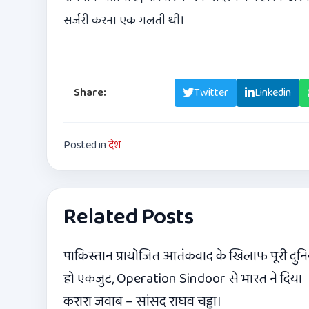
सर्जरी करना एक गलती थी।
Share:
Facebook
Twitter
Linkedin
Posted in
देश
Related Posts
पाकिस्तान प्रायोजित आतंकवाद के खिलाफ पूरी दुनि
हो एकजुट, Operation Sindoor से भारत ने दिया
करारा जवाब – सांसद राघव चड्ढा।