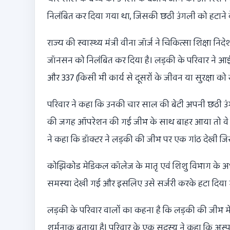
निलंबित कर दिया गया था, जिसकी छठी उंगली को हटाने क
राज्य की स्वास्थ्य मंत्री वीना जॉर्ज ने चिकित्सा शिक्षा न
जॉनसन को निलंबित कर दिया है। लड़की के परिवार ने आईपी
और 337 (किसी भी कार्य से दूसरों के जीवन या सुरक्षा को 
परिवार ने कहा कि उनकी चार साल की बेटी अपनी छठी उ
की जगह ऑपरेशन की गई जीभ के साथ बाहर आया तो वे 
ने कहा कि डॉक्टर ने लड़की की जीभ पर एक गांठ देखी जि
कोझिकोड मेडिकल कॉलेज के मातृ एवं शिशु विभाग के अध
समस्या देखी गई और इसलिए उसे सर्जरी करके हटा दिया
लड़की के परिवार वालों का कहना है कि लड़की की जीभ में
शर्मनाक बताया है| परिवार के एक सदस्य ने कहा कि अस्पत