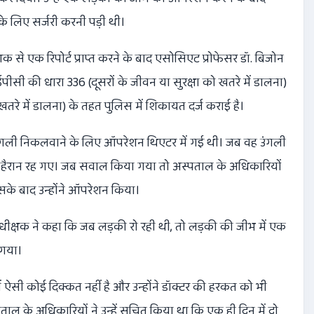
े लिए सर्जरी करनी पड़ी थी।
िदेशक से एक रिपोर्ट प्राप्त करने के बाद एसोसिएट प्रोफेसर डॉ. बिजोन
सी की धारा 336 (दूसरों के जीवन या सुरक्षा को खतरे में डालना)
खतरे में डालना) के तहत पुलिस में शिकायत दर्ज कराई है।
ंगली निकलवाने के लिए ऑपरेशन थिएटर में गई थी। जब वह उंगली
हैरान रह गए। जब सवाल किया गया तो अस्पताल के अधिकारियों
सके बाद उन्होंने ऑपरेशन किया।
ीक्षक ने कहा कि जब लड़की रो रही थी, तो लड़की की जीभ में एक
 गया।
 ऐसी कोई दिक्कत नहीं है और उन्होंने डॉक्टर की हरकत को भी
ाल के अधिकारियों ने उन्हें सूचित किया था कि एक ही दिन में दो