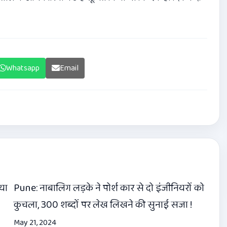
Whatsapp
Email
या
Pune: नाबालिग लड़के ने पोर्श कार से दो इंजीनियरों को
कुचला, 300 शब्दों पर लेख लिखने की सुनाई सजा !
May 21, 2024