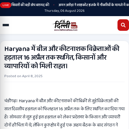
•
स ने हथियारों की बड़ी खेप बरामद की
अमन अरोड़ा ने शाहकोट हलके में नौकरियों के मामले में कांग्
LIVE
Thursday, 06 August 2026
Haryana में बीज और कीटनाशक विक्रेताओं की
हड़ताल 16 अप्रैल तक स्थगित, किसानों और
व्यापारियों को मिली राहत।
Posted on
April 8, 2025
चंडीगढ़। Haryana में बीज और कीटनाशकों की बिक्री से जुड़े विक्रेताओं की
सात दिवसीय हड़ताल को फिलहाल 16 अप्रैल तक के लिए स्थगित कर दिया गया
है। सोमवार से शुरू हुई इस हड़ताल को लेकर प्रदेशभर के किसान और व्यापारी
दोनों ही चिंता में थे, लेकिन कुरुक्षेत्र में हुई एक अहम बैठक के बाद संगठन ने