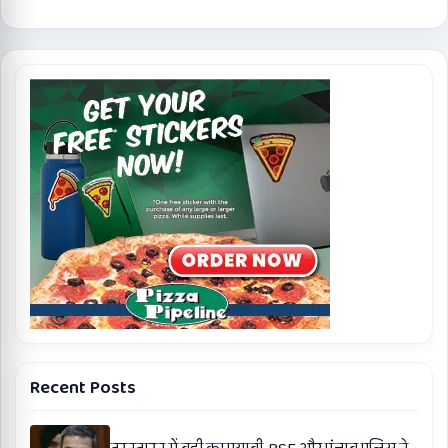
Recent Posts