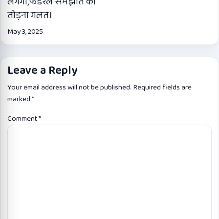
लगेगा,फेडरल समझौते को
तोड़ना गलत।
May 3, 2025
Leave a Reply
Your email address will not be published.
Required fields are
marked
*
Comment
*