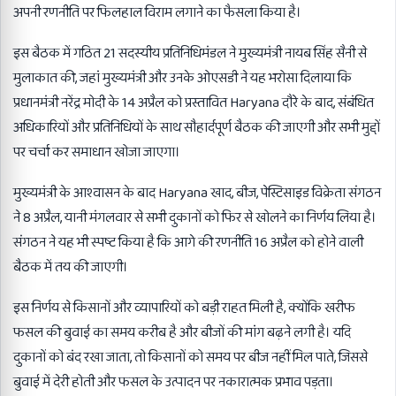
अपनी रणनीति पर फिलहाल विराम लगाने का फैसला किया है।
इस बैठक में गठित 21 सदस्यीय प्रतिनिधिमंडल ने मुख्यमंत्री नायब सिंह सैनी से
मुलाकात की, जहां मुख्यमंत्री और उनके ओएसडी ने यह भरोसा दिलाया कि
प्रधानमंत्री नरेंद्र मोदी के 14 अप्रैल को प्रस्तावित Haryana दौरे के बाद, संबंधित
अधिकारियों और प्रतिनिधियों के साथ सौहार्दपूर्ण बैठक की जाएगी और सभी मुद्दों
पर चर्चा कर समाधान खोजा जाएगा।
मुख्यमंत्री के आश्वासन के बाद Haryana खाद, बीज, पेस्टिसाइड विक्रेता संगठन
ने 8 अप्रैल, यानी मंगलवार से सभी दुकानों को फिर से खोलने का निर्णय लिया है।
संगठन ने यह भी स्पष्ट किया है कि आगे की रणनीति 16 अप्रैल को होने वाली
बैठक में तय की जाएगी।
इस निर्णय से किसानों और व्यापारियों को बड़ी राहत मिली है, क्योंकि खरीफ
फसल की बुवाई का समय करीब है और बीजों की मांग बढ़ने लगी है। यदि
दुकानों को बंद रखा जाता, तो किसानों को समय पर बीज नहीं मिल पाते, जिससे
बुवाई में देरी होती और फसल के उत्पादन पर नकारात्मक प्रभाव पड़ता।