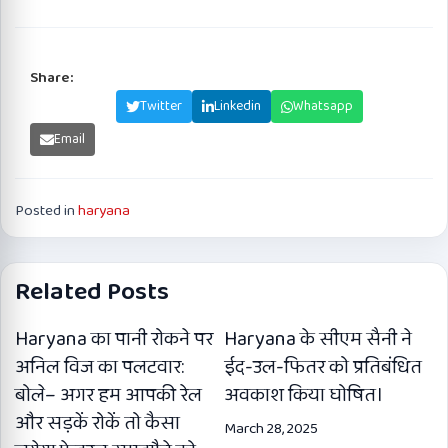
Share:
Facebook
Twitter
Linkedin
Whatsapp
Email
Posted in
haryana
Related Posts
Haryana का पानी रोकने पर
Haryana के सीएम सैनी ने
अनिल विज का पलटवार:
ईद-उल-फितर को प्रतिबंधित
बोले– अगर हम आपकी रेल
अवकाश किया घोषित।
और सड़कें रोकें तो कैसा
March 28, 2025