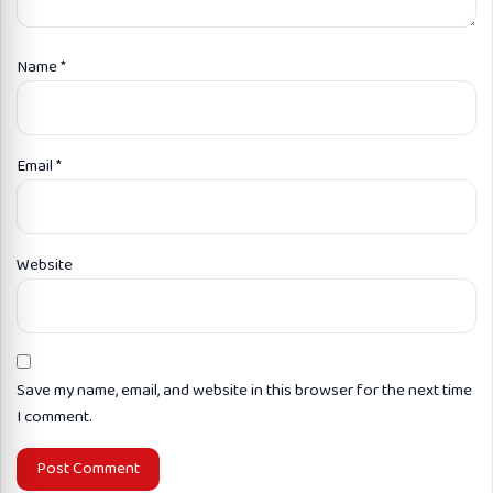
Name
*
Email
*
Website
Save my name, email, and website in this browser for the next time
I comment.