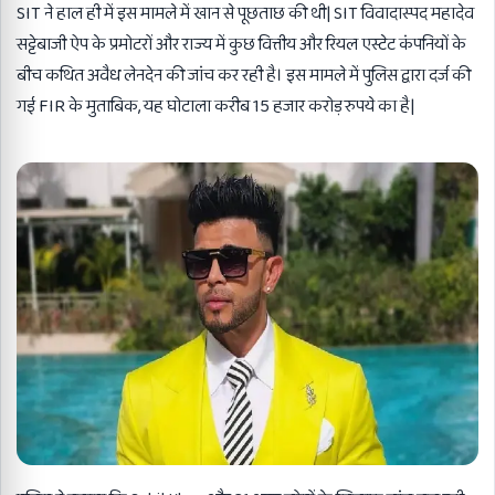
SIT ने हाल ही में इस मामले में खान से पूछताछ की थी| SIT विवादास्पद महादेव
सट्टेबाजी ऐप के प्रमोटरों और राज्य में कुछ वित्तीय और रियल एस्टेट कंपनियों के
बीच कथित अवैध लेनदेन की जांच कर रही है। इस मामले में पुलिस द्वारा दर्ज की
गई FIR के मुताबिक, यह घोटाला करीब 15 हजार करोड़ रुपये का है|