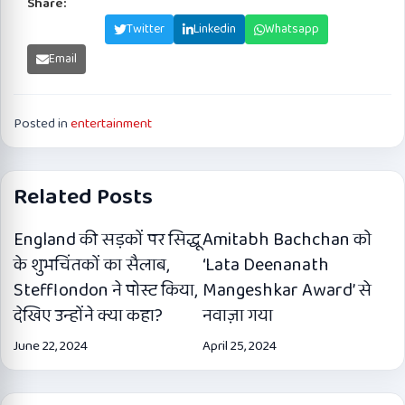
Share:
Facebook
Twitter
Linkedin
Whatsapp
Email
Posted in
entertainment
Related Posts
England की सड़कों पर सिद्धू
Amitabh Bachchan को
के शुभचिंतकों का सैलाब,
‘Lata Deenanath
Stefflondon ने पोस्ट किया,
Mangeshkar Award’ से
देखिए उन्होंने क्या कहा?
नवाज़ा गया
June 22, 2024
April 25, 2024