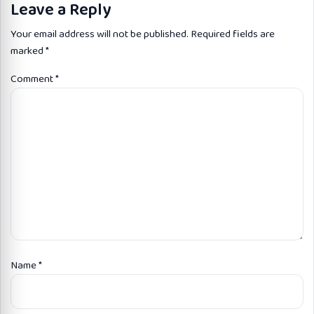
Leave a Reply
Your email address will not be published.
Required fields are
marked
*
Comment
*
Name
*