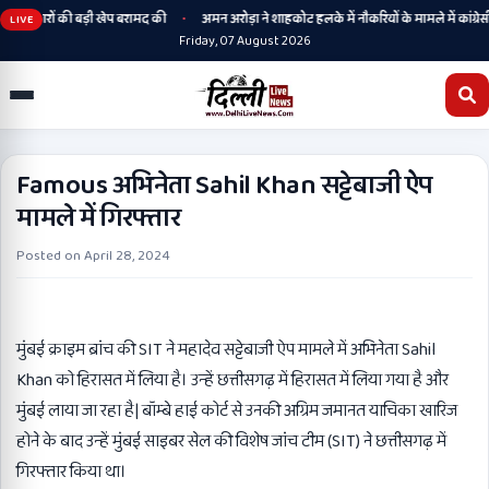
•
 हथियारों की बड़ी खेप बरामद की
अमन अरोड़ा ने शाहकोट हलके में नौकरियों के मामले में कांग्रेसी 
LIVE
Friday, 07 August 2026
Famous अभिनेता Sahil Khan सट्टेबाजी ऐप
मामले में गिरफ्तार
Posted on
April 28, 2024
मुंबई क्राइम ब्रांच की SIT ने महादेव सट्टेबाजी ऐप मामले में अभिनेता Sahil
Khan को हिरासत में लिया है। उन्हें छत्तीसगढ़ में हिरासत में लिया गया है और
मुंबई लाया जा रहा है| बॉम्बे हाई कोर्ट से उनकी अग्रिम जमानत याचिका खारिज
होने के बाद उन्हें मुंबई साइबर सेल की विशेष जांच टीम (SIT) ने छत्तीसगढ़ में
गिरफ्तार किया था।