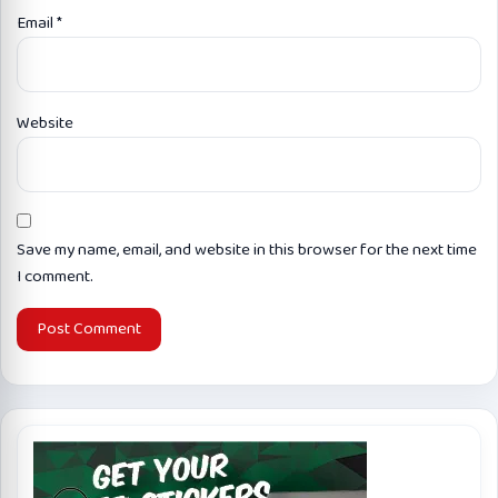
Email
*
Website
Save my name, email, and website in this browser for the next time
I comment.