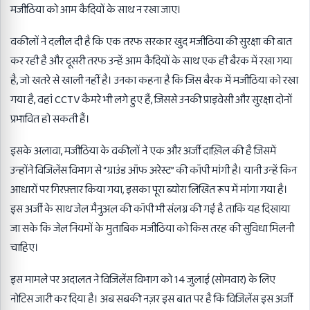
मजीठिया को आम कैदियों के साथ न रखा जाए।
वकीलों ने दलील दी है कि एक तरफ सरकार खुद मजीठिया की सुरक्षा की बात
कर रही है और दूसरी तरफ उन्हें आम कैदियों के साथ एक ही बैरक में रखा गया
है, जो खतरे से खाली नहीं है। उनका कहना है कि जिस बैरक में मजीठिया को रखा
गया है, वहां CCTV कैमरे भी लगे हुए हैं, जिससे उनकी प्राइवेसी और सुरक्षा दोनों
प्रभावित हो सकती हैं।
इसके अलावा, मजीठिया के वकीलों ने एक और अर्जी दाख़िल की है जिसमें
उन्होंने विजिलेंस विभाग से “ग्राउंड ऑफ अरेस्ट” की कॉपी मांगी है। यानी उन्हें किन
आधारों पर गिरफ़्तार किया गया, इसका पूरा ब्योरा लिखित रूप में मांगा गया है।
इस अर्जी के साथ जेल मैनुअल की कॉपी भी संलग्न की गई है ताकि यह दिखाया
जा सके कि जेल नियमों के मुताबिक मजीठिया को किस तरह की सुविधा मिलनी
चाहिए।
इस मामले पर अदालत ने विजिलेंस विभाग को 14 जुलाई (सोमवार) के लिए
नोटिस जारी कर दिया है। अब सबकी नज़र इस बात पर है कि विजिलेंस इस अर्जी