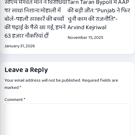
सीएम भगवंत मान ने विरोधियों
Tarn Taran Bypoll में AAP
पर साधा निशाना:मोहाली में
की बड़ी जीत: “Punjab ने फिर
बोले-पहली सरकारें की बच्चों
चुनी काम की राजनीति”-
की पढ़ाई के पैसे खा गई, हमने
Arvind Kejriwal
63 हजार नौकरियां दीं
November 15, 2025
January 31, 2026
Leave a Reply
Your email address will not be published.
Required fields are
marked
*
Comment
*