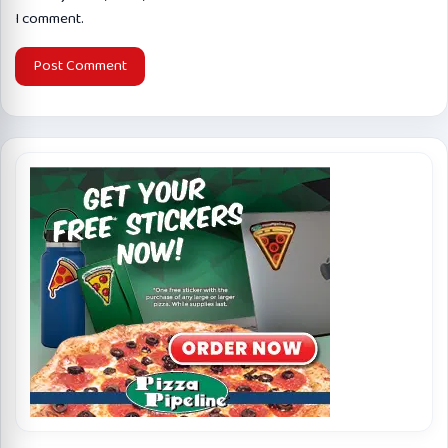
I comment.