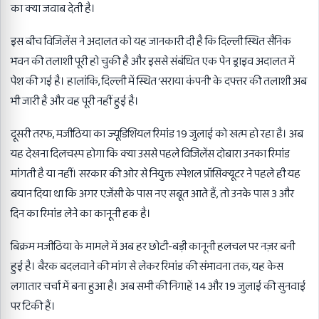
का क्या जवाब देती है।
इस बीच विजिलेंस ने अदालत को यह जानकारी दी है कि दिल्ली स्थित सैनिक
भवन की तलाशी पूरी हो चुकी है और इससे संबंधित एक पेन ड्राइव अदालत में
पेश की गई है। हालांकि, दिल्ली में स्थित ‘सराया कंपनी’ के दफ्तर की तलाशी अब
भी जारी है और वह पूरी नहीं हुई है।
दूसरी तरफ, मजीठिया का ज्यूडिशियल रिमांड 19 जुलाई को खत्म हो रहा है। अब
यह देखना दिलचस्प होगा कि क्या उससे पहले विजिलेंस दोबारा उनका रिमांड
मांगती है या नहीं। सरकार की ओर से नियुक्त स्पेशल प्रॉसिक्यूटर ने पहले ही यह
बयान दिया था कि अगर एजेंसी के पास नए सबूत आते हैं, तो उनके पास 3 और
दिन का रिमांड लेने का कानूनी हक है।
बिक्रम मजीठिया के मामले में अब हर छोटी-बड़ी कानूनी हलचल पर नज़र बनी
हुई है। बैरक बदलवाने की मांग से लेकर रिमांड की संभावना तक, यह केस
लगातार चर्चा में बना हुआ है। अब सभी की निगाहें 14 और 19 जुलाई की सुनवाई
पर टिकी हैं।