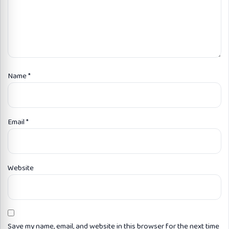
Name
*
Email
*
Website
Save my name, email, and website in this browser for the next time