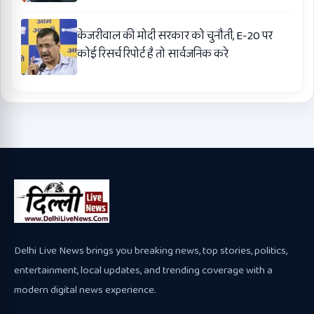
केजरीवाल की मोदी सरकार को चुनौती, E-20 पर
कोई रिसर्च रिपोर्ट है तो सार्वजनिक करे
Delhi Live News brings you breaking news, top stories, politics,
entertainment, local updates, and trending coverage with a
modern digital news experience.