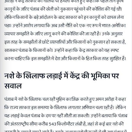
अरोड़ा ने केंद्र सरकार की नीतियों पर हमला करते हुए कहा कि पहले तीन कृषि
कानूनों के जरिए पंजाब की खेती को नुकसान पहुंचाने की कोशिश की गई थी।
लेकिन किसानों के बड़े आंदोलन के बाद सरकार को इन कानूनों को वापस लेना
पड़ा। उन्होंने आरोप लगाया कि अब उसी नीति को एक नए रूप में भारत-अमेरिका
व्यापार समझौते के जरिए लागू करने की कोशिश की जा रही है। उनके अनुसार
इस तरह के समझौतों से छोटे व्यापारियों और किसानों को नुकसान हो सकता है,
खासकर पंजाब के किसानों को। उन्होंने कहा कि केंद्र सरकार को यह स्पष्ट
करना चाहिए कि इस समझौते में देश और किसानों के हित किस तरह सुरक्षित हैं।
नशे के खिलाफ लड़ाई में केंद्र की भूमिका पर
सवाल
पंजाब में नशे के खिलाफ चल रही मुहिम का जिक्र करते हुए अमन अरोड़ा ने कहा
कि राज्य सरकार इस समस्या के खिलाफ लगातार अभियान चला रही है। लेकिन
यह लड़ाई केवल पंजाब के दम पर नहीं जीती जा सकती। उन्होंने बताया कि पंजाब
की अंतरराष्ट्रीय सीमा करीब 543 किलोमीटर लंबी है, जहां से कई बार नशे की