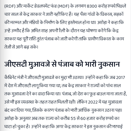
(RDF) और मार्केट डेवलपमेंट फंड (MDF) के लगभग 8300 करोड़ रुपये पिछले
चार साल से केंद्र सरकार ने जारी नहीं किए हैं। यह पैसा गांवों के विकास, सड़कों
की मरम्मत और मंडियों के निर्माण के लिए इस्तेमाल होना था। अरोड़ा ने कहा कि
उन्हें उम्मीद है कि अमित शाह अपनी रैली के दौरान यह घोषणा करेंगे कि केंद्र
सरकार यह पूरी राशि तुरंत पंजाब को जारी करेगी ताकि ग्रामीण विकास के काम
तेजी से आगे बढ़ सकें।
जीएसटी मुआवजे से पंजाब को भारी नुकसान
कैबिनेट मंत्री ने जीएसटी मुआवजे का मुद्दा भी उठाया। उन्होंने कहा कि जब 2017
में देश में जीएसटी लागू किया गया था, तब केंद्र सरकार ने राज्यों को पांच साल
तक मुआवजा देने का वादा किया था। पंजाब, जो देश का फूड बाउल माना जाता है,
उसे भी इस व्यवस्था के तहत राहत मिलती रही। लेकिन 2022 में यह मुआवजा
बंद कर दिया गया, जिसके कारण पंजाब को भारी आर्थिक नुकसान उठाना पड़ा।
अरोड़ा के अनुसार अब तक राज्य को करीब 55 से 60 हजार करोड़ रुपये का
घाटा हो चुका है। उन्होंने कहा कि अगर केंद्र सरकार ने इस नुकसान की भरपाई