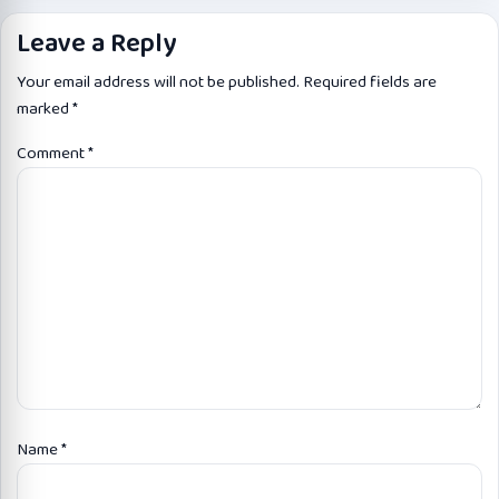
Leave a Reply
Your email address will not be published.
Required fields are
marked
*
Comment
*
Name
*