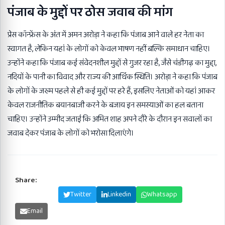
पंजाब के मुद्दों पर ठोस जवाब की मांग
प्रेस कॉन्फ्रेंस के अंत में अमन अरोड़ा ने कहा कि पंजाब आने वाले हर नेता का
स्वागत है, लेकिन यहां के लोगों को केवल भाषण नहीं बल्कि समाधान चाहिए।
उन्होंने कहा कि पंजाब कई संवेदनशील मुद्दों से गुजर रहा है, जैसे चंडीगढ़ का मुद्दा,
नदियों के पानी का विवाद और राज्य की आर्थिक स्थिति। अरोड़ा ने कहा कि पंजाब
के लोगों के जख्म पहले से ही कई मुद्दों पर हरे हैं, इसलिए नेताओं को यहां आकर
केवल राजनीतिक बयानबाजी करने के बजाय इन समस्याओं का हल बताना
चाहिए। उन्होंने उम्मीद जताई कि अमित शाह अपने दौरे के दौरान इन सवालों का
जवाब देकर पंजाब के लोगों को भरोसा दिलाएंगे।
Share:
Facebook
Twitter
Linkedin
Whatsapp
Email