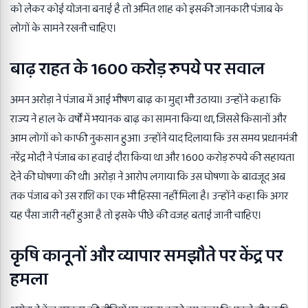
को लेकर कोई योजना बनाई है तो अमित शाह को इसकी जानकारी पंजाब के
लोगों के सामने रखनी चाहिए।
बाढ़ राहत के 1600 करोड़ रुपये पर सवाल
अमन अरोड़ा ने पंजाब में आई भीषण बाढ़ का मुद्दा भी उठाया। उन्होंने कहा कि
राज्य ने हाल के वर्षों में भयानक बाढ़ का सामना किया था, जिससे किसानों और
आम लोगों को काफी नुकसान हुआ। उन्होंने याद दिलाया कि उस समय प्रधानमंत्री
नरेंद्र मोदी ने पंजाब का हवाई दौरा किया था और 1600 करोड़ रुपये की सहायता
देने की घोषणा की थी। अरोड़ा ने आरोप लगाया कि उस घोषणा के बावजूद अब
तक पंजाब को उस राशि का एक भी हिस्सा नहीं मिला है। उन्होंने कहा कि अगर
यह पैसा जारी नहीं हुआ है तो इसके पीछे की वजह बताई जानी चाहिए।
कृषि कानूनों और व्यापार समझौते पर केंद्र पर
हमला