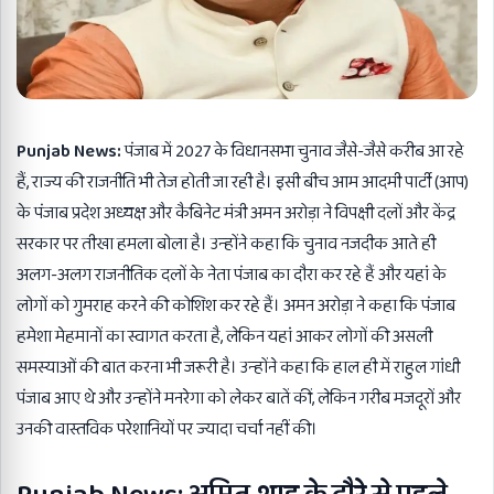
Punjab News:
पंजाब में 2027 के विधानसभा चुनाव जैसे-जैसे करीब आ रहे
हैं, राज्य की राजनीति भी तेज होती जा रही है। इसी बीच आम आदमी पार्टी (आप)
के पंजाब प्रदेश अध्यक्ष और कैबिनेट मंत्री अमन अरोड़ा ने विपक्षी दलों और केंद्र
सरकार पर तीखा हमला बोला है। उन्होंने कहा कि चुनाव नजदीक आते ही
अलग-अलग राजनीतिक दलों के नेता पंजाब का दौरा कर रहे हैं और यहां के
लोगों को गुमराह करने की कोशिश कर रहे हैं। अमन अरोड़ा ने कहा कि पंजाब
हमेशा मेहमानों का स्वागत करता है, लेकिन यहां आकर लोगों की असली
समस्याओं की बात करना भी जरूरी है। उन्होंने कहा कि हाल ही में राहुल गांधी
पंजाब आए थे और उन्होंने मनरेगा को लेकर बातें कीं, लेकिन गरीब मजदूरों और
उनकी वास्तविक परेशानियों पर ज्यादा चर्चा नहीं की।