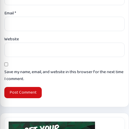
Email
*
Website
Save my name, email, and website in this browser for the next time
I comment.