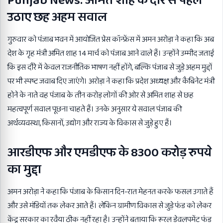
Punjab News: अमित शाह के दौरे से पहले
उठाए छह अहम सवाल
गुरुवार को पंजाब भवन में आयोजित प्रेस कॉन्फ्रेंस में अमन अरोड़ा ने कहा कि अब
देश के गृह मंत्री अमित शाह 14 मार्च को पंजाब आने वाले हैं। उन्होंने उम्मीद जताई
कि इस दौरे में केवल राजनीतिक भाषण नहीं होंगे, बल्कि पंजाब से जुड़े अहम मुद्दों
पर भी स्पष्ट जवाब दिए जाएंगे। अरोड़ा ने कहा कि प्रदेश अध्यक्ष और कैबिनेट मंत्री
होने के नाते वह पंजाब के तीन करोड़ लोगों की ओर से अमित शाह से छह
महत्वपूर्ण सवाल पूछना चाहते हैं। उनके अनुसार ये सवाल पंजाब की
अर्थव्यवस्था, किसानों, उद्योग और राज्य के विकास से जुड़े हुए हैं।
आरडीएफ और एमडीएफ के 8300 करोड़ रुपये
का मुद्दा
अमन अरोड़ा ने कहा कि पंजाब के किसान दिन-रात मेहनत करके फसल उगाते हैं
और उसे मंडियों तक लेकर आते हैं। लेकिन ग्रामीण विकास से जुड़े फंड को लेकर
केंद्र सरकार का रवैया ठीक नहीं रहा है। उन्होंने बताया कि रूरल डेवलपमेंट फंड