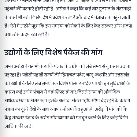
तस्करी के मामले सामने आते हैं। इसके अलावा पड़ोसी राज्यों से भी नशा पंजाब में
पहुंचने की घटनाएं होती रही हैं। अरोड़ा ने कहा कि कई बार गुजरात के बंदरगाहों
के रास्ते भी नशे की खेप देश में प्रवेश करती है और बाद में पंजाब तक पहुंच जाती
है। ऐसे में उन्होंने पूछा कि इस समस्या को रोकने के लिए केंद्र सरकार और भाजपा
क्या ठोस कदम उठा रही है।
उद्योगों के लिए विशेष पैकेज की मांग
अमन अरोड़ा ने यह भी कहा कि पंजाब के उद्योग को लंबे समय से नुकसान उठाना
पड़ रहा है। पड़ोसी पहाड़ी राज्यों जैसे हिमाचल प्रदेश, जम्मू-कश्मीर और उत्तराखंड
को उद्योगों के लिए लंबे समय तक विशेष प्रोत्साहन दिए गए थे। इन सुविधाओं के
कारण कई उद्योग पंजाब से वहां शिफ्ट हो गए, जिससे राज्य की औद्योगिक
अर्थव्यवस्था पर असर पड़ा। इसके अलावा अंतरराष्ट्रीय सीमा बंद रहने के कारण
पंजाब का दूसरे देशों के साथ व्यापार भी प्रभावित हुआ है। अरोड़ा ने मांग की कि
केंद्र सरकार पंजाब के उद्योग और व्यापार को मजबूत करने के लिए कोई विशेष
आर्थिक पैकेज दे।