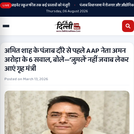
•
कर प्राइवेट स्कूल फीस तक कई प्रस्तावों को मंजूरी
पंजाब विधानसभा में रोजगार और औद्योगिक निवेश 
LIVE
Thursday, 06 August 2026
अमित शाह के पंजाब दौरे से पहले AAP नेता अमन
अरोड़ा के 6 सवाल, बोले—‘जुमलें’ नहीं जवाब लेकर
आएं गृह मंत्री
Posted on
March 13, 2026