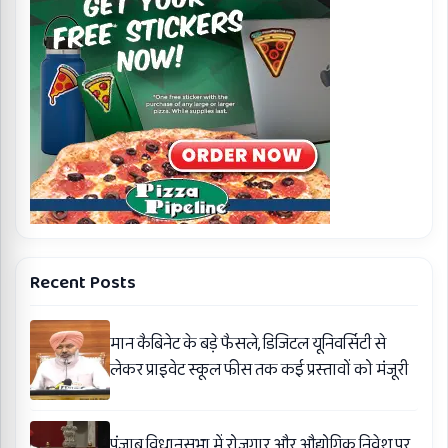
Recent Posts
मान कैबिनेट के बड़े फैसले, डिजिटल यूनिवर्सिटी से
लेकर प्राइवेट स्कूल फीस तक कई प्रस्तावों को मंजूरी
पंजाब विधानसभा में रोजगार और औद्योगिक निवेश पर