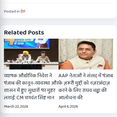
Posted in
देश
Related Posts
व्यापक औद्योगिक निवेश ने
AAP नेताओं ने संसद में पंजाब
पंजाब की कानून-व्यवस्था और
के ज़रूरी मुद्दों को नज़रअंदाज़
शासन में हुए सुधारों पर मुहर
करने के लिए राघव चड्ढा की
लगाई: CM भगवंत सिंह मान
आलोचना की
March 22, 2026
April 4, 2026