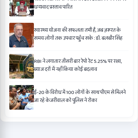
धन्यवाद प्रस्ताव पारित
स्वास्थ्य योजना की सफलता तभी है, जब ज़रूरत के
समय लोगों तक उपचार पहुँच सके : डॉ. बलबीर सिंह
RBI ने लगातार तीसरी बार रेपो रेट 5.25% पर रखा,
ब्याज दरों में नहीं किया कोई बदलाव
ई-20 के विरोध में 100 लोगों के साथ पीएम से मिलने
जा रहे केजरीवाल को पुलिस ने रोका