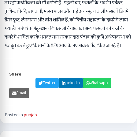
जा रही प्राथमिकता को भी दर्शाती है। पहली बार, फसलों के अवशेष प्रबंधन,
कृषि-वानिकी, बागवानी, मत्स्य पालन और कई उच्च-मूल्य वाली फसलों, जिनमें
ड्रैगन फ्रूट, लेमनग्रास और बांस शामिल हैं, को वित्तीय सहायता के दायरे में लाया
गया है। पारंपरिक गेहूं-धान की फसलों के अलावा अन्य फसलों को कर्ज के
दायरे में शामिल करके भगवंत मान सरकार द्वारा पंजाब की कृषि अर्थव्यवस्था को
मजबूत करते हुए किसानों के लिए आय के नए अवसर पैदा किए जा रहे हैं।
Share:
Facebook
Twitter
Linkedin
Whatsapp
Email
Posted in
punjab