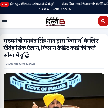
•
प्राइवेट स्कूल फीस तक कई प्रस्तावों को मंजूरी
पंजाब विधानसभा में रोजगार और औद्योगिक निवेश पर 
LIVE
Thursday, 06 August 2026
मुख्यमंत्री भगवंत सिंह मान द्वारा किसानों के लिए
ऐतिहासिक ऐलान, किसान क्रेडिट कार्ड की कर्ज
सीमा में वृद्धि
Posted on
June 3, 2026