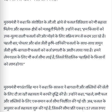
मुख्यमंत्री ने कहा कि संशोधित के.सी.सी. ढांचे से फसल विविधता को भी बढ़ावा
मिलेगा और सहायक क्षेत्रों को मजबूती मिलेगी। उन्होंने कहा, “हम किसानों को
उच्च-मूल्य वाली फसलों की ओर मोड़ने के लिए सक्रिय रूप से कदम उठा रहे हैं।
पहली बार, पॉपलर और बांस जैसी कृषि-वानिकी फसलों के साथ-साथ जामुन
जैसी कृषि-बागवानी फसलों को कर्ज प्रणाली के अधीन लाया गया है। हमने
लेमनग्रास के लिए भी कर्ज सीमा लाई है, जिससे शिवालिक पहाड़ियों के किसानों
को लाभ होगा।”
मुख्यमंत्री भगवंत सिंह मान ने कहा कि सरकार ने बागवानी और सब्जियों की खेती
के लिए दी जा रही सहायता में काफी वृद्धि की है। उन्होंने कहा, “पहले, सभी फल
और सब्जियों के लिए एकसमान कर्ज सीमा निर्धारित की गई थी। अब, फसल के
अनुसार कर्ज सहायता शुरू की गई है, जिसकी सीमा प्रति एकड़ 1.57 लाख रुपए