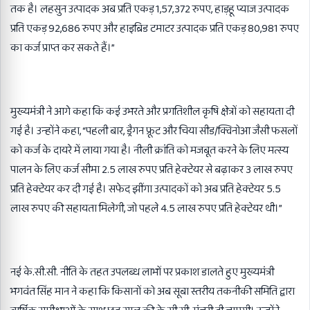
तक है। लहसुन उत्पादक अब प्रति एकड़ 1,57,372 रुपए, हाड़हू प्याज उत्पादक
प्रति एकड़ 92,686 रुपए और हाइब्रिड टमाटर उत्पादक प्रति एकड़ 80,981 रुपए
का कर्ज प्राप्त कर सकते हैं।”
मुख्यमंत्री ने आगे कहा कि कई उभरते और प्रगतिशील कृषि क्षेत्रों को सहायता दी
गई है। उन्होंने कहा, “पहली बार, ड्रैगन फ्रूट और चिया सीड/क्विनोआ जैसी फसलों
को कर्ज के दायरे में लाया गया है। नीली क्रांति को मजबूत करने के लिए मत्स्य
पालन के लिए कर्ज सीमा 2.5 लाख रुपए प्रति हेक्टेयर से बढ़ाकर 3 लाख रुपए
प्रति हेक्टेयर कर दी गई है। सफेद झींगा उत्पादकों को अब प्रति हेक्टेयर 5.5
लाख रुपए की सहायता मिलेगी, जो पहले 4.5 लाख रुपए प्रति हेक्टेयर थी।”
नई के.सी.सी. नीति के तहत उपलब्ध लाभों पर प्रकाश डालते हुए मुख्यमंत्री
भगवंत सिंह मान ने कहा कि किसानों को अब सूबा स्तरीय तकनीकी समिति द्वारा