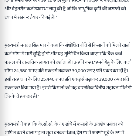
दिया। हमारी सरकार ने उस 26 साल पुराने सिस्टम को बदलकर पारदर्शी, डिजिटल
और बेहतरीन कर्ज व्यवस्था लागू की है, जो कि आधुनिक कृषि की जरूरतों को
ध्यान में रखकर तैयार की गई है।”
मुख्यमंत्री भगवंत सिंह मान ने कहा कि संशोधित नीति से किसानों को मिलने वाली
कर्ज सीमा में भारी वृद्धि होगी और यह सुनिश्चित किया जाएगा कि बैंक कर्ज
फसल की वास्तविक लागत को दर्शाता हो। उन्होंने कहा, “हमने गेहूं के लिए कर्ज
सीमा 24,380 रुपए प्रति एकड़ से बढ़ाकर 30,000 रुपए प्रति एकड़ कर दी है।
इसी तरह धान के लिए 25,440 रुपए प्रति एकड़ से बढ़ाकर 39,000 रुपए प्रति
एकड़ कर दिया गया है। इससे किसानों को वह वास्तविक वित्तीय सहायता मिलेगी
जिसके वे हकदार हैं।”
मुख्यमंत्री ने कहा कि के.सी.सी. के नए ढांचे में फसलों के अवशेष प्रबंधन को
शामिल करने वाला पहला सूबा बनकर पंजाब, देश भर में अग्रणी सूबे के रूप में