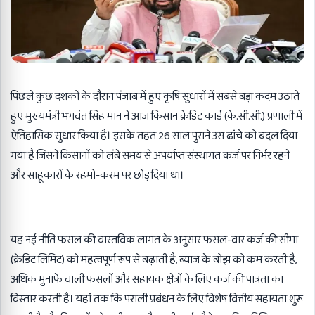
पिछले कुछ दशकों के दौरान पंजाब में हुए कृषि सुधारों में सबसे बड़ा कदम उठाते
हुए मुख्यमंत्री भगवंत सिंह मान ने आज किसान क्रेडिट कार्ड (के.सी.सी.) प्रणाली में
ऐतिहासिक सुधार किया है। इसके तहत 26 साल पुराने उस ढांचे को बदल दिया
गया है जिसने किसानों को लंबे समय से अपर्याप्त संस्थागत कर्ज पर निर्भर रहने
और साहूकारों के रहमो-करम पर छोड़ दिया था।
यह नई नीति फसल की वास्तविक लागत के अनुसार फसल-वार कर्ज की सीमा
(क्रेडिट लिमिट) को महत्वपूर्ण रूप से बढ़ाती है, ब्याज के बोझ को कम करती है,
अधिक मुनाफे वाली फसलों और सहायक क्षेत्रों के लिए कर्ज की पात्रता का
विस्तार करती है। यहां तक कि पराली प्रबंधन के लिए विशेष वित्तीय सहायता शुरू