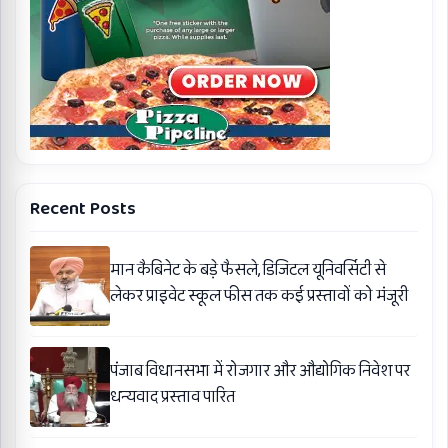
Recent Posts
मान कैबिनेट के बड़े फैसले, डिजिटल यूनिवर्सिटी से
लेकर प्राइवेट स्कूल फीस तक कई प्रस्तावों को मंजूरी
पंजाब विधानसभा में रोजगार और औद्योगिक निवेश पर
धन्यवाद प्रस्ताव पारित