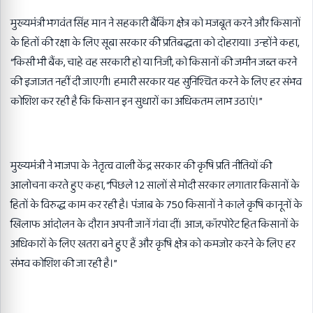
मुख्यमंत्री भगवंत सिंह मान ने सहकारी बैंकिंग क्षेत्र को मजबूत करने और किसानों
के हितों की रक्षा के लिए सूबा सरकार की प्रतिबद्धता को दोहराया। उन्होंने कहा,
“किसी भी बैंक, चाहे वह सरकारी हो या निजी, को किसानों की जमीन जब्त करने
की इजाजत नहीं दी जाएगी। हमारी सरकार यह सुनिश्चित करने के लिए हर संभव
कोशिश कर रही है कि किसान इन सुधारों का अधिकतम लाभ उठाएं।”
मुख्यमंत्री ने भाजपा के नेतृत्व वाली केंद्र सरकार की कृषि प्रति नीतियों की
आलोचना करते हुए कहा, “पिछले 12 सालों से मोदी सरकार लगातार किसानों के
हितों के विरुद्ध काम कर रही है। पंजाब के 750 किसानों ने काले कृषि कानूनों के
खिलाफ आंदोलन के दौरान अपनी जानें गंवा दीं। आज, कॉरपोरेट हित किसानों के
अधिकारों के लिए खतरा बने हुए हैं और कृषि क्षेत्र को कमजोर करने के लिए हर
संभव कोशिश की जा रही है।”