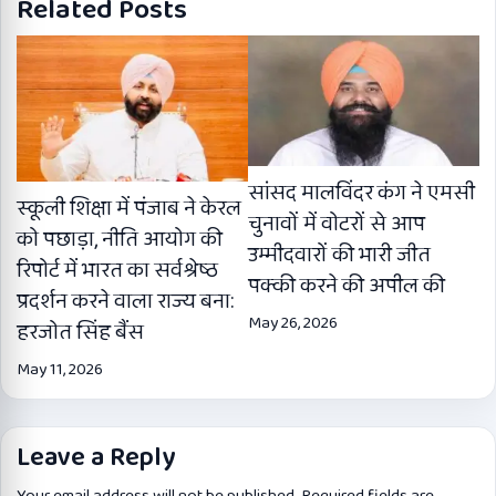
Related Posts
सांसद मालविंदर कंग ने एमसी
स्कूली शिक्षा में पंजाब ने केरल
चुनावों में वोटरों से आप
को पछाड़ा, नीति आयोग की
उम्मीदवारों की भारी जीत
रिपोर्ट में भारत का सर्वश्रेष्ठ
पक्की करने की अपील की
प्रदर्शन करने वाला राज्य बना:
May 26, 2026
हरजोत सिंह बैंस
May 11, 2026
Leave a Reply
Your email address will not be published.
Required fields are