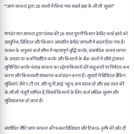
*’आप’ सरकार द्वारा 26 सालों में किया गया सबसे बड़ा के.सी.सी. सुधार*
भगवंत मान सरकार द्वारा पंजाब की 26 साल पुरानी किसान क्रेडिट कार्ड ढांचे को
आधुनिक, डिजिटल और किसान-आधारित क्रेडिट प्रणाली में बदल दिया गया है।
फसल के अनुसार कर्ज सीमा में महत्वपूर्ण वृद्धि करके, वास्तविक काश्त लागत
के आधार पर कर्ज निर्धारित करके और किसानों के बैंक खातों में सीधे ट्रांसफर
सुनिश्चित करके पंजाब सरकार का उद्देश्य किसानों की साहूकारों पर निर्भरता कम
करना और किफायती संस्थागत कर्ज प्रदान करना है। सुधारों में डिजिटल बैंकिंग
सुविधाएं जैसे ए.टी.एम. और यू.पी.आई. पहुंच, कम ब्याज दरें और छह साल की
के.सी.सी. मंजूरी शामिल है, जिससे किसानों के लिए कर्ज अधिक सुलभ और
सुविधाजनक हो जाता है।
संशोधित नीति ‘आप’ सरकार की फसल विविधता और टिकाऊ कृषि की ओर दी