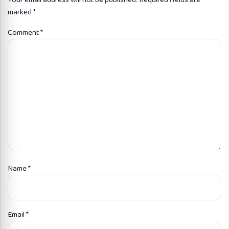
marked
*
Comment
*
Name
*
Email
*