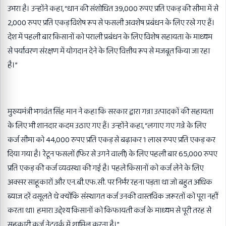
उभरा है। उन्होंने कहा, “धान की संशोधित 39,000 रुपए प्रति एकड़ की सीमा में से
2,000 रुपए प्रति एकड़ विशेष रूप से फसली अवशेष प्रबंधन के लिए रखे गए हैं।
देश में पहली बार किसानों को पराली प्रबंधन के लिए विशेष सहायता के माध्यम
से पर्यावरण संरक्षण में योगदान देने के लिए वित्तीय रूप से मजबूत किया जा रहा
है।”
मुख्यमंत्री भगवंत सिंह मान ने कहा कि सरकार द्वारा गन्ना उत्पादकों की सहायता
के लिए भी शानदार कदम उठाए गए हैं। उन्होंने कहा, “लगाए गए गन्ने के लिए
कर्ज सीमा को 44,000 रुपए प्रति एकड़ से बढ़ाकर 1 लाख रुपए प्रति एकड़ कर
दिया गया है। रेटून फसलों (फिर से उगने वाली) के लिए पहली बार 65,000 रुपए
प्रति एकड़ की कर्ज व्यवस्था की गई है। पहले किसानों को कर्ज लेने के लिए
अक्सर साहूकारों और एन.बी.एफ.सी. पर निर्भर रहना पड़ता था जो बहुत अधिक
ब्याज दरें वसूलते थे क्योंकि संस्थागत कर्ज उनकी वास्तविक जरूरतों को पूरा नहीं
करता था। हमारा उद्देश्य किसानों को किफायती कर्ज के माध्यम से पूरी तरह से
सहकारी कर्ज नेटवर्क में शामिल करना है।”