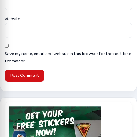
Website
Save my name, email, and website in this browser for the next time
I comment.