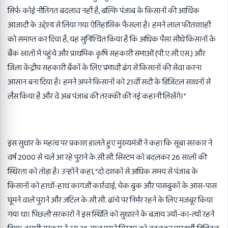
सिर्फ कोई नीतिगत बदलाव नहीं है, बल्कि पंजाब के किसानों की आर्थिक
आजादी के उद्देश्य से लिया गया ऐतिहासिक फैसला है। हमने लाल फीताशाही
को समाप्त कर दिया है, यह सुनिश्चित किया है कि अधिक पैसा सीधे किसानों के
बैंक खातों में पहुंचे और प्राथमिक कृषि सहकारी सभाओं (पी.ए.सी.एस.) और
जिला केंद्रीय सहकारी बैंकों के लिए प्रभावी ढंग से किसानों की सेवा करना
आसान बना दिया है। हमने अपने किसानों को 21वीं सदी के डिजिटल साधनों से
लैस किया है और वे अब पंजाब की तरक्की की नई कहानी लिखेंगे।”
इस सुधार के महत्व पर प्रकाश डालते हुए मुख्यमंत्री ने कहा कि सूबा सरकार ने
वर्ष 2000 से चले आ रहे पुराने के.सी.सी. सिस्टम को बदलकर 26 सालों की
स्थिरता को तोड़ा है। उन्होंने कहा, “दो दशकों से अधिक समय से पंजाब के
किसानों को हाथों-हाथ कागजी कार्रवाई, चेक बुक और पासबुकों के आस-पास
घूमने वाले पुराने और जटिल के.सी.सी. ढांचे पर निर्भर रहने के लिए मजबूर किया
गया था। पिछली सरकारों ने इस स्थिति को सुधारने के बजाय ज्यों-का-त्यों रहने