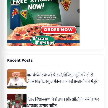
Recent Posts
मान कैबिनेट के बड़े फैसले, डिजिटल यूनिवर्सिटी से
लेकर प्राइवेट स्कूल फीस तक कई प्रस्तावों को मंजूरी
पंजाब विधानसभा में रोजगार और औद्योगिक निवेश पर
धन्यवाद प्रस्ताव पारित