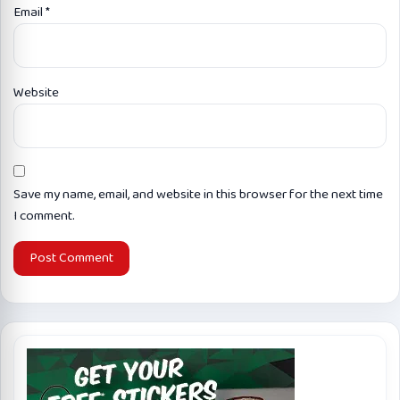
Email
*
Website
Save my name, email, and website in this browser for the next time
I comment.