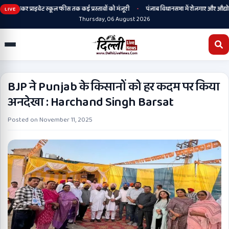
•
 से लेकर प्राइवेट स्कूल फीस तक कई प्रस्तावों को मंजूरी
पंजाब विधानसभा में रोजगार और औद्योगिक 
LIVE
Thursday, 06 August 2026
BJP ने Punjab के किसानों को हर कदम पर किया
अनदेखा : Harchand Singh Barsat
Posted on
November 11, 2025