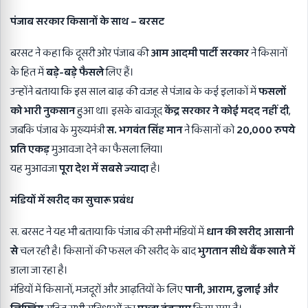
पंजाब सरकार किसानों के साथ
–
बरसट
बरसट ने कहा कि दूसरी ओर पंजाब की
आम आदमी पार्टी सरकार
ने किसानों
के हित में
बड़े-बड़े फैसले
लिए हैं।
उन्होंने बताया कि इस साल बाढ़ की वजह से पंजाब के कई इलाकों में
फसलों
को भारी नुकसान
हुआ था। इसके बावजूद
केंद्र सरकार ने कोई मदद नहीं दी
,
जबकि पंजाब के मुख्यमंत्री
स. भगवंत सिंह मान
ने किसानों को
20,000
रुपये
प्रति एकड़
मुआवजा देने का फैसला लिया।
यह मुआवजा
पूरा देश में सबसे ज्यादा
है।
मंडियों में खरीद का सुचारू प्रबंध
स. बरसट ने यह भी बताया कि पंजाब की सभी मंडियों में
धान की खरीद आसानी
से
चल रही है। किसानों की फसल की खरीद के बाद
भुगतान सीधे बैंक खाते में
डाला जा रहा है।
मंडियों में किसानों, मजदूरों और आढ़तियों के लिए
पानी
,
आराम
,
ढुलाई और