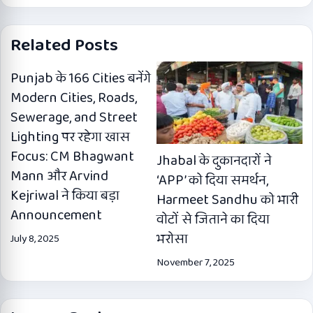
Related Posts
Punjab के 166 Cities बनेंगे
Modern Cities, Roads,
Sewerage, and Street
Lighting पर रहेगा खास
Focus: CM Bhagwant
Jhabal के दुकानदारों ने
Mann और Arvind
‘APP’ को दिया समर्थन,
Kejriwal ने किया बड़ा
Harmeet Sandhu को भारी
Announcement
वोटों से जिताने का दिया
भरोसा
July 8, 2025
November 7, 2025