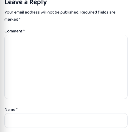
Leave a Reply
Your email address will not be published.
Required fields are
marked
*
Comment
*
Name
*