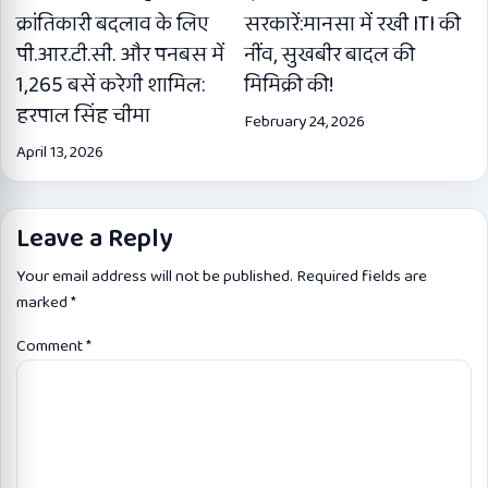
क्रांतिकारी बदलाव के लिए
सरकारें:मानसा में रखी ITI की
पी.आर.टी.सी. और पनबस में
नींव, सुखबीर बादल की
1,265 बसें करेगी शामिल:
मिमिक्री की!
हरपाल सिंह चीमा
February 24, 2026
April 13, 2026
Leave a Reply
Your email address will not be published.
Required fields are
marked
*
Comment
*