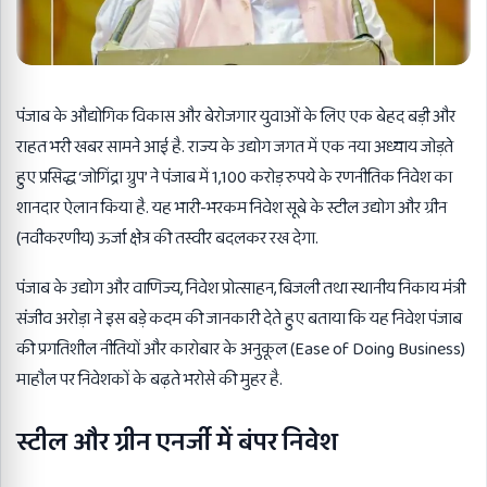
पंजाब के औद्योगिक विकास और बेरोजगार युवाओं के लिए एक बेहद बड़ी और
राहत भरी खबर सामने आई है. राज्य के उद्योग जगत में एक नया अध्याय जोड़ते
हुए प्रसिद्ध ‘जोगिंद्रा ग्रुप’ ने पंजाब में 1,100 करोड़ रुपये के रणनीतिक निवेश का
शानदार ऐलान किया है. यह भारी-भरकम निवेश सूबे के स्टील उद्योग और ग्रीन
(नवीकरणीय) ऊर्जा क्षेत्र की तस्वीर बदलकर रख देगा.
पंजाब के उद्योग और वाणिज्य, निवेश प्रोत्साहन, बिजली तथा स्थानीय निकाय मंत्री
संजीव अरोड़ा ने इस बड़े कदम की जानकारी देते हुए बताया कि यह निवेश पंजाब
की प्रगतिशील नीतियों और कारोबार के अनुकूल (Ease of Doing Business)
माहौल पर निवेशकों के बढ़ते भरोसे की मुहर है.
स्टील और ग्रीन एनर्जी में बंपर निवेश