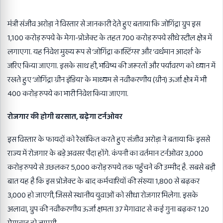
मंत्री संजीव अरोड़ा ने विस्तार से जानकारी देते हुए बताया कि जोगिंद्रा ग्रुप इस
1,100 करोड़ रुपये के मेगा-प्रोजेक्ट के तहत 700 करोड़ रुपये सीधे स्टील क्षेत्र में
लगाएगा. यह निवेश मुख्य रूप से ‘जोगिंद्रा कास्टिंग्स’ और ‘वर्धमान आदर्श’ के
जरिए किया जाएगा. इसके साथ ही, भविष्य की जरूरतों और पर्यावरण को ध्यान में
रखते हुए ‘जोगिंद्रा ग्रीन इंडिया’ के माध्यम से नवीकरणीय (ग्रीन) ऊर्जा क्षेत्र में भी
400 करोड़ रुपये का भारी निवेश किया जाएगा.
रोजगार की होगी बरसात, बढ़ेगा टर्नओवर
इस विस्तार के फायदों को रेखांकित करते हुए संजीव अरोड़ा ने बताया कि इससे
राज्य में रोजगार के बड़े अवसर पैदा होंगे. कंपनी का वर्तमान टर्नओवर 3,000
करोड़ रुपये से उछलकर 5,000 करोड़ रुपये तक पहुँचने की उम्मीद है. सबसे बड़ी
बात यह है कि इस प्रोजेक्ट के बाद कर्मचारियों की संख्या 1,800 से बढ़कर
3,000 हो जाएगी, जिससे स्थानीय युवाओं को सीधा रोजगार मिलेगा. इसके
अलावा, ग्रुप की नवीकरणीय ऊर्जा क्षमता 37 मेगावाट से कई गुना बढ़कर 120