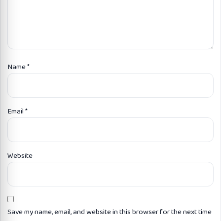
Name
*
Email
*
Website
Save my name, email, and website in this browser for the next time