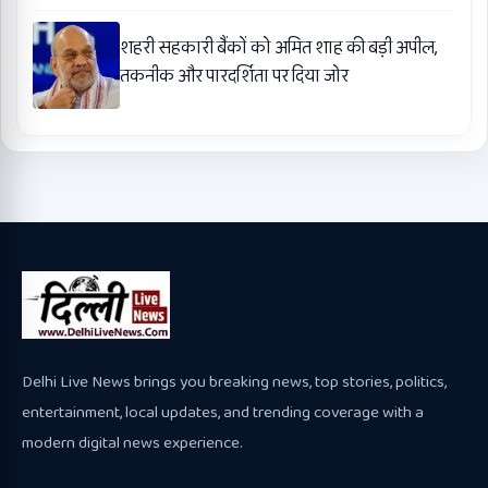
शहरी सहकारी बैंकों को अमित शाह की बड़ी अपील,
तकनीक और पारदर्शिता पर दिया जोर
Delhi Live News brings you breaking news, top stories, politics,
entertainment, local updates, and trending coverage with a
modern digital news experience.