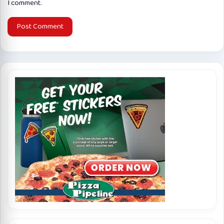
I comment.