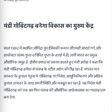
मेगावाट हो जाएगी.
मंडी गोबिंदगढ़ बनेगा विकास का मुख्य केंद्र
साल 1992 में स्थापित जोगिंद्रा ग्रुप (जिसकी कमान सीएमडी आदर्श गर्ग, और
डायरेक्टर संजय गुप्ता व निमित गुप्ता के हाथों में है) उत्तरी भारत का प्रमुख
औद्योगिक समूह है. क्षेत्रीय प्रभाव पर प्रकाश डालते हुए मंत्री अरोड़ा ने कहा कि
मंडी गोबिंदगढ़ हमेशा से पंजाब के स्टील उद्योग की रीढ़ रहा है. भगवंत मान
सरकार के कुशल नेतृत्व में गोबिंदगढ़ नए निवेश, आधुनिकीकरण और अधिक
कुशल उत्पादन के साथ अपनी स्थिति और मजबूत कर रहा है. यह निवेश मंडी
गोबिंदगढ़ को एक बार फिर पंजाब की औद्योगिक अर्थव्यवस्था का ‘पावरहाउस’
बना देगा.