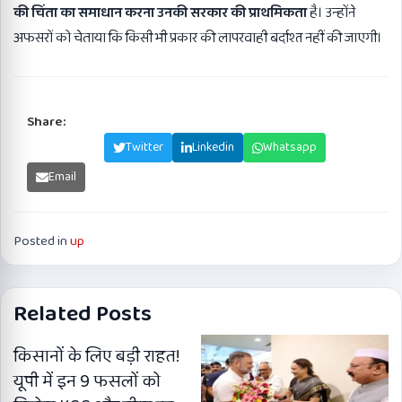
की चिंता का समाधान करना उनकी सरकार की प्राथमिकता
है। उन्होंने
अफसरों को चेताया कि किसी भी प्रकार की लापरवाही बर्दाश्त नहीं की जाएगी।
Share:
Facebook
Twitter
Linkedin
Whatsapp
Email
Posted in
up
Related Posts
किसानों के लिए बड़ी राहत!
यूपी में इन 9 फसलों को