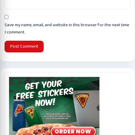
Save my name, email, and website in this browser for the next time
I comment.