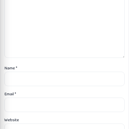
Name
*
Email
*
Website