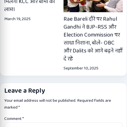
मिलेगा KCC और बीमा का
लाभ।
Rae Bareli दौरे पर Rahul
March 19, 2025
Gandhi ने BJP-RSS और
Election Commission पर
साधा निशाना, बोले- OBC
और Dalits को आगे बढ़ने नहीं
दे रहे
September 10, 2025
Leave a Reply
Your email address will not be published.
Required fields are
marked
*
Comment
*