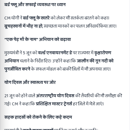
बर्ड फ्लू और सफाई व्यवस्था पर ध्यान
CM योगी ने
बर्ड फ्लू के खतरे
को लेकर भी सतर्कता बरतने को कहा।
बूचड़खानों में भीड़ ना हो
, स्वच्छता मानकों का पालन अनिवार्य किया जाए।
“
एक पेड़ माँ के नाम” अभियान को बढ़ावा
मुख्यमंत्री ने 5 जून को
वर्ल्ड एनवायरनमेंट डे
पर राज्यभर में
वृक्षारोपण
अभियान
चलाने के निर्देश दिए। उन्होंने कहा कि
जालौन की नून नदी को
पुनर्जीवित करने
के सफल मॉडल को बाकी जिलों में भी अपनाया जाए।
योग दिवस और स्वास्थ्य पर जोर
21 जून को होने वाले
अंतरराष्ट्रीय योग दिवस
की तैयारियों की भी समीक्षा की
गई। CM ने कहा कि
प्रशिक्षित मास्टर ट्रेनर्स
हर जिले में भेजे जाएं।
सड़क हादसों को रोकने के लिए कड़े कदम