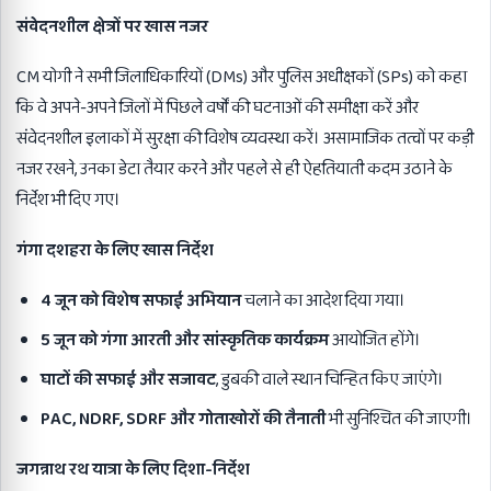
संवेदनशील क्षेत्रों पर खास नजर
CM योगी ने सभी जिलाधिकारियों (DMs) और पुलिस अधीक्षकों (SPs) को कहा
कि वे अपने-अपने जिलों में पिछले वर्षों की घटनाओं की समीक्षा करें और
संवेदनशील इलाकों में सुरक्षा की विशेष व्यवस्था करें। असामाजिक तत्वों पर कड़ी
नजर रखने, उनका डेटा तैयार करने और पहले से ही ऐहतियाती कदम उठाने के
निर्देश भी दिए गए।
गंगा दशहरा के लिए खास निर्देश
4
जून को विशेष सफाई अभियान
चलाने का आदेश दिया गया।
5
जून को गंगा आरती और सांस्कृतिक कार्यक्रम
आयोजित होंगे।
घाटों की सफाई और सजावट
, डुबकी वाले स्थान चिन्हित किए जाएंगे।
PAC, NDRF, SDRF
और गोताखोरों की तैनाती
भी सुनिश्चित की जाएगी।
जगन्नाथ रथ यात्रा के लिए दिशा-निर्देश