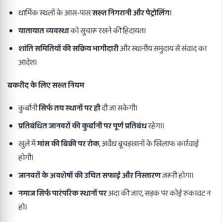
धार्मिक स्थलों के आस-पास
सख्त निगरानी और पेट्रोलिंग
।
यातायात व्यवस्था
को सुचारू रखने की हिदायत।
शांति समितियों की सक्रिय भागीदारी
और स्थानीय समुदाय से संवाद का
आदेश।
बकरीद के लिए सख्त नियम
कुर्बानी
सिर्फ तय स्थानों पर ही
दी जा सकेगी।
प्रतिबंधित जानवरों की कुर्बानी पर पूर्ण प्रतिबंध
रहेगा।
खुले में
मांस की बिक्री पर रोक
, अवैध बूचड़खानों के खिलाफ कार्रवाई
होगी।
जानवरों के अवशेषों की उचित सफाई और निस्तारण
जरूरी होगा।
नमाज सिर्फ पारंपरिक स्थानों पर
अदा की जाए, सड़क पर कोई रुकावट न
हो।