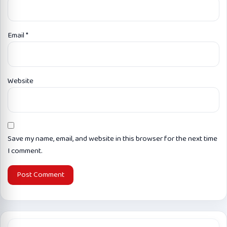
Email
*
Website
Save my name, email, and website in this browser for the next time
I comment.