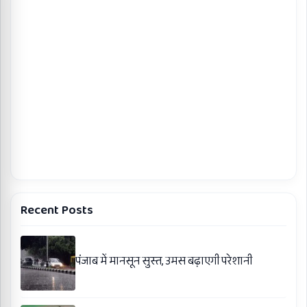
Recent Posts
पंजाब में मानसून सुस्त, उमस बढ़ाएगी परेशानी