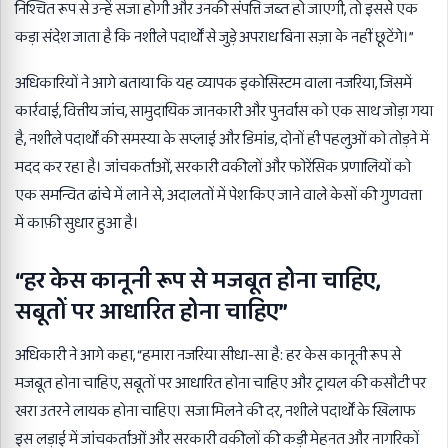
निश्चित रूप से उन्हें सजा होगी और उनकी संपत्ति जब्त हो जाएगी, तो इससे एक
कड़ा संदेश जाता है कि नशीले पदार्थों से जुड़े अपराध बिना सज़ा के नहीं छूटेंगे।”
अधिकारियों ने आगे बताया कि यह व्यापक इकोसिस्टम वाला नजरिया, जिसमें
कार्रवाई, वित्तीय जांच, सामुदायिक जानकारी और पुनर्वास को एक साथ जोड़ा गया
है, नशीले पदार्थों की समस्या के सप्लाई और डिमांड, दोनों ही पहलुओं को तोड़ने में
मदद कर रहा है। जांचकर्ताओं, सरकारी वकीलों और फोरेंसिक प्रणालियों को
एक समन्वित ढांचे में लाने से, अदालतों में पेश किए जाने वाले केसों की गुणवत्ता
में काफ़ी सुधार हुआ है।
“हर केस कानूनी रूप से मजबूत होना चाहिए,
सबूतों पर आधारित होना चाहिए”
अधिकारी ने आगे कहा, “हमारा नजरिया सीधा-सा है: हर केस कानूनी रूप से
मजबूत होना चाहिए, सबूतों पर आधारित होना चाहिए और ट्रायल की कसौटी पर
खरा उतरने लायक होना चाहिए। सजा मिलने की दर, नशीले पदार्थों के खिलाफ
इस लड़ाई में जांचकर्ताओं और सरकारी वकीलों की कड़ी मेहनत और नागरिकों