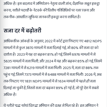
अधिक है। इस बदलाव में अभियोजन-नेतृत्व वाली जांच, वैज्ञानिक सबूत इकट्ठा
करना, नशीले पदार्थों के नेटवर्क की वित्तीय गतिविधियों पर नजर रखना और
तकनीक-आधारित खुफिया जानकारी इकट्ठा करना शामिल है।
सजा दर में बढ़ोतरी
आधिकारिक आंकड़ों के अनुसार, 2022 में कोर्ट द्वारा निपटाए गए 4812 NDPS
मामलों में से कुल 3870 मामलों में सजा दिलाई गई, जो 80% की सजा दर को
दर्शाता है। 2023 में यह दर बढ़कर 81% हो गई, जिसमें 6976 मामलों में से
5635 मामलों में सजा मिली; और 2024 में यह और बढ़कर 85% हो गई, जिसमें
7281 मामलों में से 6219 मामलों में सजा मिली। 2025 में, सज़ा दर 88% तक
पहुंच गई, जिसमें 7373 मामलों में से 6488 मामलों में सजा मिली। 2026 में, अब
तक निपटाए गए 1831 NDPS मामलों में से 1634 मामलों में पहले ही सजा
दिलाई जा चुकी है, जिससे सजा दर बढ़कर 89% हो गई है, जो पूरे देश में सबसे
अधिक है।
ये नतीजे ‘युद्ध नशेयां विरुद्ध’ अभियान की वजह से मिल रहे हैं। इस अभियान ने