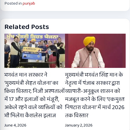
Posted in
punjab
Related Posts
भगवंत मान सरकार ने
मुख्यमंत्री भगवंत सिंह मान के
‘मुख्यमंत्री सेहत योजना’ का
नेतृत्व में पंजाब सरकार द्वारा
किया विस्तार; निजी अस्पतालों
व्यापारी-अनुकूल शासन को
में 17 और इलाजों को मंजूरी,
मजबूत करने के लिए ‘एकमुश्त
अकेले रहने वाले व्यक्तियों को
निपटारा योजना’ में मार्च 2026
भी मिलेगा कैशलेस इलाज
तक विस्तार
June 4, 2026
January 2, 2026