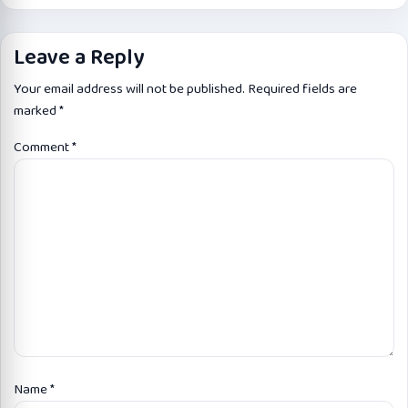
Leave a Reply
Your email address will not be published.
Required fields are
marked
*
Comment
*
Name
*