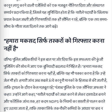
कानून लागू करने वाली एजेंसियों को एक मजबूत नीतिगत दिशा और संस्थागत
समर्थन प्रदान किया है, जिससे यह सुनिश्चित होता है कि नशीले पदार्थों के खिलाफ
प्रयास केवल जब्ती और गिरफ्तारियों तक ही सीमित न रहें, बल्कि एक तय समय-
सीमा के भीतर सजा दिलाने तक आगे बढ़ें।
“हमारा मकसद सिर्फ तस्करों को गिरफ्तार करना
नहीं है”
वरिष्ठ पुलिस अधिकारियों ने इस बात पर जोर दिया कि इस सफलता की कुंजी
पुलिसिंग की सोच में आए एक बुनियादी बदलाव में निहित है। “हमारा मकसद
सिर्फ तस्करों को गिरफ्तार करना नहीं है, बल्कि यह भी पक्का करना है कि उन्हें
जेल भी हो। हमारी जांच अब सबसे ऊंचे कानूनी मानकों के हिसाब से की जाती है,
ताकि ट्रायल के दौरान केस मज़बूत रहें,” पंजाब पुलिस के एक सीनियर अफसर ने
कहा। उन्होंने आगे कहा, “नशीले पदार्थों को जब्त करने से लेकर दस्तावेज बनाने
और फॉरेंसिक जांच तक, हर कदम NDPS के नियमों का सख्ती से पालन करते
हुए उठाया जाता है, ताकि तस्कर सिर्फ तकनीकी कमियों के आधार पर बच न