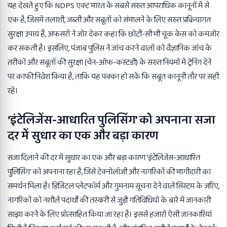
यह देखते हुए कि NDPS एक्ट भारत के सबसे सख्त आपराधिक कानूनों में से
एक है, जिसमें तलाशी, जब्ती और सबूतों को संभालने के लिए सख्त प्रक्रियागत
सुरक्षा उपाय हैं, अफसरों ने जोर देकर कहा कि छोटी-सी भी चूक केस को कमजोर
कर सकती है। इसलिए, पंजाब पुलिस ने जांच करने वालों को वैज्ञानिक जांच के
तरीकों और सबूतों की सुरक्षा (चेन-ऑफ-कस्टडी) के सख्त नियमों में ट्रेनिंग देने
पर काफी निवेश किया है, ताकि यह पक्का हो सके कि सबूत कानूनी तौर पर सही
रहें।
‘इंटेलिजेंस-आधारित पुलिसिंग’ को अपनाना सजा
दर में सुधार का एक और बड़ा कारण
सजा दिलाने की दर में सुधार का एक और बड़ा कारण ‘इंटेलिजेंस-आधारित
पुलिसिंग’ को अपनाना रहा है, जिसे टेक्नोलॉजी और नागरिकों की भागीदारी का
समर्थन मिला है। डिजिटल प्लेटफॉर्म और गुमनाम सूचना देने वाले सिस्टम के ज़रिए,
नागरिकों को नशीले पदार्थों की तस्करी से जुड़ी गतिविधियों के बारे में जानकारी
साझा करने के लिए प्रोत्साहित किया जा रहा है। इससे हजारों ऐसी जानकारियां