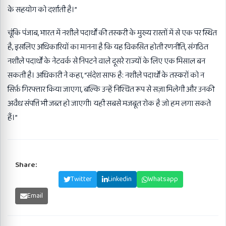
के सहयोग को दर्शाती है।”
चूंकि पंजाब, भारत में नशीले पदार्थों की तस्करी के मुख्य रास्तों में से एक पर स्थित
है, इसलिए अधिकारियों का मानना है कि यह विकसित होती रणनीति, संगठित
नशीले पदार्थों के नेटवर्क से निपटने वाले दूसरे राज्यों के लिए एक मिसाल बन
सकती है। अधिकारी ने कहा, “संदेश साफ है: नशीले पदार्थों के तस्करों को न
सिर्फ़ गिरफ्तार किया जाएगा, बल्कि उन्हें निश्चित रूप से सज़ा मिलेगी और उनकी
अवैध संपत्ति भी जब्त हो जाएगी। यही सबसे मजबूत रोक है जो हम लगा सकते
हैं।”
Share:
Facebook
Twitter
Linkedin
Whatsapp
Email