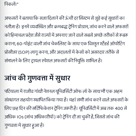
निकलें।”
अफसरों ने बताया कि सजा दिलाने की ऊंची दर सिस्टम से जुड़े कई सुधारों का
नतीजा है। इनमें व्यवस्थित और क्रमबद्ध ट्रेनिंग प्रोग्राम, जांच करने वाले अफसरों
को हिमाचल प्रदेश जैसे राज्यों में अपनाए जाने वाले सबसे अच्छे तरीकों से रूबरू
कराना, 60-पॉइंट वाली जांच चेकलिस्ट के साथ एक विस्तृत स्टैंडर्ड ऑपरेटिंग
प्रोसीजर (SOP) लागू करना, और अदालतों में केसों को असरदार तरीके से
संभालने के लिए ट्रायल स्पेशल अफसरों की नियुक्ति शामिल है।
जांच की गुणवत्ता में सुधार
पटियाला में राजीव गांधी नेशनल यूनिवर्सिटी ऑफ लॉ के साथ भी एक अहम
संस्थागत सहयोग स्थापित किया गया है। यहां सभी जांच करने वाले अफसरों के
लिए छह दिन की सर्टिफिकेशन ट्रेनिंग जरूरी है। यूनिवर्सिटी में अब तक 400 से
अधिक IOs (जांच अधिकारीयों ) को ट्रेनिंग दी जा चुकी है, जिससे जांच की
गुणवत्ता में सुधार हुआ है।