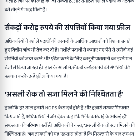
मिली हैं जिन पर कार्रवाई की जा सकती है, और संगठित नशीले पदार्थों के नेटवर्क
को तोड़ने में मदद मिली है।
सैकड़ों करोड़ रुपये की संपत्तियों किया गया फ्रीज
अधिकारियों ने नशीले पदार्थों की तस्करी के आर्थिक आधारों को निशाना बनाते
हुए वित्तीय जांच भी तेज कर दी है। नशीले पदार्थों से कमाए गए पैसे से खरीदी गई
संपत्तियों को ज़ब्त करने और फ़्रीज करने के लिए कानूनी प्रावधानों का इस्तेमाल
तेजी से किया जा रहा है। हाल के सालों में, सैकड़ों करोड़ रुपये की संपत्तियों की
पहचान करके उन्हें फ़्रीज किया गया है।
‘असली रोक तो सजा मिलने की निश्चितता है’
हालांकि हर साल हजारों NDPS केस दर्ज होते हैं और हज़ारों तस्कर गिरफ्तार
किए जाते हैं, अधिकारियों ने जोर देकर कहा कि सिर्फ कार्रवाई के आंकड़े ही
सफलता की परिभाषा नहीं हैं। अधिकारी ने कहा, “असली रोक तो सजा मिलने की
निश्चितता है। जब तस्करों को यह एहसास होता है कि गिरफ्तारी के बाद लगभग