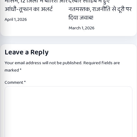
मौसम, 12 जिलों में बारिश और
दरबार साहिब में हुए
आंधी-तूफान का अलर्ट
नतमस्तक, राजनीति से दूरी पर
दिया जवाब!
April 1, 2026
March 1, 2026
Leave a Reply
Your email address will not be published.
Required fields are
marked
*
Comment
*