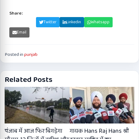
Share:
Facebook
Twitter
Linkedin
Whatsapp
Email
Posted in
punjab
Related Posts
पंजाब में आज फिर बिगड़ेगा
गायक Hans Raj Hans श्री