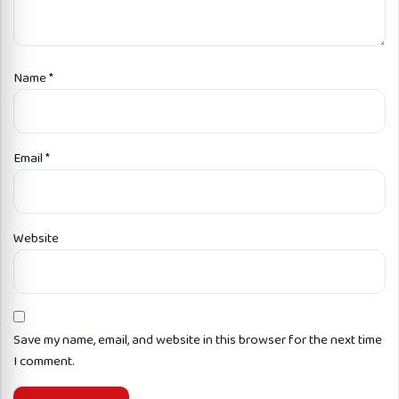
Name
*
Email
*
Website
Save my name, email, and website in this browser for the next time
I comment.