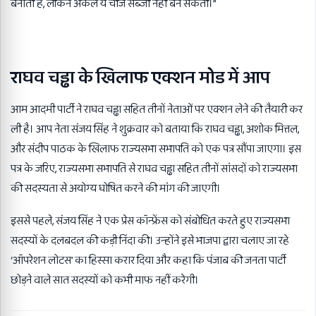
बनाती हैं, लेकिन अकेले ये चीजें सब्जी नहीं बन सकतीं।”
राघव चड्ढा के खिलाफ एक्शन मोड में आप
आम आदमी पार्टी ने राघव चड्ढा सहित तीनों नेताओं पर एक्शन लेने की तैयारी कर
ली है। आप नेता संजय सिंह ने शुक्रवार को बताया कि राघव चड्ढा, अशोक मित्तल,
और संदीप पाठक के खिलाफ राज्यसभा सभापति को एक पत्र सौंपा जाएगा। इस
पत्र के जरिए, राज्यसभा सभापति से राघव चड्ढा सहित तीनों सांसदों को राज्यसभा
की सदस्यता से अयोग्य घोषित करने की मांग की जाएगी।
इससे पहले, संजय सिंह ने एक प्रेस कॉन्फ्रेंस को संबोधित करते हुए राज्यसभा
सदस्यों के दलबदल की कड़ी निंदा की। उन्होंने इसे भाजपा द्वारा चलाए जा रहे
‘ऑपरेशन लोटस’ का हिस्सा करार दिया और कहा कि पंजाब की जनता पार्टी
छोड़ने वाले सात सदस्यों को कभी माफ नहीं करेगी।