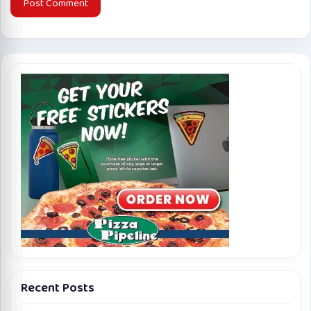
Recent Posts