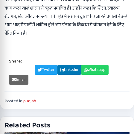
काम करने वाले शासन से बहुत प्रभावित हैं। उन्होंने कहा कि शिक्षा, स्वास्थ्य,
रोजगार, खेल और जनकल्याण के क्षेत्र में सरकार द्वारा किए जा रहे प्रयासों ने उन्हें
आम आदमी पार्टी में शामिल होने और पंजाब के विकास में योगदान देने के लिए
प्रेरित किया है।
Share:
Facebook
Twitter
Linkedin
Whatsapp
Email
Posted in
punjab
Related Posts