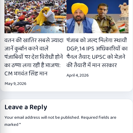
वतन की खातिर सबसे ज्यादा
पंजाब को जल्द मिलेगा स्थायी
जानें कुर्बान करने वाले
DGP, 14 IPS अधिकारियों का
पंजाबियों पर देश विरोधी होने
पैनल तैयार; UPSC को भेजने
का ठप्पा लगा रही है भाजपा:
की तैयारी में मान सरकार
CM भगवंत सिंह मान
April 4, 2026
May 9, 2026
Leave a Reply
Your email address will not be published.
Required fields are
marked
*