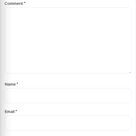
Comment
*
Name
*
Email
*