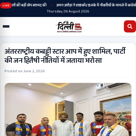
•
हथियारों की बड़ी खेप बरामद की
अमन अरोड़ा ने शाहकोट हलके में नौकरियों के मामले में कांग्रेसी 
LIVE
Thursday, 06 August 2026
अंतरराष्ट्रीय कबड्डी स्टार आप में हुए शामिल, पार्टी
की जन हितैषी नीतियों में जताया भरोसा
Posted on
June 2, 2026