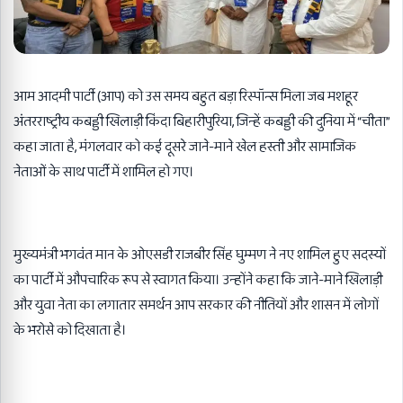
आम आदमी पार्टी (आप) को उस समय बहुत बड़ा रिस्पॉन्स मिला जब मशहूर
अंतरराष्ट्रीय कबड्डी खिलाड़ी किंदा बिहारीपुरिया, जिन्हें कबड्डी की दुनिया में “चीता”
कहा जाता है, मंगलवार को कई दूसरे जाने-माने खेल हस्ती और सामाजिक
नेताओं के साथ पार्टी में शामिल हो गए।
मुख्यमंत्री भगवंत मान के ओएसडी राजबीर सिंह घुम्मण ने नए शामिल हुए सदस्यों
का पार्टी में औपचारिक रूप से स्वागत किया। उन्होंने कहा कि जाने-माने खिलाड़ी
और युवा नेता का लगातार समर्थन आप सरकार की नीतियों और शासन में लोगों
के भरोसे को दिखाता है।