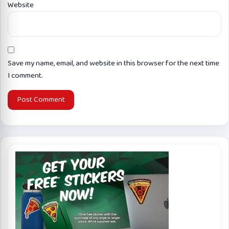
Website
Save my name, email, and website in this browser for the next time
I comment.