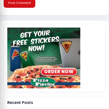
Recent Posts