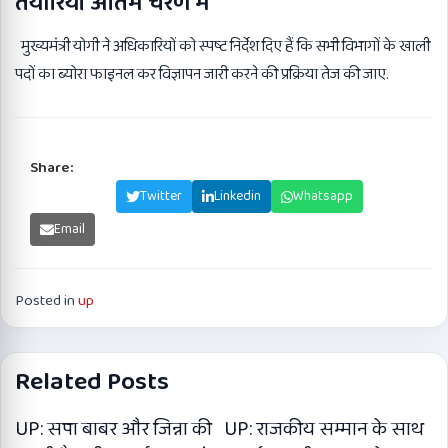
तैयारियां अंतिम चरण में
मुख्यमंत्री योगी ने अधिकारियों को स्पष्ट निर्देश दिए हैं कि सभी विभागों के खाली
पदों का ब्योरा फाइनल कर विज्ञापन जारी करने की प्रक्रिया तेज की जाए.
Share:
Facebook
Twitter
Linkedin
Whatsapp
Email
Posted in
up
Related Posts
UP: सपा बाबर और जिन्ना की
UP: राजकीय सम्मान के साथ