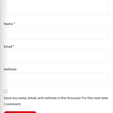
Name
*
Email
*
Website
Save my name, email, and website in this browser for the next time
I comment.