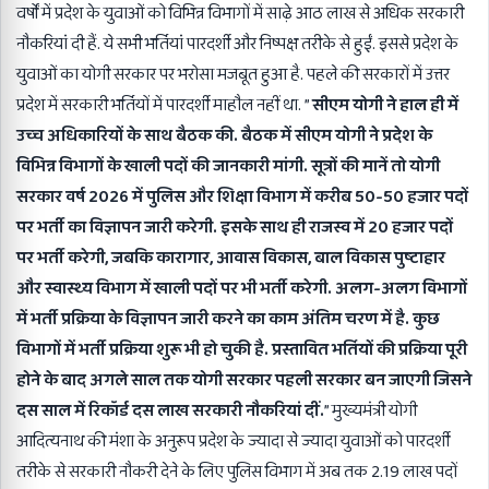
वर्षों में प्रदेश के युवाओं को विभिन्न विभागों में साढ़े आठ लाख से अधिक सरकारी
नौकरियां दी हैं. ये सभी भर्तियां पारदर्शी और निष्पक्ष तरीके से हुईं. इससे प्रदेश के
युवाओं का योगी सरकार पर भरोसा मजबूत हुआ है. पहले की सरकारों में उत्तर
प्रदेश में सरकारी भर्तियों में पारदर्शी माहौल नहीं था. ”
सीएम योगी ने हाल ही में
उच्च अधिकारियों के साथ बैठक की. बैठक में सीएम योगी ने प्रदेश के
विभिन्न विभागों के खाली पदों की जानकारी मांगी. सूत्रों की मानें तो योगी
सरकार वर्ष 2026 में पुलिस और शिक्षा विभाग में करीब 50-50 हजार पदों
पर भर्ती का विज्ञापन जारी करेगी. इसके साथ ही राजस्व में 20 हजार पदों
पर भर्ती करेगी, जबकि कारागार, आवास विकास, बाल विकास पुष्टाहार
और स्वास्थ्य विभाग में खाली पदों पर भी भर्ती करेगी. अलग-अलग विभागों
में भर्ती प्रक्रिया के विज्ञापन जारी करने का काम अंतिम चरण में है. कुछ
विभागों में भर्ती प्रक्रिया शुरू भी हो चुकी है. प्रस्तावित भर्तियों की प्रक्रिया पूरी
होने के बाद अगले साल तक योगी सरकार पहली सरकार बन जाएगी जिसने
दस साल में रिकॉर्ड दस लाख सरकारी नौकरियां दीं.
” मुख्यमंत्री योगी
आदित्यनाथ की मंशा के अनुरूप प्रदेश के ज्यादा से ज्यादा युवाओं को पारदर्शी
तरीके से सरकारी नौकरी देने के लिए पुलिस विभाग में अब तक 2.19 लाख पदों