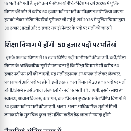
पर भर्ती की गयी है. इसी क्रम में सीएम योगी के निर्देश पर वर्ष 2026 में पुलिस
विभाग की ओर से करीब 50 हजार पदों पर भर्ती का विज्ञापन जारी किया जाएगा.
इसको लेकर अंतिम तैयारियां पूरी कर ली गई हैं. वर्ष 2026 में पुलिस विभाग द्वारा
30 हजार आरक्षी और 5 हजार सब इंस्पेक्टर के पदों पर भर्ती की जाएगी.
शिक्षा विभाग में होंगी 50 हजार पदों पर भर्तियां
इसके अलावा विभाग में 15 हजार विभिन्न पदों पर भी भर्ती की जाएगी. वहीं, शिक्षा
विभाग के आधिकारिक सूत्रों से पता चला है कि शिक्षा विभाग में भी करीब 50
हजार पदों पर भर्ती की जाएगी. यह भर्ती सहायक अध्यापक से लेकर लेक्चरर,
प्रधानाचार्य आदि पदों पर होगी. इसी तरह राजस्व विभाग में 20 हजार पदों पर भर्ती
होगी, जिसमें सबसे ज्यादा लेखपालों के पदों पर भर्ती की जाएगी. इसके साथ ही
स्वास्थ्य, आवास विकास, कारागार, बाल विकास पुष्टाहार समेत विभिन्न विभागों में
30 हजार पदों पर भर्ती की जाएगी. अलग-अलग आधिकारिक सूत्रों से मिली
जानकारी के मुताबिक कुल नई भर्तियां करीब डेढ़ लाख से ज्यादा होंगी.