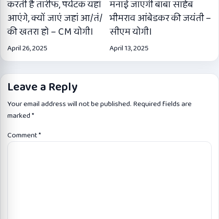
करती है तारीफ, पर्यटक यहां
मनाई जाएगी बाबा साहेब
आएंगे, क्यों जाएं जहां आ/तं/
भीमराव आंबेडकर की जयंती –
की खतरा हो – CM योगी।
सीएम योगी।
April 26, 2025
April 13, 2025
Leave a Reply
Your email address will not be published.
Required fields are
marked
*
Comment
*