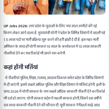
UP Jobs 2026:
उत्तर प्रदेश के युवाओं के लिए नया साल उम्मीदों की नई
किरण लेकर आने वाला है. मुख्यमंत्री योगी ने प्रदेश के विभिन्न विभागों में खाली पड़े
1.5 लाख पदों पर भर्ती प्रक्रिया शुरू करने की हरी झंडी दे दी है. इस महा-भर्ती
अभियान के साथ ही योगी सरकार 10 साल के कार्यकाल में 10 लाख सरकारी
नौकरियां देने का नया रिकॉर्ड भी अपने नाम करेगी.
कहां होंगी भर्तियां
ये नौकरियां पुलिस, शिक्षा, राजस्व, आवास विकास समेत प्रदेश के विभिन्न विभागों
में दी जाएंगी. इसमें सबसे अधिक पुलिस और शिक्षा विभाग में भर्तियां होंगी. इसी के
साथ 2026 में योगी सरकार के नाम सबसे अधिक सरकारी नौकरी देने का रिकॉर्ड
भी दर्ज हो जाएगा. योगी सरकार प्रदेश में पहली सरकार होगी, जिसने दस वर्षों में
दस लाख सरकारी नौकरी देने की सौगात दी. यूपी सरकार ने पिछले साढ़े आठ