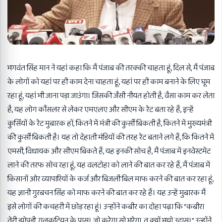
भगवंत सिंह मान ने यहां कहा कि मैं पंजाब की तरक्की चाहता हूं, दिल से, मैं पंजाब
के लोगों को यहां पर ही काम देना चाहता हूं, यहां पर ही काम बनाने के लिए घूम
रहा हूं, यहां भी जाना पड़ा जाउंगा। जिसकी जैसी नीयत होती है, वैसा काम कर लेता
है, यह लोग कौंसलर से लेकर एमएलए और सीएम के रेट बता रहे हैं, इन्हें
कुर्सियों के रेट मुबारक हों, कितने में मंत्री की कुर्सी बिकती है, कितने में मुख्यमंत्री
की कुर्सी बिकती है। यह तो देहाती मंडियों की तरह रेट बताने लगे हैं, कि कितने में
एमसी, विधायक और सीएम बिकते हैं, यह इनकी सोच है, मैं पंजाब में इनवेस्टमेंट
लाने की तरफ सोच रहा हूं, यह वलटोहा को लाने की बात कर रहे हैं, मैं पंजाब में
किसानों ओर व्यापारियों के कर्ज और बिजली बिल माफ करने की बात कर रहा हूं,
यह ज्ञानी गुरबचन सिंह को माफ करने की बात कर रहे हैं। यह उन्हें मुबारक मैं
इसे लोगों की कचहरी में छोड़ रहा हूं। उन्होंने कबीर का दोहा पढ़ा कि “कबीरा
तेरी झोपड़ी, गलकटियन के पास। जो करेगा सो भरेगा, तू क्यों भयो उदास।” उन्होंने