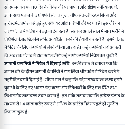
सीएम भगवंत मान 10 दिन के विदेश दौरे पर जापान और दक्षिण कोरियागए थे,
उनके साथ पंजाब के उद्योगपति संजीव गुप्ता, चीफ सेक्रेटरी KAP सिन्हा और
इन्वेस्टमेंट प्रमोशन से जुडे़ हुए सीनियर अधिकारी भी दौरे पर गए हैं। इस दौरे का
लक्ष्य पंजाब में निवेश को बढ़ाना देना रहा है। सरकार अगले साल में मार्च महीने में
प्रोग्रेसिव पंजाब बिजनेस समिट आयोजित करने की तैयारी कर रही है। इसमें पंजाब
में निवेश के लिए कंपनियों से संपर्क किया जा रहा है। कई कं​पनियां यहां आ रही
हैं। अब तक पंजाब में टाटा स्टील जैसी कई नामी कंपनियां निवेश कर चुकी है।
जापानी कंपनियों ने निवेश में दिखाई रुचि
उनकी तरफ से बताया गया कि
जापान दौरे के दौरान जापानी कंपनियों ने भाग लिया और प्रदेश में निवेश करने में
गहरी दिलचस्पी दिखाई है। सीएम मान ने कहा कि प्रदेश सरकार का लक्ष्य हमारे
युवाओं के लिए नए अवसर पैदा करना और निवेशकों के लिए एक स्थिर तथा
विश्वसनीय वातावरण तैयार करना है। इस मौके बताया गया कि इन्वेस्ट पंजाब के
माध्यम से 1.4 लाख करोड़ रुपए से अधिक के ग्राउंडेड निवेश पहले ही सुरक्षित
किए जा चुके हैं।