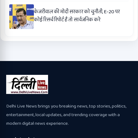
केजरीवाल की मोदी सरकार को चुनौती, E-20 पर
कोई रिसर्च रिपोर्ट है तो सार्वजनिक करे
Delhi Live News brings you breaking news, top stories, politics,
entertainment, local updates, and trending coverage with a
modern digital news experience.