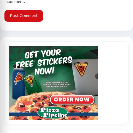
I comment.