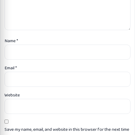
Name
*
Email
*
Website
Save my name, email, and website in this browser for the next time