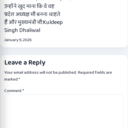
उन्होंने खुद माना कि वे वह
प्रदेश अध्यक्ष भी बनना चाहते
हैं और मुख्यमंत्री भी:Kuldeep
Singh Dhaliwal
January 9, 2026
Leave a Reply
Your email address will not be published.
Required fields are
marked
*
Comment
*