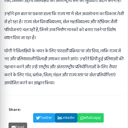
रखा, जिसका उद्देश्य खिलाड़ियों को अंतर्राष्ट्रीय स्तर की सुविधाएं प्रदान करना है।
उन्होंने इस बात पर प्रकाश डाला कि राज्य भर में खेल अवसंरचना का विकास तेजी
से हो रहा है। राज्य खेल विश्वविद्यालय, खेल महाविद्यालय और स्टेडियम जैसी
परियोजनाएं चल रही हैं, जिनमें उच्च निर्माण मानकों को बनाए रखने पर विशेष
ध्यान दिया जा रहा है।
योगी ने खिलाड़ियों के चयन के लिए पारदर्शी प्रक्रिया पर जोर दिया, ताकि राज्य से
नए और प्रतिभाशाली खिलाड़ी उभरकर सामने आएं। उन्होंने छिपी हुई प्रतिभाओं की
पहचान करने और उन्हें राष्ट्रीय और अंतरराष्ट्रीय प्रतियोगिताओं के लिए तैयार
करने के लिए गांव, ब्लॉक, जिला, मंडल और राज्य स्तर पर खेल प्रतियोगिताएं
आयोजित करने का आह्वान किया।
Share:
Facebook
Twitter
Linkedin
Whatsapp
Email