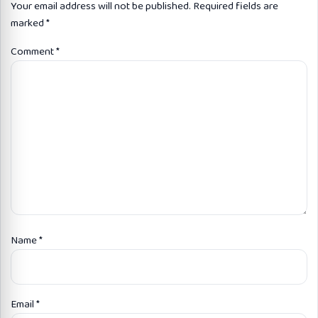
Your email address will not be published.
Required fields are
marked
*
Comment
*
Name
*
Email
*