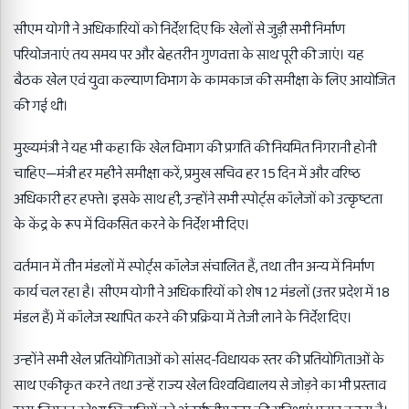
सीएम योगी ने अधिकारियों को निर्देश दिए कि खेलों से जुड़ी सभी निर्माण
परियोजनाएं तय समय पर और बेहतरीन गुणवत्ता के साथ पूरी की जाएं। यह
बैठक खेल एवं युवा कल्याण विभाग के कामकाज की समीक्षा के लिए आयोजित
की गई थी।
मुख्यमंत्री ने यह भी कहा कि खेल विभाग की प्रगति की नियमित निगरानी होनी
चाहिए—मंत्री हर महीने समीक्षा करें, प्रमुख सचिव हर 15 दिन में और वरिष्ठ
अधिकारी हर हफ्ते। इसके साथ ही, उन्होंने सभी स्पोर्ट्स कॉलेजों को उत्कृष्टता
के केंद्र के रूप में विकसित करने के निर्देश भी दिए।
वर्तमान में तीन मंडलों में स्पोर्ट्स कॉलेज संचालित हैं, तथा तीन अन्य में निर्माण
कार्य चल रहा है। सीएम योगी ने अधिकारियों को शेष 12 मंडलों (उत्तर प्रदेश में 18
मंडल हैं) में कॉलेज स्थापित करने की प्रक्रिया में तेजी लाने के निर्देश दिए।
उन्होंने सभी खेल प्रतियोगिताओं को सांसद-विधायक स्तर की प्रतियोगिताओं के
साथ एकीकृत करने तथा उन्हें राज्य खेल विश्वविद्यालय से जोड़ने का भी प्रस्ताव