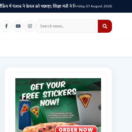
ं पंजाब ने केरल को पछाड़ा; शिक्षा मंत्री ने विधानसभा में चार सालों का रिपोर्ट कार्ड पेश 
Friday, 07 August 2026