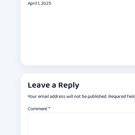
April 1, 2025
Leave a Reply
Your email address will not be published.
Required fie
Comment
*