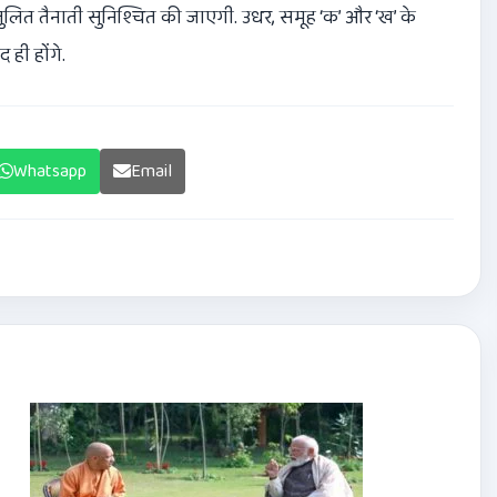
तुलित तैनाती सुनिश्चित की जाएगी. उधर, समूह ‘क’ और ‘ख’ के
 ही होंगे.
Whatsapp
Email