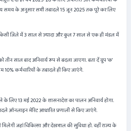
तय समय के अनुसार सभी तबादले 15 जून 2025 तक पूरे कर लिए
 किसी जिले में 3 साल से ज्यादा और कुल 7 साल से एक ही मंडल में
ो तीन साल बाद अनिवार्य रूप से बदला जाएगा. बता दें ग्रुप ‘क’
म 10% कर्मचारियों के तबादले ही किए जाएंगे.
तबादले के लिए 13 मई 2022 के शासनादेश का पालन अनिवार्य होगा.
 तबादले ऑनलाइन मेरिट आधारित प्रणाली से किए जाएंगे.
ी मिलेगी जहां चिकित्सा और देखभाल की सुविधा हो. वहीं राज्य के