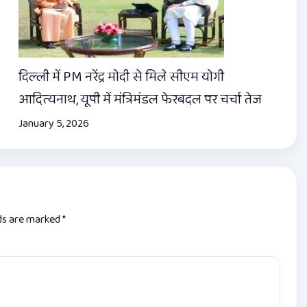
दिल्‍ली में PM नरेंद्र मोदी से मिले सीएम योगी
आदित्‍यनाथ, यूपी में मंत्रिमंडल फेरबदल पर चर्चा तेज
January 5, 2026
lds are marked
*