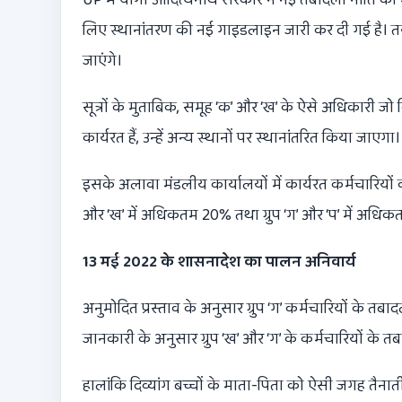
लिए स्थानांतरण की नई गाइडलाइन जारी कर दी गई है। 
जाएंगे।
सूत्रों के मुताबिक, समूह ‘क’ और ‘ख’ के ऐसे अधिकारी जो
कार्यरत हैं, उन्हें अन्य स्थानों पर स्थानांतरित किया जाएगा।
इसके अलावा मंडलीय कार्यालयों में कार्यरत कर्मचारियों क
और ‘ख’ में अधिकतम 20% तथा ग्रुप ‘ग’ और ‘प’ में अधिकत
13 मई 2022 के शासनादेश का पालन अनिवार्य
अनुमोदित प्रस्ताव के अनुसार ग्रुप ‘ग’ कर्मचारियों के 
जानकारी के अनुसार ग्रुप ‘ख’ और ‘ग’ के कर्मचारियों के
हालांकि दिव्यांग बच्चों के माता-पिता को ऐसी जगह तैनात