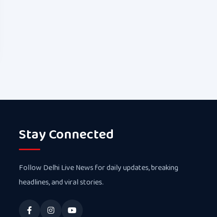
Stay Connected
Follow Delhi Live News for daily updates, breaking
headlines, and viral stories.