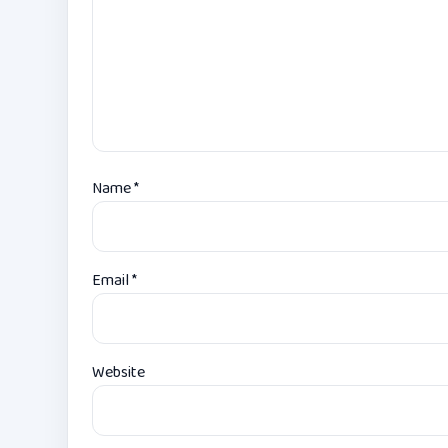
Name
*
Email
*
Website