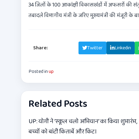
34 जिलों के 100 आकांक्षी विकासखंडों में अफसरों की सं
तबादले विभागीय मंत्री के जरिए मुख्यमंत्री की मंजूरी के बाद
Share:
Facebook
Twitter
Linkedin
Posted in
up
Related Posts
UP: योगी ने ‘स्कूल चलो अभियान’ का किया शुभारंभ,
बच्चों को बांटी किताबें और किट।