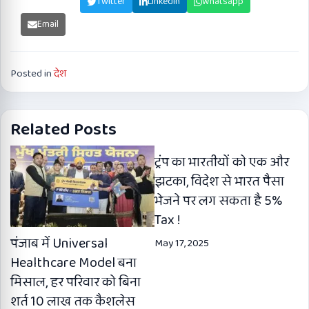
Facebook
Twitter
Linkedin
Whatsapp
Email
Posted in
देश
Related Posts
ट्रंप का भारतीयों को एक और
झटका, विदेश से भारत पैसा
भेजने पर लग सकता है 5%
Tax !
पंजाब में Universal
May 17, 2025
Healthcare Model बना
मिसाल, हर परिवार को बिना
शर्त 10 लाख तक कैशलेस