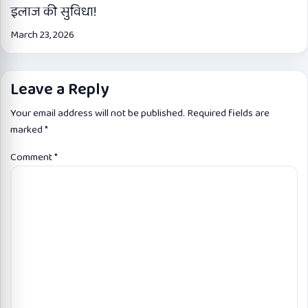
इलाज की सुविधा!
March 23, 2026
Leave a Reply
Your email address will not be published.
Required fields are
marked
*
Comment
*