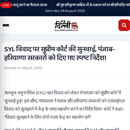
•
ी, संस्कृत लागू करने का फैसला वापस
श्री गुरु हरिकृष्ण साहिब जी के प्रकाश पर्व पर श्री हरिमंदिर साहिब
LIVE
Saturday, 08 August 2026
SYL विवाद पर सुप्रीम कोर्ट की सुनवाई, पंजाब-
हरियाणा सरकारों को दिए गए स्पष्ट निर्देश।
Posted on
May 6, 2025
सतलुज-यमुना लिंक (SYL) नहर विवाद को लेकर मंगलवार को सुप्रीम कोर्ट में
सुनवाई हुई। इस बीच, न्यायालय ने पंजाब और हरियाणा सरकारों को एसवाईएल
विवाद को सुलझाने में केंद्र के साथ सहयोग करने का निर्देश दिया। कोर्ट ने कहा-
“विवाद सुलझाने के लिए दोनों राज्य केंद्र का सहयोग करें”