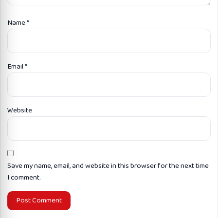
Name
*
Email
*
Website
Save my name, email, and website in this browser for the next time
I comment.