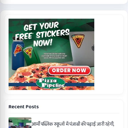
Recent Posts
आर्मी पब्लिक स्कूलों में पंजाबी की पढ़ाई जारी रहेगी,