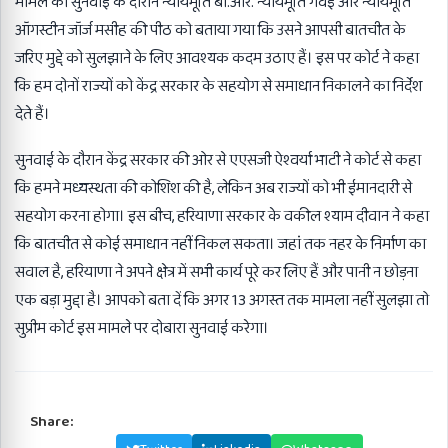
मामले की सुनवाई के दौरान न्यायमूर्ति बी.आर. न्यायमूर्ति गवई और न्यायमूर्ति
ऑगस्टीन जॉर्ज मसीह की पीठ को बताया गया कि उसने आपसी बातचीत के
जरिए मुद्दे को सुलझाने के लिए आवश्यक कदम उठाए हैं। इस पर कोर्ट ने कहा
कि हम दोनों राज्यों को केंद्र सरकार के सहयोग से समाधान निकालने का निर्देश
देते हैं।
सुनवाई के दौरान केंद्र सरकार की ओर से एएसजी ऐश्वर्या भाटी ने कोर्ट से कहा
कि हमने मध्यस्थता की कोशिश की है, लेकिन अब राज्यों को भी ईमानदारी से
सहयोग करना होगा। इस बीच, हरियाणा सरकार के वकील श्याम दीवान ने कहा
कि बातचीत से कोई समाधान नहीं निकल सकता। जहां तक ​​नहर के निर्माण का
सवाल है, हरियाणा ने अपने क्षेत्र में सभी कार्य पूरे कर लिए हैं और पानी न छोड़ना
एक बड़ा मुद्दा है। आपको बता दें कि अगर 13 अगस्त तक मामला नहीं सुलझा तो
सुप्रीम कोर्ट इस मामले पर दोबारा सुनवाई करेगा।
Share: