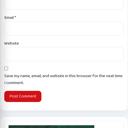
Email
*
Website
Save my name, email, and website in this browser for the next time
I comment.