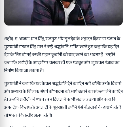
शहीद-ए-आजम भगत सिंह, राजगुरु और सुखदेव के शहादत दिवस पर पंजाब के
मुख्यमंत्री भगवंत सिंह मान ने उन्हें श्रद्धांजलि अर्पित करते हुए कहा कि यह दिन
देश के लिए दी गई उनकी महान कुर्बानी को याद करने का अवसर है। उन्होंने
कहा कि शहीदों के आदर्शों पर चलकर ही एक मजबूत और खुशहाल पंजाब का
निर्माण किया जा सकता है।
मुख्यमंत्री ने कहा कि यह केवल श्रद्धांजलि देने का दिन नहीं, बल्कि उनके विचारों
और अन्याय के खिलाफ संघर्ष की भावना को आगे बढ़ाने का संकल्प लेने का दिन
है। उन्होंने शहीदों को भारत रत्न न दिए जाने पर भी सवाल उठाया और कहा कि
अगर देश की बागडोर आजादी के शुरुआती वर्षों में ऐसे नौजवानों के हाथ में होती,
तो भारत की तस्वीर अलग होती।