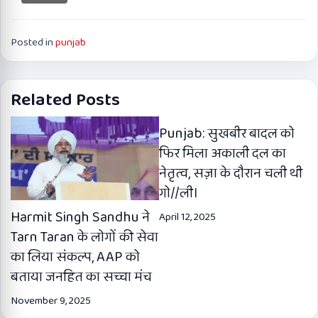
Posted in
punjab
Related Posts
Punjab: सुखबीर बादल को
फिर मिला अकाली दल का
नेतृत्व, सज़ा के दौरान चली थी
गो//ली।
Harmit Singh Sandhu ने
April 12, 2025
Tarn Taran के लोगों की सेवा
का लिया संकल्प, AAP को
बताया जनहित का सच्चा मंच
November 9, 2025