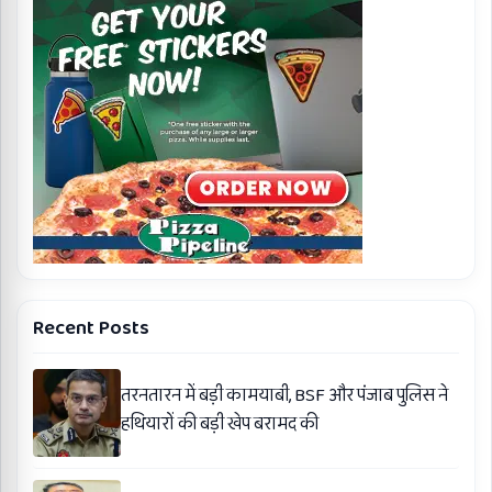
Recent Posts
तरनतारन में बड़ी कामयाबी, BSF और पंजाब पुलिस ने
हथियारों की बड़ी खेप बरामद की