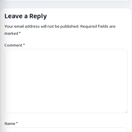
Leave a Reply
Your email address will not be published.
Required fields are
marked
*
Comment
*
Name
*