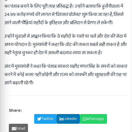
का पंजाब बनाने के लिए पूरी तरह प्रतिबद्ध है। उन्होंने बताया कि हुसैनीवाला में
24.99 करोड़ रुपये की लागत से ‘विरासत प्रोजेक्ट’ शुरू किया जा रहा है, जिससे
आने वाली पीढ़ियां शहीदों के इतिहास और बलिदान से प्रेरणा ले सकेंगी।
उन्होंने युवाओं से आह्वान किया कि वे शहीदों के रास्ते पर चलें और देश की सेवा में
अपना योगदान दें। मुख्यमंत्री ने कहा कि वोट की ताकत सबसे बड़ी ताकत है और
सही नेतृत्व चुनकर ही देश में असली बदलाव लाया जा सकता है।
अंत में मुख्यमंत्री ने कहा कि पंजाब सरकार शहीद भगत सिंह के सपनों को साकार
करने में कोई कसर नहीं छोड़ेगी और राज्य को तरक्की और खुशहाली की राह पर
आगे बढ़ाती रहेगी।
Share:
Facebook
Twitter
Linkedin
Whatsapp
Email