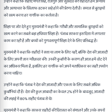
उन्होंने कहा कि शहीद भगत सिंह, राजगुरु और सुखदेव की शहादत हमें अन्याय
और अत्याचार के खिलाफ डटकर खड़े होने की प्रेरणा देती है। समाज से बुराइयों
को खत्म करना हर नागरिक का कर्तव्य है।
शिक्षा पर जोर देते हुए मुख्यमंत्री ने कहा कि गरीबी और सामाजिक बुराइयों को
खत्म करने का सबसे बड़ा हथियार शिक्षा है। पंजाब सरकार इस दिशा में लगातार
काम कर रही है और बच्चों को गुणवत्तापूर्ण शिक्षा देने के लिए प्रतिबद्ध है।
मुख्यमंत्री ने कहा कि शहीदों ने सत्ता या लाभ के लिए नहीं, बल्कि देश की आजादी
के लिए अपनी जान न्यौछावर की। उनकी कुर्बानी के कारण ही आज हमें वोट देने
का अधिकार मिला है, इसलिए हर नागरिक को अपने मताधिकार का सही उपयोग
करना चाहिए।
उन्होंने कहा कि पंजाब ने देश की आजादी और एकता के लिए सबसे अधिक
कुर्बानियां दी हैं। देश की कुल आबादी का केवल 2% होने के बावजूद, आजादी
की लड़ाई में 80% शहीद पंजाब से थे।
मुख्यमंत्री ने कहा कि सरकार शहीदों की विरासत को संभालने और उनके सपनों