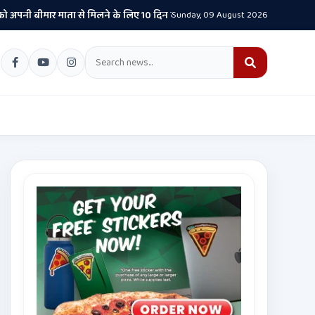
मार माता से मिलने के लिए 10 दिन की पैरोल दी जानी चाहिए- CM भगवंत सिंह मान
Sunday, 09 August 2026
•