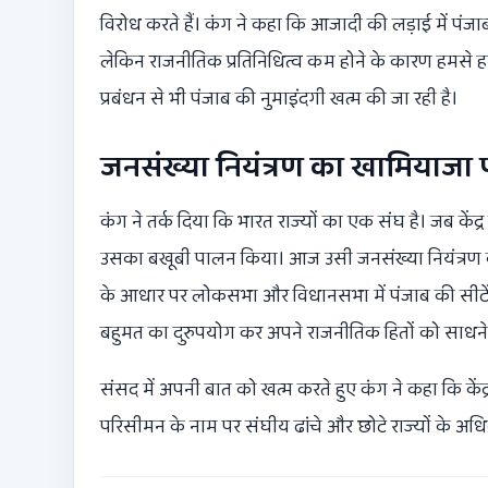
विरोध करते हैं। कंग ने कहा कि आजादी की लड़ाई में पंज
लेकिन राजनीतिक प्रतिनिधित्व कम होने के कारण हमसे 
प्रबंधन से भी पंजाब की नुमाइंदगी खत्म की जा रही है।
जनसंख्या नियंत्रण का खामियाजा प
कंग ने तर्क दिया कि भारत राज्यों का एक संघ है। जब केंद
उसका बखूबी पालन किया। आज उसी जनसंख्या नियंत्रण क
के आधार पर लोकसभा और विधानसभा में पंजाब की सीटें कम
बहुमत का दुरुपयोग कर अपने राजनीतिक हितों को साधने 
संसद में अपनी बात को खत्म करते हुए कंग ने कहा कि कें
परिसीमन के नाम पर संघीय ढांचे और छोटे राज्यों के अधिक