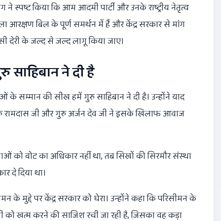
ंग ने स्पष्ट किया कि आम आदमी पार्टी और उनके राष्ट्रीय नेतृत्व
आरक्षण बिल के पूर्ण समर्थन में हैं और केंद्र सरकार से मांग
सी देरी के जल्द से जल्द लागू किया जाए।
ु साहिबान ने दी है
े सम्मान की सीख हमें गुरु साहिबान ने दी है। उन्होंने याद
ुरु रामदास जी और गुरु अर्जन देव जी ने इसके खिलाफ आवाज
लाओं को वोट का अधिकार नहीं था, तब सिखों की सिरमौर संस्था
र दे दिया था।
 के मुद्दे पर केंद्र सरकार को घेरा। उन्होंने कहा कि परिसीमन के
दगी को खत्म करने की साजिश रची जा रही है, जिसका वह कड़ा