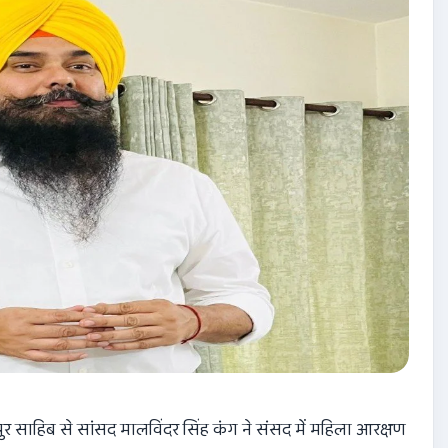
साहिब से सांसद मालविंदर सिंह कंग ने संसद में महिला आरक्षण