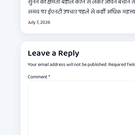
सुनने की क्षमता बहाल करने से लेकर जीवन बचाने 
समय पर ईएनटी उपचार पहले से कहीं अधिक महत्त्वप
July 7, 2026
Leave a Reply
Your email address will not be published.
Required fie
Comment
*