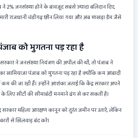
ाब ने 2% जनसंख्या होने के बावजूद सबसे ज्यादा बलिदान दिए,
हमारी राजधानी चंडीगढ़ छीन लिया गया और अब भाखड़ा डैम जैसे
ंजाब को भुगतना पड़ रहा है
्र सरकार ने जनसंख्या नियंत्रण की अपील की थी, तो पंजाब ने
ा खामियाजा पंजाब को भुगतना पड़ रहा है क्योंकि कम आबादी
 की जा रही हैं। उन्होंने आशंका जताई कि केंद्र सरकार अपने
के लिए सीटों की सीमाबंदी मनमाने ढंग से कर सकती है।
द्र सरकार महिला आरक्षण कानून को तुरंत जमीन पर उतारे, लेकिन
ारों से खिलवाड़ बंद करे।