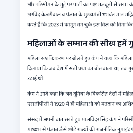
और परिसीमन के मुद्दे पर पार्टी का पक्ष मजबूती से रखा। क
अरविंद केजरीवाल व पंजाब के मुख्यमंत्री भगवंत मान महिला 
करते हैं कि 2023 में कानून बन चुके इस बिल को बिना कि
महिलाओं के सम्मान की सीख हमें गुर
महिला सशक्तिकरण पर बोलते हुए कंग ने कहा कि महिलाओं क
दिलाया कि जब देश में सती प्रथा का बोलबाला था, तब ग
उठाई थी।
कंग ने आगे कहा कि जब दुनिया के विकसित देशों में महि
एसजीपीसी ने 1920 में ही महिलाओं को मतदान का अधिका
संसद में अपनी बात रखते हुए मालविंदर सिंह कंग ने परिसीमन
माध्यम से पंजाब जैसे छोटे राज्यों की राजनीतिक नुमाइं