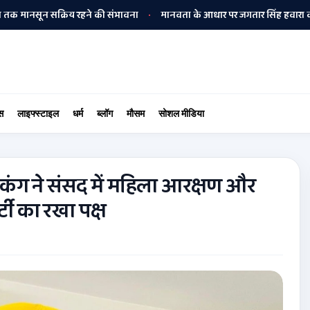
सून सक्रिय रहने की संभावना
मानवता के आधार पर जगतार सिंह हवारा को अपनी बी
•
स
लाइफ्स्टाइल
धर्म
ब्लॉग
मौसम
सोशल मीडिया
कंग ने संसद में महिला आरक्षण और
्टी का रखा पक्ष