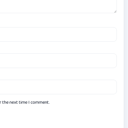
or the next time I comment.