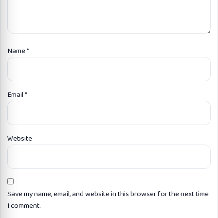
Name
*
Email
*
Website
Save my name, email, and website in this browser for the next time
I comment.