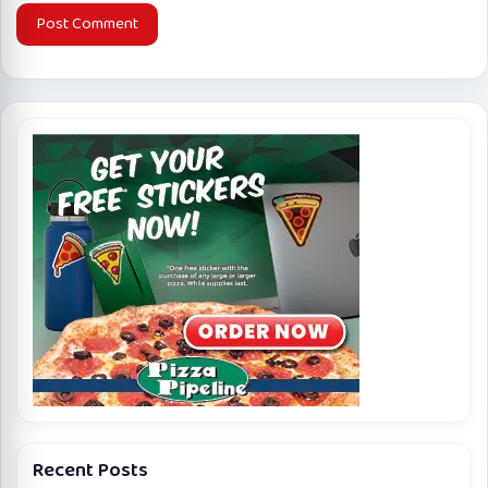
Recent Posts