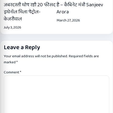
जबरदस्ती थोप रही 20 फीसद
है – कैबिनेट मंत्री Sanjeev
इथेनॉल मिला पेट्रोल-
Arora
केजरीवाल
March 27, 2026
July 3, 2026
Leave a Reply
Your email address will not be published.
Required fields are
marked
*
Comment
*