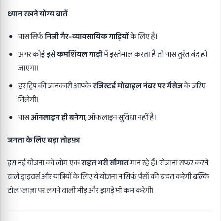
ध्यान रखने योग्य बातें
पास सिर्फ
निजी गैर-व्यावसायिक गाड़ियों
के लिए है।
अगर कोई इसे
कमर्शियल गाड़ी
में इस्तेमाल करता है तो पास तुरंत बंद हो
जाएगा।
हर ट्रिप की जानकारी आपके
रजिस्टर्ड मोबाइल नंबर पर मैसेज
के जरिए
मिलेगी।
पास
ऑनलाइन ही बनेगा
, ऑफलाइन सुविधा नहीं है।
जनता के लिए बड़ा तोहफ़ा
इस नई योजना को लोग एक
राहत भरी सौगात
मान रहे हैं। रोज़ाना सफर करने
वाले ड्राइवर्स और यात्रियों के लिए ये योजना न सिर्फ पैसों की बचत करेगी बल्कि
टोल प्लाज़ा पर लगने वाली भीड़ और झगड़े भी कम करेगी।