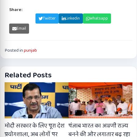
Share:
Facebook
Twitter
Linkedin
Whatsapp
Email
Posted in
punjab
Related Posts
मोदी सरकार के लिए पूरा देश
पंजाब भारत का अग्रणी राज्य
प्रयोगशाला, अब लोगों पर
बनने की ओर लगातार बढ़ रहा