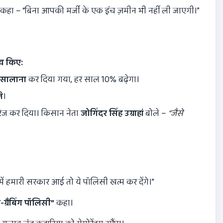
 कहा – “बिना आपकी मर्जी के एक इंच ज़मीन भी नहीं ली जाएगी।”
व किए:
 सालाना
कर दिया गया, हर साल 10% बढ़ेगा।
ि
।
ज कर दिया। किसान नेता
जोगिंदर सिंह उग्राहां
बोले –
“
जैसे
 में हमारी सरकार आई तो ये पॉलिसी खत्म कर देंगे।”
ड-ग्रैबिंग पॉलिसी”
कहा।