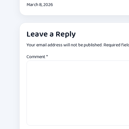
March 8, 2026
Leave a Reply
Your email address will not be published.
Required fie
Comment
*