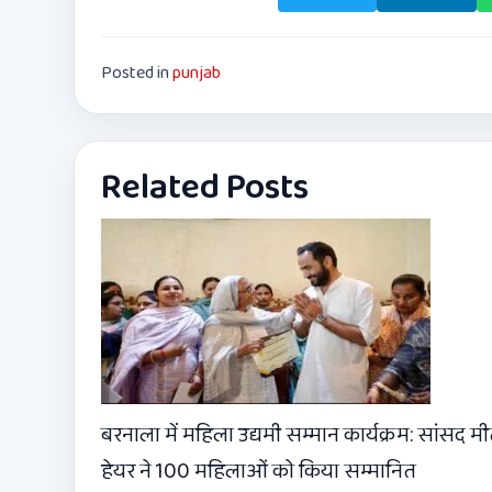
Posted in
punjab
Related Posts
बरनाला में महिला उद्यमी सम्मान कार्यक्रम: सांसद म
हेयर ने 100 महिलाओं को किया सम्मानित