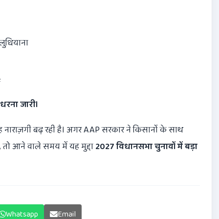
लुधियाना
ं
 धरना जारी।
ह नाराज़गी बढ़ रही है। अगर AAP सरकार ने किसानों के साथ
 तो आने वाले समय में यह मुद्दा
2027
विधानसभा चुनावों में बड़ा
Whatsapp
Email