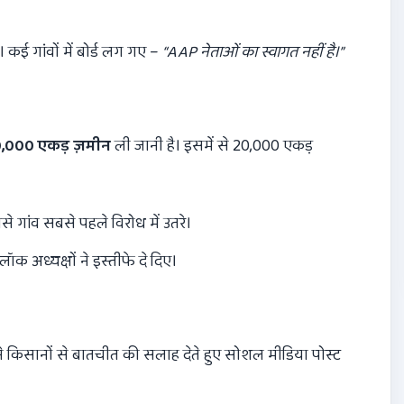
कई गांवों में बोर्ड लग गए –
“AAP
नेताओं का स्वागत नहीं है।”
,000
एकड़ ज़मीन
ली जानी है। इसमें से 20,000 एकड़
 गांव सबसे पहले विरोध में उतरे।
क अध्यक्षों ने इस्तीफे दे दिए।
े किसानों से बातचीत की सलाह देते हुए सोशल मीडिया पोस्ट