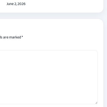
June 2, 2026
lds are marked
*