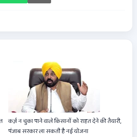
ीत
कर्ज़ न चुका पाने वाले किसानों को राहत देने की तैयारी,
पंजाब सरकार ला सकती है नई योजना