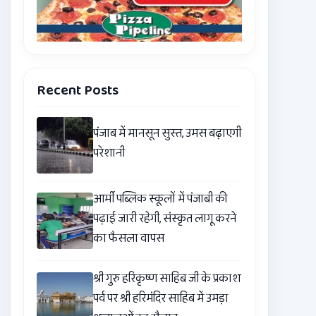
Recent Posts
पंजाब में मानसून सुस्त, उमस बढ़ाएगी
परेशानी
आर्मी पब्लिक स्कूलों में पंजाबी की
पढ़ाई जारी रहेगी, संस्कृत लागू करने
का फैसला वापस
श्री गुरु हरिकृष्ण साहिब जी के प्रकाश
पर्व पर श्री हरिमंदिर साहिब में उमड़ा