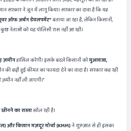
ान सरकार ने जून में लागू किया। सरकार का दावा है कि यह
यूचर ऑफ अर्बन डेवलपमेंट”
बताया जा रहा है, लेकिन किसानों,
 कुछ नेताओं को यह पॉलिसी रास नहीं आ रही।
़ ज़मीन
हासिल करेगी। इसके बदले किसानों को
मुआवजा
,
ीन की बढ़ी हुई कीमत का फायदा देने का वादा है। सरकार कह रही
ी ज़मीन नहीं ली जाएगी।”
छीनने का रास्ता
खोल रही है।
) और किसान मज़दूर मोर्चा (
KMM)
ने शुरुआत से ही इसका