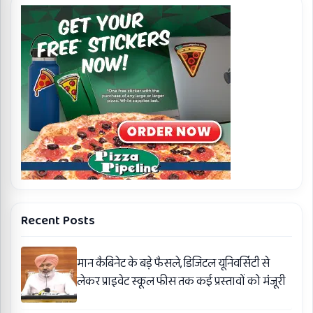
Recent Posts
मान कैबिनेट के बड़े फैसले, डिजिटल यूनिवर्सिटी से
लेकर प्राइवेट स्कूल फीस तक कई प्रस्तावों को मंजूरी