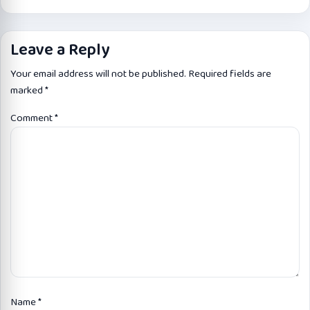
Leave a Reply
Your email address will not be published.
Required fields are
marked
*
Comment
*
Name
*