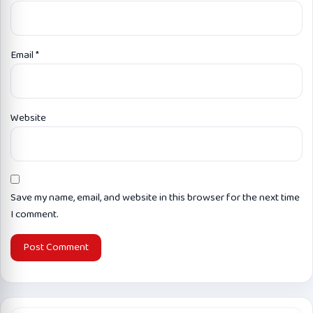
Email
*
Website
Save my name, email, and website in this browser for the next time
I comment.