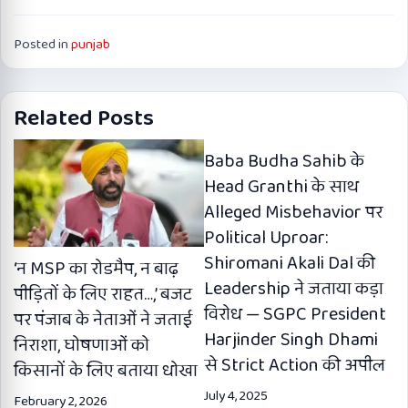
Posted in
punjab
Related Posts
Baba Budha Sahib के
Head Granthi के साथ
Alleged Misbehavior पर
Political Uproar:
Shiromani Akali Dal की
‘न MSP का रोडमैप, न बाढ़
Leadership ने जताया कड़ा
पीड़ितों के लिए राहत…,’ बजट
विरोध — SGPC President
पर पंजाब के नेताओं ने जताई
Harjinder Singh Dhami
निराशा, घोषणाओं को
से Strict Action की अपील
किसानों के लिए बताया धोखा
July 4, 2025
February 2, 2026