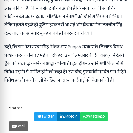
मई को पटियाला जिले के शंभू पुलिस स्टेशन के बाहर ‘जबरदस्ती विरोधी धरना’ का
आह्वान किया है। किसान संगठनों का आरोप है कि सरकार ने किसानों के
आंदोलन को जबरन दबाया और किसान नेताओं को धोखे से हिरासत में लिया।
लेकिन इससे पहले ही पुलिस हरकत में आ गई और किसान नेता जगजीत सिंह
दल्लेवाल को सोमवार सुबह 4 बजे ही नजरबंद कर दिया।
वहीं, किसान नेता सरवन सिंह ने केंद्र और Punjab सरकार के खिलाफ विरोध
प्रदर्शन करने के लिए 7 मई को दोपहर 12 बजे अमृतसर के देवीदासपुरा में रेलवे
ट्रैक को अवरुद्ध करने का आह्वान किया है। इस दौरान उन्होंने सभी किसानों से
विरोध प्रदर्शन में शामिल होने को कहा है। इस बीच, मुख्यमंत्री भगवंत मान ने ऐसे
विरोध प्रदर्शन करने वालों के खिलाफ सख्त कार्रवाई की चेतावनी दी है।
Share:
Facebook
Twitter
Linkedin
Whatsapp
Email