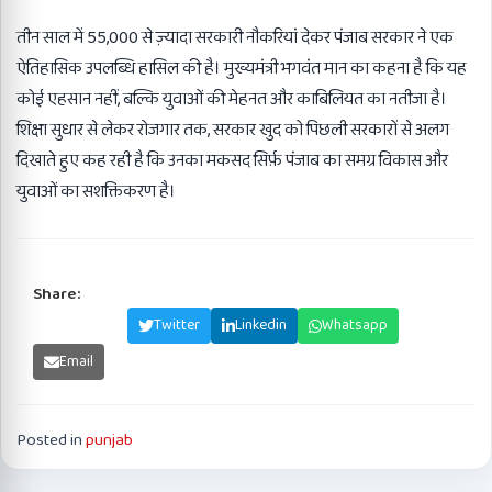
तीन साल में 55,000 से ज़्यादा सरकारी नौकरियां देकर पंजाब सरकार ने एक
ऐतिहासिक उपलब्धि हासिल की है। मुख्यमंत्री भगवंत मान का कहना है कि यह
कोई एहसान नहीं, बल्कि युवाओं की मेहनत और काबिलियत का नतीजा है।
शिक्षा सुधार से लेकर रोजगार तक, सरकार खुद को पिछली सरकारों से अलग
दिखाते हुए कह रही है कि उनका मकसद सिर्फ़ पंजाब का समग्र विकास और
युवाओं का सशक्तिकरण है।
Share:
Facebook
Twitter
Linkedin
Whatsapp
Email
Posted in
punjab