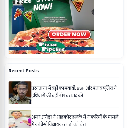
Recent Posts
तरनतारन में बड़ी कामयाबी, BSF और पंजाब पुलिस ने
हथियारों की बड़ी खेप बरामद की
अमन अरोड़ा ने शाहकोट हलके में नौकरियों के मामले
में कांग्रेसी विधायक लाडी को घेरा