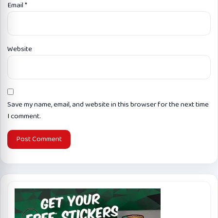
Email
*
Website
Save my name, email, and website in this browser for the next time
I comment.