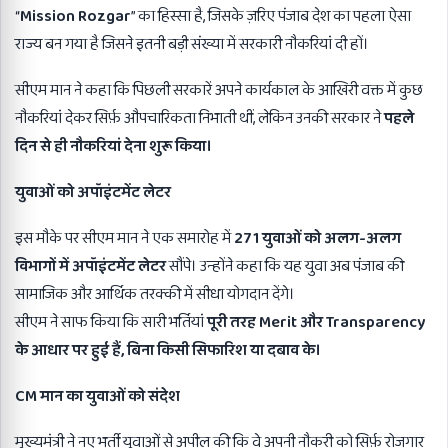
“
Mission Rozgar
” का हिस्सा है, जिसके ज़रिए पंजाब देश का पहला ऐसा
राज्य बन गया है जिसने इतनी बड़ी संख्या में सरकारी नौकरियां दी हों।
सीएम मान ने कहा कि पिछली सरकारें अपने कार्यकाल के आखिरी वक्त में कुछ
नौकरियां देकर सिर्फ़ औपचारिकता निभाती थीं, लेकिन उनकी सरकार ने
पहले
दिन से ही नौकरियां देना शुरू किया।
युवाओं को अपॉइंटमेंट लेटर
इस मौके पर सीएम मान ने एक समारोह में
271
युवाओं को अलग-अलग
विभागों में अपॉइंटमेंट लेटर
सौंपे। उन्होंने कहा कि यह युवा अब पंजाब की
सामाजिक और आर्थिक तरक्की में सीधा योगदान देंगे।
सीएम ने साफ किया कि सारी भर्तियां
पूरी तरह
Merit
और
Transparency
के आधार पर हुई हैं
,
बिना किसी सिफारिश या दबाव के।
CM
मान का युवाओं को संदेश
मुख्यमंत्री ने नए भर्ती युवाओं से अपील की कि वे अपनी नौकरी को सिर्फ़ रोजगार