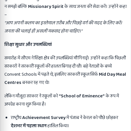
न समझें बल्कि
Missionary Spirit
के साथ जनता की सेवा करें। उन्होंने कहा
–
“
आप अपनी कलम का इस्तेमाल ग़रीब और पिछड़े वर्ग की मदद के लिए करें।
जनता की भलाई ही असली मकसद होना चाहिए।”
शिक्षा सुधार और उपलब्धियां
समारोह में सीएम ने शिक्षा क्षेत्र की उपलब्धियां भी गिनाईं। उन्होंने कहा कि पिछली
सरकारों ने सरकारी स्कूलों की हालत बिगाड़ दी थी। बड़े नेताओं के बच्चे
Convent Schools में पढ़ते थे, इसलिए सरकारी स्कूल सिर्फ़
Mid Day Meal
Centres
बनकर रह गए थे।
लेकिन मौजूदा सरकार ने स्कूलों को
“School of Eminence”
के रूप में
अपग्रेड करना शुरू किया है।
राष्ट्रीय
Achievement Survey
में पंजाब ने केरल को पीछे छोड़कर
देशभर में पहला स्थान
हासिल किया।