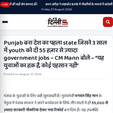
•
थियारों की बड़ी खेप बरामद की
अमन अरोड़ा ने शाहकोट हलके में नौकरियों के मामले में कांग्रेसी व
LIVE
Friday, 07 August 2026
Punjab बना देश का पहला state जिसने 3 साल
में youth को दी 55 हज़ार से ज़्यादा
government jobs – CM Mann बोले – “यह
युवाओं का हक़ है, कोई एहसान नहीं”
Posted on
August 21, 2025
पंजाब के युवाओं के लिए बड़ी खुशखबरी है। मुख्यमंत्री
भगवंत सिंह मान
के
नेतृत्व में पंजाब सरकार ने अपने कार्यकाल के सिर्फ़ तीन सालों में ही
55,000
से
ज़्यादा सरकारी नौकरियां देकर नया रिकॉर्ड
बना दिया है। यह उपलब्धि