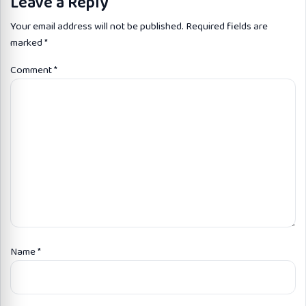
Leave a Reply
Your email address will not be published.
Required fields are
marked
*
Comment
*
Name
*