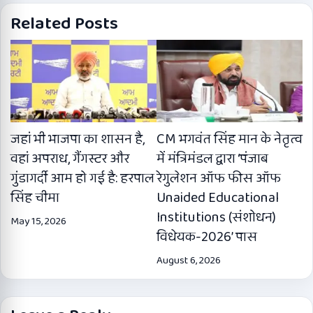
Related Posts
जहां भी भाजपा का शासन है,
CM भगवंत सिंह मान के नेतृत्व
वहां अपराध, गैंगस्टर और
में मंत्रिमंडल द्वारा ‘पंजाब
गुंडागर्दी आम हो गई है: हरपाल
रेगुलेशन ऑफ फीस ऑफ
सिंह चीमा
Unaided Educational
Institutions (संशोधन)
May 15, 2026
विधेयक-2026’ पास
August 6, 2026