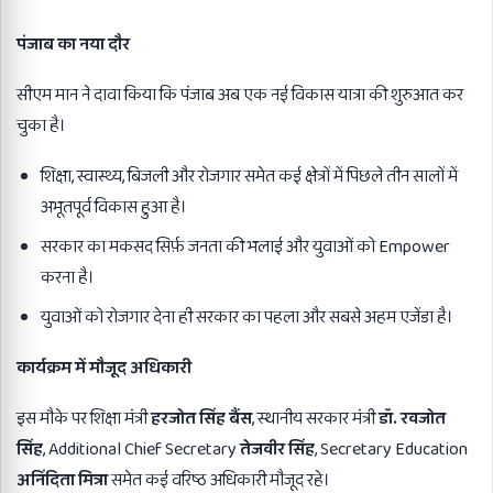
पंजाब का नया दौर
सीएम मान ने दावा किया कि पंजाब अब एक नई विकास यात्रा की शुरुआत कर
चुका है।
शिक्षा, स्वास्थ्य, बिजली और रोजगार समेत कई क्षेत्रों में पिछले तीन सालों में
अभूतपूर्व विकास हुआ है।
सरकार का मकसद सिर्फ़ जनता की भलाई और युवाओं को Empower
करना है।
युवाओं को रोजगार देना ही सरकार का पहला और सबसे अहम एजेंडा है।
कार्यक्रम में मौजूद अधिकारी
इस मौके पर शिक्षा मंत्री
हरजोत सिंह बैंस
, स्थानीय सरकार मंत्री
डॉ. रवजोत
सिंह
, Additional Chief Secretary
तेजवीर सिंह
, Secretary Education
अनिंदिता मित्रा
समेत कई वरिष्ठ अधिकारी मौजूद रहे।