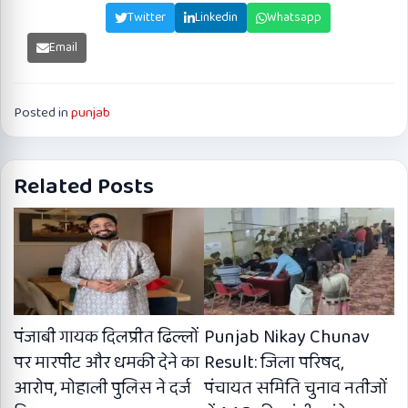
Facebook
Twitter
Linkedin
Whatsapp
Email
Posted in
punjab
Related Posts
पंजाबी गायक दिलप्रीत ढिल्लों
Punjab Nikay Chunav
पर मारपीट और धमकी देने का
Result: जिला परिषद,
आरोप, मोहाली पुलिस ने दर्ज
पंचायत समिति चुनाव नतीजों