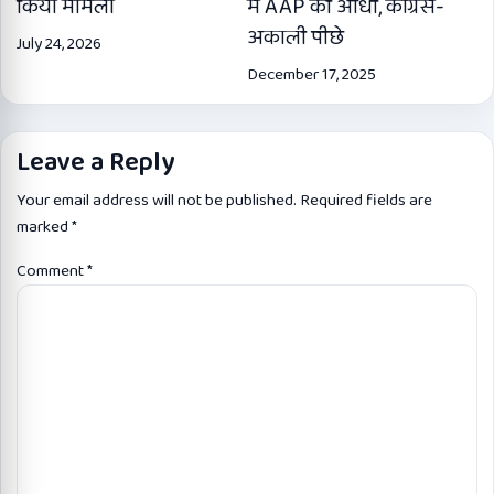
किया मामला
में AAP की आंधी, कांग्रेस-
अकाली पीछे
July 24, 2026
December 17, 2025
Leave a Reply
Your email address will not be published.
Required fields are
marked
*
Comment
*