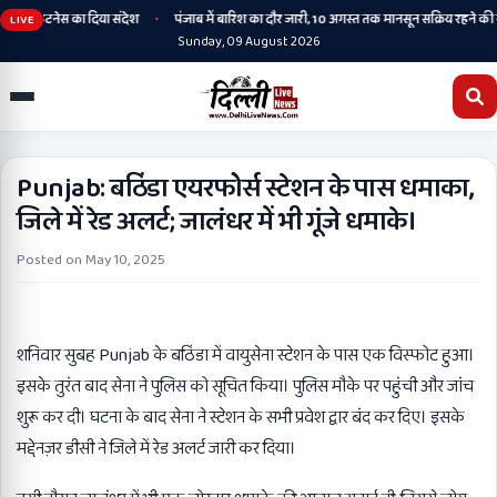
•
 और फिटनेस का दिया संदेश
पंजाब में बारिश का दौर जारी, 10 अगस्त तक मानसून सक्रिय रहने की संभ
LIVE
Sunday, 09 August 2026
Punjab: बठिंडा एयरफोर्स स्टेशन के पास धमाका,
जिले में रेड अलर्ट; जालंधर में भी गूंजे धमाके।
Posted on
May 10, 2025
शनिवार सुबह Punjab के बठिंडा में वायुसेना स्टेशन के पास एक विस्फोट हुआ।
इसके तुरंत बाद सेना ने पुलिस को सूचित किया। पुलिस मौके पर पहुंची और जांच
शुरू कर दी। घटना के बाद सेना ने स्टेशन के सभी प्रवेश द्वार बंद कर दिए। इसके
मद्देनज़र डीसी ने जिले में रेड अलर्ट जारी कर दिया।