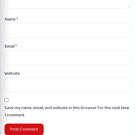
Name
*
Email
*
Website
Save my name, email, and website in this browser for the next time
I comment.