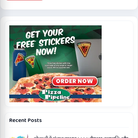
Recent Posts