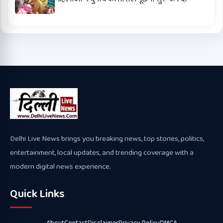
Delhi Live News brings you breaking news, top stories, politics,
entertainment, local updates, and trending coverage with a
modern digital news experience.
Quick Links