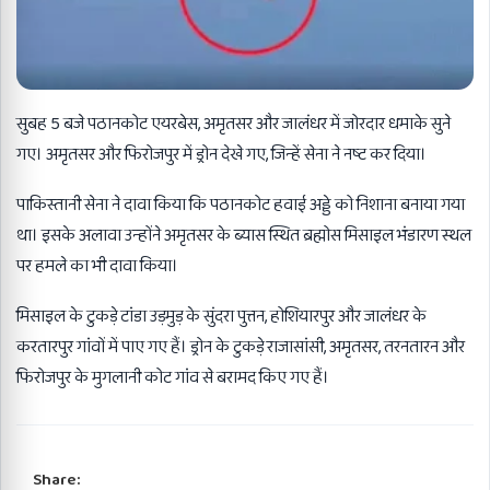
सुबह 5 बजे पठानकोट एयरबेस, अमृतसर और जालंधर में जोरदार धमाके सुने
गए। अमृतसर और फिरोजपुर में ड्रोन देखे गए, जिन्हें सेना ने नष्ट कर दिया।
पाकिस्तानी सेना ने दावा किया कि पठानकोट हवाई अड्डे को निशाना बनाया गया
था। इसके अलावा उन्होंने अमृतसर के ब्यास स्थित ब्रह्मोस मिसाइल भंडारण स्थल
पर हमले का भी दावा किया।
मिसाइल के टुकड़े टांडा उड़मुड़ के सुंदरा पुत्तन, होशियारपुर और जालंधर के
करतारपुर गांवों में पाए गए हैं। ड्रोन के टुकड़े राजासांसी, अमृतसर, तरनतारन और
फिरोजपुर के मुगलानी कोट गांव से बरामद किए गए हैं।
Share: