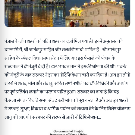
पंजाब के तीन शहरों को पवित्र शहर का दर्जा मिल गया है। इनमें अमृतसर की
वाल्ड सिटी, श्री आनंदपुर साहिब और तलवंडी साबो शामिल है। श्री आनंदपुर
साहिब के स्पेशल विधानसभा सेशन में लिए गए इस फैसले को पंजाब के
राज्यपाल ने दी मंजूरी दे दी है। CM भगवंत मान ने इसकी घोषणा की थी। गवर्नर
की मंजूरी के बाद सरकार ने इसका नोटिफिकेशन जारी कर दिया है। अब इन तीनों
शहरों में शराब, मांस और तंबाकू सहित सभी नशीले पदार्थों की बिक्री और उपयोग
पर पूर्ण प्रतिबंध लगाने का प्रस्ताव पारित हुआ। सरकार का दावा है कि यह
फैसला संगत की लंबे समय से उठ रही मांग को पूरा करता है और अब इन शहरों
में सफाई, सुरक्षा, विकास व धार्मिक पर्यटन को बढ़ावा देने के लिए विशेष योजनाएं
लागू की जाएंगी।
सरकार की तरफ से जारी नोटिफिकेशन…