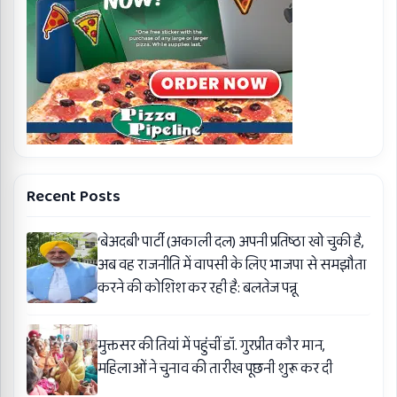
Recent Posts
‘बेअदबी’ पार्टी (अकाली दल) अपनी प्रतिष्ठा खो चुकी है,
अब वह राजनीति में वापसी के लिए भाजपा से समझौता
करने की कोशिश कर रही है: बलतेज पन्नू
मुक्तसर की तियां में पहुंचीं डॉ. गुरप्रीत कौर मान,
महिलाओं ने चुनाव की तारीख पूछनी शुरू कर दी