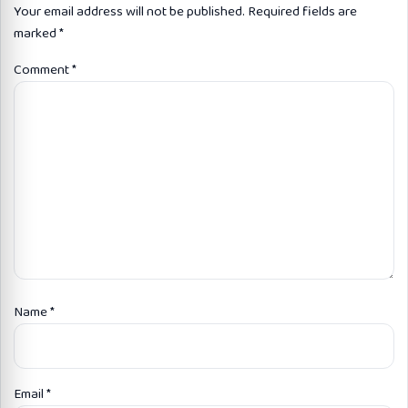
Your email address will not be published.
Required fields are
marked
*
Comment
*
Name
*
Email
*