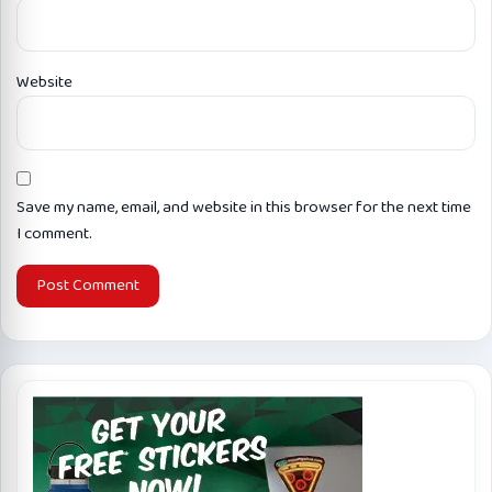
Website
Save my name, email, and website in this browser for the next time
I comment.