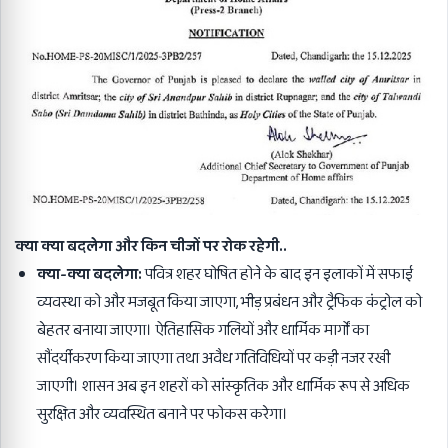
क्या क्या बदलेगा और किन चीजों पर रोक रहेगी..
क्या-क्या बदलेगा:
पवित्र शहर घोषित होने के बाद इन इलाकों में सफाई
व्यवस्था को और मजबूत किया जाएगा, भीड़ प्रबंधन और ट्रैफिक कंट्रोल को
बेहतर बनाया जाएगा। ऐतिहासिक गलियों और धार्मिक मार्गों का
सौंदर्यीकरण किया जाएगा तथा अवैध गतिविधियों पर कड़ी नजर रखी
जाएगी। शासन अब इन शहरों को सांस्कृतिक और धार्मिक रूप से अधिक
सुरक्षित और व्यवस्थित बनाने पर फोकस करेगा।