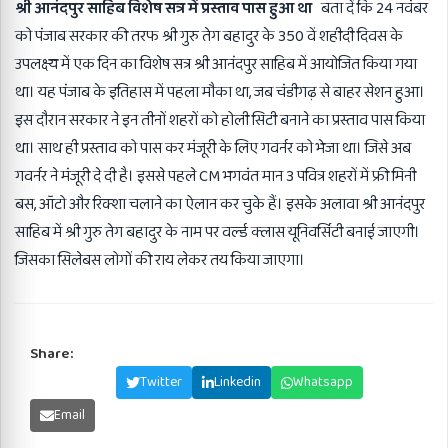
श्री आनंदपुर साहिब विशेष सत्र में प्रस्ताव पास हुआ था
बता दें कि 24 नवंबर
को पंजाब सरकार की तरफ श्री गुरु तेग बहादुर के 350 वें शहीदी दिवस के
उपलक्ष्य में एक दिन का विशेष सत्र श्री आनंदपुर साहिब में आयोजित किया गया
था। यह पंजाब के इतिहास में पहला मौका था, जब चंडीगढ़ से बाहर सेशन हुआ।
इस दौरान सरकार ने इन तीनों शहरों को होली सिटी बनाने का प्रस्ताव पास किया
था। साथ ही प्रस्ताव को पास कर मंजूरी के लिए गवर्नर को भेजा था। जिसे अब
गवर्नर ने मंजूरी दे दी है। इससे पहले CM भगवंत मान 3 पवित्र शहरों में फ्री मिनी
बस, ऑटो और रिक्शा चलाने का ऐलान कर चुके हैं। इसके अलावा श्री आनंदपुर
साहिब में श्री गुरु तेग बहादुर के नाम पर वर्ल्ड क्लास यूनिवर्सिटी बनाई जाएगी।
जिसका सिलेबस लोगों की राय लेकर तय किया जाएगा।
Share:
Facebook
Twitter
Linkedin
Whatsapp
Email