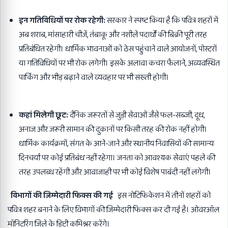
इन गतिविधियों पर रोक रहेगी:
सरकार ने स्पष्ट किया है कि पवित्र शहरों में
अब शराब, मांसाहारी चीजें, तंबाकू और नशीले पदार्थों की बिक्री पूरी तरह
प्रतिबंधित रहेगी। धार्मिक भावनाओं को ठेस पहुंचाने वाले आयोजनों, पोस्टरों
या गतिविधियों पर भी रोक लगेगी। इसके अलावा कचरा फैलाने, अव्यवस्थित
पार्किंग और भीड़ बढ़ाने वाले व्यवहार पर भी सख्ती होगी।
कहां मिलेगी छूट:
दैनिक जरूरतों से जुड़ी सेवाओं जैसे फल-सब्जी, दूध,
अनाज और जरूरी सामान की दुकानों पर किसी तरह की रोक नहीं होगी।
धार्मिक कार्यक्रमों, संगत के आने-जाने और स्थानीय निवासियों की सामान्य
दिनचर्या पर कोई प्रतिबंध नहीं रहेगा। जनता को आवश्यक सेवाएं पहले की
तरह उपलब्ध रहेंगी और आवाजाही पर भी कोई विशेष पाबंदी नहीं लगेगी।
विभागों की जिम्मेदारी फिक्स की गई
इस नोटिफिकेशन में तीनों शहरों को
पवित्र शहर बनाने के लिए विभागों की जिम्मेदारी फिक्स कर दी गई है। ओवरऑल
मॉनिटरिंग जिले के डिप्टी कमिश्नर करेंगे।