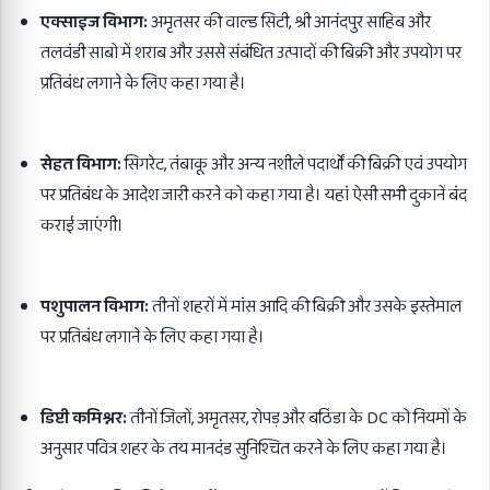
एक्साइज विभाग:
अमृतसर की वाल्ड सिटी, श्री आनंदपुर साहिब और
तलवंडी साबो में शराब और उससे संबंधित उत्पादों की बिक्री और उपयोग पर
प्रतिबंध लगाने के लिए कहा गया है।
सेहत विभाग:
सिगरेट, तंबाकू और अन्य नशीले पदार्थों की बिक्री एवं उपयोग
पर प्रतिबंध के आदेश जारी करने को कहा गया है। यहां ऐसी सभी दुकानें बंद
कराई जाएंगी।
पशुपालन विभाग:
तीनों शहरों में मांस आदि की बिक्री और उसके इस्तेमाल
पर प्रतिबंध लगाने के लिए कहा गया है।
डिप्टी कमिश्नर:
तीनों जिलों, अमृतसर, रोपड़ और बठिंडा के DC को नियमों के
अनुसार पवित्र शहर के तय मानदंड सुनिश्चित करने के लिए कहा गया है।