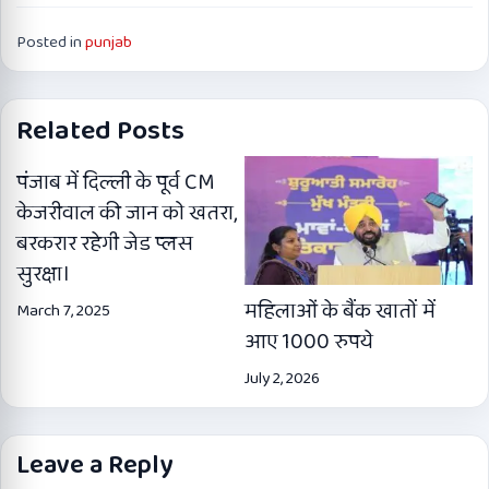
Posted in
punjab
Related Posts
पंजाब में दिल्ली के पूर्व CM
केजरीवाल की जान को खतरा,
बरकरार रहेगी जेड प्लस
सुरक्षा।
महिलाओं के बैंक खातों में
March 7, 2025
आए 1000 रुपये
July 2, 2026
Leave a Reply