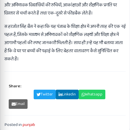
और अभिभावक विद्यार्थियों की रुचियों, आकांक्षाओं और शैक्षणिक प्रगति पर
विस्तार से चर्चा करते हैं तथा एक-दूसरे से फीडबैक लेते हैं।
स हरजोत सिंह बैंस ने कहा कि यह पंजाब के शिक्षा क्षेत्र में अपनी तरह की एक नई
पहल है, जिसके माध्यम से अभिभावकों को शैक्षणिक लक्ष्यों और शिक्षा क्षेत्र में
आगामी पहलों की स्पष्ट जानकारी मिलती है। साथ ही उन्हें यह भी बताया जाता
है कि वे घर पर बच्चों की पढ़ाई के लिए बेहतर वातावरण कैसे सुनिश्चित कर
सकते हैं।
Share:
Facebook
Twitter
Linkedin
Whatsapp
Email
Posted in
punjab