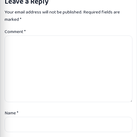
Leave a Reply
Your email address will not be published.
Required fields are
marked
*
Comment
*
Name
*