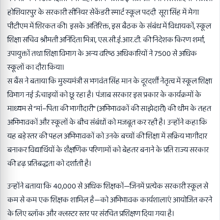
होशियारपुर के सरकारी सीनियर सेकेंडरी स्मार्ट स्कूल पददी सूरा सिंह में मेगा
पीटीएम में शिरकत की। इसके अतिरिक्त, इस बैठक के संबंध में विधायकों, स्कूल
शिक्षा सचिव श्रीमती अनिंदिता मित्रा, एस.सी.ई.आर.टी. की निदेशक किरण शर्मा,
उपायुक्तों तथा शिक्षा विभाग के अन्य वरिष्ठ अधिकारियों ने 7500 से अधिक
स्कूलों का दौरा किया।
स बैंस ने बताया कि मुख्यमंत्री स भगवंत सिंह मान के दूरदर्शी नेतृत्व में स्कूल शिक्षा
विभाग नई ऊँचाइयों को छू रहा है। पंजाब सरकार इस प्रकार के कार्यक्रमों के
माध्यम से “मां–पिता की भागीदारी” (अभिभावकों की साझेदारी) की थीम के तहत
अभिभावकों और स्कूलों के बीच संबंधों को मजबूत कर रही है। उन्होंने कहा कि
यह बड़े स्तर की पहल अभिभावकों को उनके बच्चों की शिक्षा में सक्रिय भागीदार
बनाकर विद्यार्थियों के शैक्षणिक परिणामों को बेहतर बनाने के प्रति राज्य सरकार
की दृढ़ प्रतिबद्धता को दर्शाती है।
उन्होंने बताया कि 40,000 से अधिक शिक्षकों—जिनमें प्रत्येक सरकारी स्कूल से
कम से कम एक शिक्षक शामिल है—को अभिभावक कार्यशालाएं आयोजित करने
के लिए ब्लॉक और क्लस्टर स्तर पर संरचित प्रशिक्षण दिया गया है।