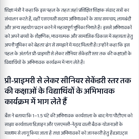
शिक्षा मंत्री ने कहा कि इस पहल के तहत जहां प्रशिक्षित शिक्षक संवाद सत्रों का
संचालन करते हैं, वहीं एसएमसी सदस्य अभिभावकों के साथ समन्वय, लामबंदी
और अन्य सहयोग प्रदान करने में महत्वपूर्ण भूमिका निभाते हैं। इससे अभिभावकों
को अपने बच्चों के शैक्षणिक, भावनात्मक और सामाजिक विकास में सहायता हेतु
अपनी भूमिका को बेहतर ढंग से समझने में मदद मिलती है।उन्होंने कहा कि इस
पहल के अंतर्गत प्री-प्राइमरी से लेकर सीनियर सेकेंडरी स्तर तक की कक्षाओं के
विद्यार्थियों के अभिभावक कार्यक्रम में भाग लेते हैं।
प्री-प्राइमरी से लेकर सीनियर सेकेंडरी स्तर तक
की कक्षाओं के विद्यार्थियों के अभिभावक
कार्यक्रम में भाग लेते हैं
बैंस ने बताया कि 1–1.5 घंटे की अभिभावक कार्यशाला के बाद मेगा पीटीएम को
साझा कार्यशाला डिज़ाइन और एसएमसी-नेतृत्व वाली बैठक योजनाओं के
माध्यम से लागू किया जाता है तथा अभिभावकों को जानकारी हेतु हैंडआउट्स