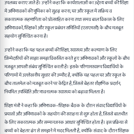
उपलब्ध कराए जाते हैं। उन्होंने कहा कि कार्यशालाओं का उद्देश्य बच्चों की शिक्षा
में अभिभावकों की भूमिका को सुदृढ़ करना, घर और स्कूल में सक्रिय व
सकारात्मक सहभागिता को प्रोत्साहित करना तथा समग्र बाल विकास के लिए
अभिभावकों, शिक्षकों और स्कूल प्रबंधन समितियों (एसएमसी) के बीच मजबूत
सहयोग सुनिश्चित करना है।
उन्होंने कहा कि यह पहल बच्चों की शिक्षा, स्वास्थ्य और कल्याण के लिए
जिम्मेदारियों की साझा समझ विकसित करते हुए अभिभावकों और स्कूलों के बीच
मजबूत आपसी संबंध सुनिश्चित करती है। इसके परिणामस्वरूप विद्यार्थियों के
परिणामों में उल्लेखनीय सुधार की उम्मीद है, क्योंकि यह पहल घर और स्कूल के
बीच तालमेल को मजबूत करने पर केंद्रित है, जिससे बेहतर शैक्षणिक प्रदर्शन,
नियमित उपस्थिति और भावनात्मक स्वास्थ्य को बढ़ावा मिलता है।
शिक्षा मंत्री ने कहा कि अभिभावक–शिक्षक बैठक के दौरान संवाद विद्यार्थियों के
प्रयासों और अभिभावकों के सहयोग की सराहना से शुरू होता है, जिससे बातचीत
के लिए सकारात्मक और सम्मानजनक आधार सुनिश्चित होता है। इस प्रक्रिया से
बच्चों को बेहतर ढंग से समझने में मदद मिलती है, क्योंकि संवाद के दौरान शिक्षक