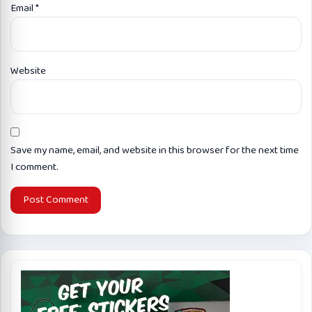
Email
*
Website
Save my name, email, and website in this browser for the next time
I comment.