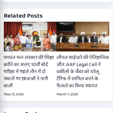
Related Posts
भगवंत मान सरकार की शिक्षा
लीगल भाईचारे की ऐतिहासिक
क्रांति का असर, 10वीं बोर्ड
जीत: AAP Legal Cell ने
परीक्षा में पहले तीन में दो
वकीलों के चैंबर को घरेलू
स्थानों पर छात्राओं ने मारी
टैरिफ में शामिल करने के
बाजी
फैसले का किया स्वागत
May 13, 2026
March 7, 2026