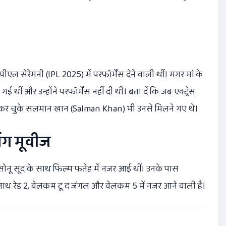
पीएल सेरेमनी (IPL 2025) में परफॉर्मेंस देने वाली थीं। मगर मां के
थीं और उन्होंने परफॉर्मेंस नहीं दी थी। बता दें कि जब एक्ट्रेस
काम कर चुके सलमान खान (Salman Khan) भी उनसे मिलने गए थे।
ंग मूवीज
स सोनू सूद के साथ फिल्म फतेह में नजर आई थीं। उनके पास
ाथ रेड 2, वेलकम टू द जंगल और वेलकम 5 में नजर आने वाली हैं।