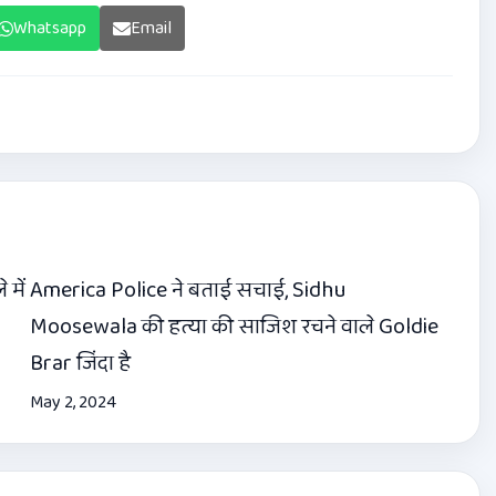
Whatsapp
Email
में
America Police ने बताई सचाई, Sidhu
Moosewala की हत्या की साजिश रचने वाले Goldie
Brar जिंदा है
May 2, 2024