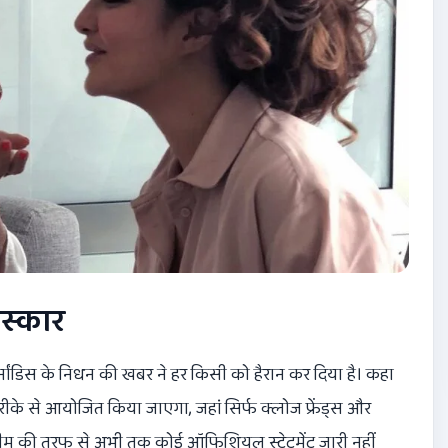
ंस्कार
डिस के निधन की खबर ने हर किसी को हैरान कर दिया है। कहा
तरीके से आयोजित किया जाएगा, जहां सिर्फ क्लोज फ्रेंड्स और
म की तरफ से अभी तक कोई ऑफिशियल स्टेटमेंट जारी नहीं