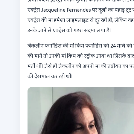
एक्ट्रेस Jacqueline Fernandes पर दुखों का पहाड़ टूट पड
एक्ट्रेस की मां हमेशा लाइमलाइट से दूर रही हों, लेकिन व
उनके जाने से एक्ट्रेस को गहरा सदमा लगा है।
जैकलीन फर्नांडिस की मां
किम फर्नांडिस
को 24 मार्च को म
की मानें तो उनकी मां किम को स्ट्रोक आया था जिसके बाद
भर्ती थीं। जैसे ही जैकलीन को अपनी मां की तबीयत का 
की देखभाल कर रही थीं।