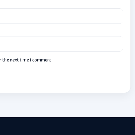
or the next time I comment.