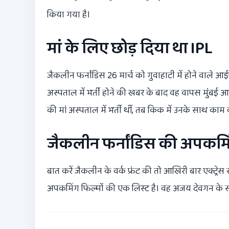
किया गया है।
मां के लिए छोड़ दिया था IPL
जैकलीन फर्नांडिस
26 मार्च को गुवाहाटी में होने वाले आई
अस्पताल में भर्ती होने की खबर के बाद वह वापस मुंबई आ गई 
की मां अस्पताल में भर्ती थीं, तब किक में उनके साथ 
जैकलीन फर्नांडिस की अपकमि
बात करें जैकलीन के वर्क फ्रंट की तो आखिरी बार एक्ट्रे
अपकमिंग फिल्मों की एक लिस्ट है। वह अजय देवगन के स