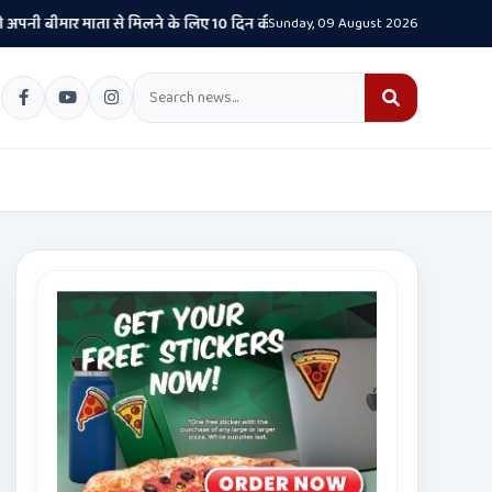
ार माता से मिलने के लिए 10 दिन की पैरोल दी जानी चाहिए- CM भगवंत सिंह मान
Sunday, 09 August 2026
•