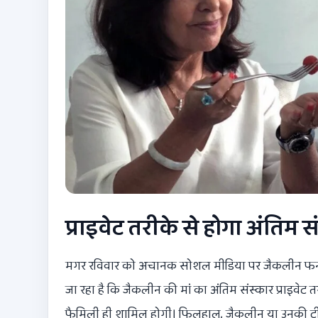
प्राइवेट तरीके से होगा अंतिम स
मगर रविवार को अचानक सोशल मीडिया पर जैकलीन फर्नां
जा रहा है कि जैकलीन की मां का अंतिम संस्कार प्राइवेट 
फैमिली ही शामिल होगी। फिलहाल, जैकलीन या उनकी टी