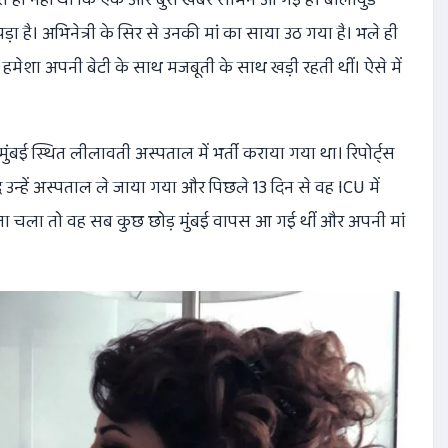
़ा है। अभिनेत्री के सिर से उनकी मां का साया उठ गया है। भले ही
ह हमेशा अपनी बेटी के साथ मजबूती के साथ खड़ी रहती थीं। ऐसे में
ुंबई स्थित लीलावती अस्पताल में भर्ती कराया गया था। रिपोर्ट्स
 उन्हें अस्पताल ले जाया गया और पिछले 13 दिन से वह ICU में
पता चला तो वह सब कुछ छोड़ मुंबई वापस आ गई थीं और अपनी मां