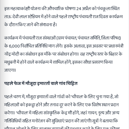
इस महत्वाकांक्षी योजना की औपचारिक घोषणा 24 अप्रैल को पंचकूला स्थित
ताऊ देवी लाल स्टेडियम में होने वाले पहले राष्ट्रीय पंचायती राज दिवस कार्यक्रम
के दौरान किए जाने की संभावना है।
कार्यक्रम में पंचायती राज संस्थाओं (ग्राम पंचायत, पंचायत समिति, जिला परिषद)
के 6,000 निर्वाचित प्रतिनिधि भाग लेंगे। इसके अलावा, इस अवसर पर प्रधानमंत्री
नरेंद्र मोदी का संबोधन इस मौके पर संबोधन होगा। वह राष्ट्रीय स्तर के बिहार के
मधुबनी में हाेने वाले कार्यक्रम में शामिल होंगे, इसका सीधा प्रसारण किया
जाएगा।
पहले फेज में मौजूदा इमारतों वाले गांव चिह्नित
पहले चरण में, मौजूदा इमारतों वाले गांवों को ‘चौपाल’ के लिए चुना गया है, जो
महिलाओं को इकट्ठा होने और तनाव दूर करने के लिए एक विशेष स्थान प्रदान
करेगा। ‘चौपाल’ में महिला सांस्कृतिक केंद्र भी होंगे, जहां गायन, नृत्य और अन्य
गतिविधियों सहित मनोरंजन की सुविधाएं प्रदान की जाएंगी।सूत्रों ने बताया कि