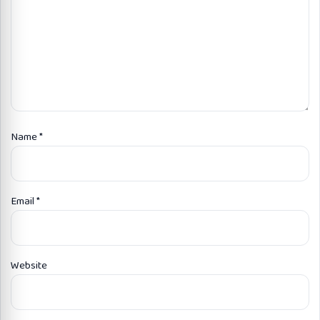
Name
*
Email
*
Website