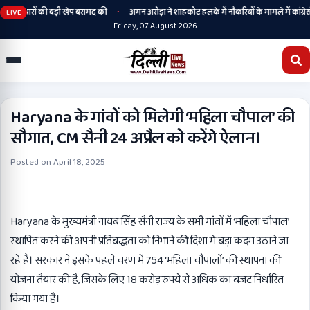
•
हथियारों की बड़ी खेप बरामद की
अमन अरोड़ा ने शाहकोट हलके में नौकरियों के मामले में कांग्रेसी 
LIVE
Friday, 07 August 2026
Haryana के गांवों को मिलेगी ‘महिला चौपाल’ की
सौगात, CM सैनी 24 अप्रैल को करेंगे ऐलान।
Posted on
April 18, 2025
Haryana के मुख्यमंत्री नायब सिंह सैनी राज्य के सभी गांवों में ‘महिला चौपाल’
स्थापित करने की अपनी प्रतिबद्धता को निभाने की दिशा में बड़ा कदम उठाने जा
रहे हैं। सरकार ने इसके पहले चरण में 754 ‘महिला चौपालों’ की स्थापना की
योजना तैयार की है, जिसके लिए 18 करोड़ रुपये से अधिक का बजट निर्धारित
किया गया है।