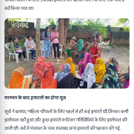
चौपाल खोलने के लिए उपलब्ध इमारतों की पहचान करने के लिए एक फील्ड
सर्वे किया गया था।
मरम्मत के बाद इमारतों का होगा यूज
सूत्रों ने बताया, “महिला चौपालों के लिए पहले से ही कई इमारतें थीं, जिनका कभी
इस्तेमाल नहीं हुआ और कुछ इमारतें मनोरंजन गतिविधियों के लिए इस्तेमाल की
जानी थीं। सर्वे में पंचायत के पास उपलब्ध अन्य इमारतों की पहचान की गई,