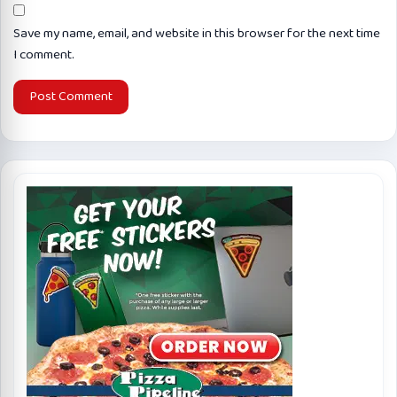
Save my name, email, and website in this browser for the next time
I comment.