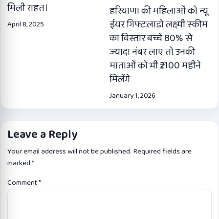
मिली राहत।
हरियाणा की महिलाओं को न्यू
ईयर गिफ्ट:लाडो लक्ष्मी स्कीम
April 8, 2025
का विस्तार बच्चे 80% से
ज्यादा नंबर लाए तो उनकी
माताओं को भी ₹2100 महीने
मिलेंगे
January 1, 2026
Leave a Reply
Your email address will not be published.
Required fields are
marked
*
Comment
*