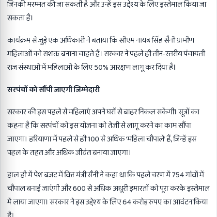
जिनकी मरम्मत की जा सकती है और उन्हें इस उद्देश्य के लिए इस्तेमाल किया जा
सकता है।
कार्यक्रम से जुड़े एक अधिकारी ने बताया कि सीएम नायब सिंह सैनी ग्रामीण
महिलाओं को सशक्त बनाना चाहते हैं। सरकार ने पहले ही तीन-स्तरीय पंचायती
राज संस्थाओं में महिलाओं के लिए 50% आरक्षण लागू कर दिया है।
सरपंचों को सौंपी जाएगी जिम्मेदारी
सरकार की इस पहले से महिलाएं अपने घरों से बाहर निकल सकेंगी। सूत्रों का
कहना है कि सरपंचों को इस योजना को तेजी से लागू करने का काम सौंपा
जाएगा। हरियाणा में पहले से ही 100 से अधिक ‘महिला चौपालें’ हैं, जिन्हें इस
पहल के तहत और अधिक जीवंत बनाया जाएगा।
हाल ही में पेश बजट में वित्त मंत्री सैनी ने कहा था कि पहले चरण में 754 गांवों में
चौपाल बनाई जाएंगी और 600 से अधिक अधूरी इमारतों को पूरा करके इस्तेमाल
में लाया जाएगा। सरकार ने इस उद्देश्य के लिए 64 करोड़ रुपए का आवंटन किया
है।