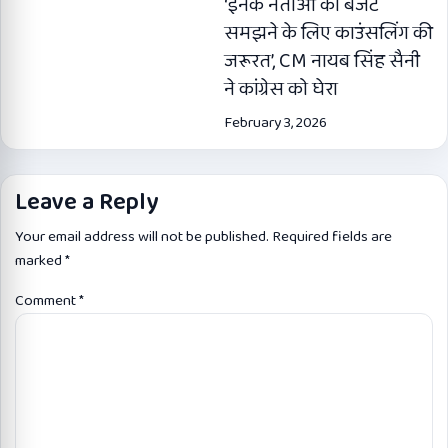
‘इनके नेताओं को बजट
समझने के लिए काउंसलिंग की
जरूरत’, CM नायब सिंह सैनी
ने कांग्रेस को घेरा
February 3, 2026
Leave a Reply
Your email address will not be published.
Required fields are
marked
*
Comment
*