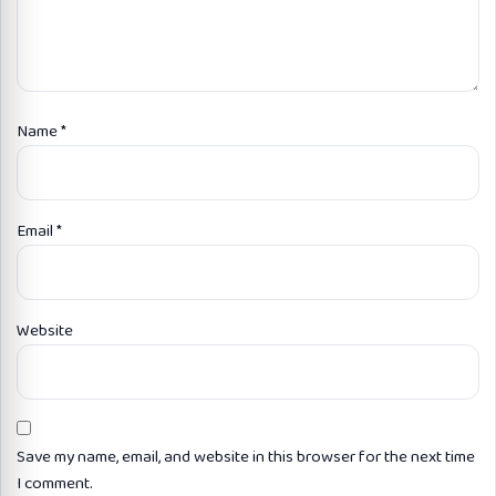
Name
*
Email
*
Website
Save my name, email, and website in this browser for the next time
I comment.