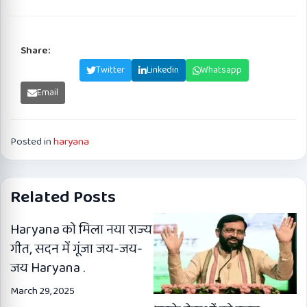
Share:
Facebook
Twitter
Linkedin
Whatsapp
Email
Posted in
haryana
Related Posts
Haryana को मिला नया राज्य
गीत, सदन में गूंजा जय-जय-
जय Haryana .
March 29, 2025