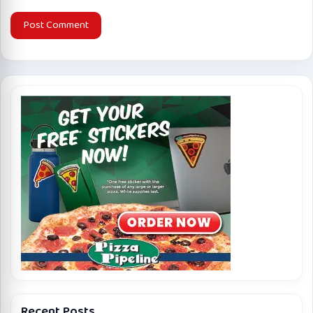
Recent Posts