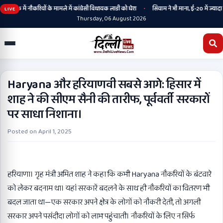
•
के में नौकरियों के मामले में कांग्रेसी विधायक लाडी को घेरा
सियाम ने भी माना, ई-20 में ज्यादा 
LIVE
Thursday, 06 August 2026
Haryana और हरियाणवी सबसे आगे: हिसार में
शाह ने की सीएम सैनी की तारीफ, पूर्ववर्ती सरकारों
पर साधा निशाना।
Posted on
April 1, 2025
हरियाणा। गृह मंत्री अमित शाह ने कहा कि कभी Haryana नौकरियों के बंटवारे
को लेकर बदनाम था। यहां सरकारें बदलने के साथ ही नौकरियों का वितरण भी
बदल जाता था—एक सरकार अपने क्षेत्र के लोगों को नौकरी देती, तो अगली
सरकार अपने पसंदीदा लोगों को लाभ पहुंचाती। नौकरियों के लिए न सिर्फ