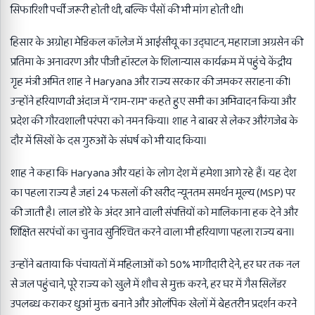
सिफारिशी पर्ची जरूरी होती थी, बल्कि पैसों की भी मांग होती थी।
हिसार के अग्रोहा मेडिकल कॉलेज में आईसीयू का उद्घाटन, महाराजा अग्रसेन की
प्रतिमा के अनावरण और पीजी हॉस्टल के शिलान्यास कार्यक्रम में पहुंचे केंद्रीय
गृह मंत्री अमित शाह ने Haryana और राज्य सरकार की जमकर सराहना की।
उन्होंने हरियाणवी अंदाज में “राम-राम” कहते हुए सभी का अभिवादन किया और
प्रदेश की गौरवशाली परंपरा को नमन किया। शाह ने बाबर से लेकर औरंगजेब के
दौर में सिखों के दस गुरुओं के संघर्ष को भी याद किया।
शाह ने कहा कि Haryana और यहां के लोग देश में हमेशा आगे रहे हैं। यह देश
का पहला राज्य है जहां 24 फसलों की खरीद न्यूनतम समर्थन मूल्य (MSP) पर
की जाती है। लाल डोरे के अंदर आने वाली संपत्तियों को मालिकाना हक देने और
शिक्षित सरपंचों का चुनाव सुनिश्चित करने वाला भी हरियाणा पहला राज्य बना।
उन्होंने बताया कि पंचायतों में महिलाओं को 50% भागीदारी देने, हर घर तक नल
से जल पहुंचाने, पूरे राज्य को खुले में शौच से मुक्त करने, हर घर में गैस सिलेंडर
उपलब्ध कराकर धुआं मुक्त बनाने और ओलंपिक खेलों में बेहतरीन प्रदर्शन करने