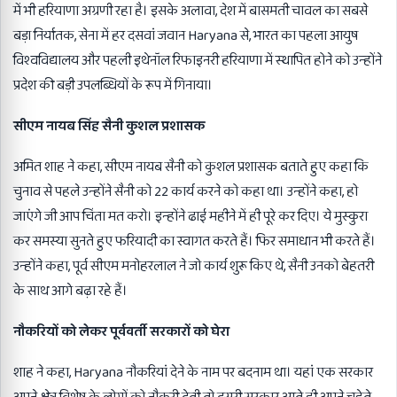
में भी हरियाणा अग्रणी रहा है। इसके अलावा, देश में बासमती चावल का सबसे
बड़ा निर्यातक, सेना में हर दसवां जवान Haryana से, भारत का पहला आयुष
विश्वविद्यालय और पहली इथेनॉल रिफाइनरी हरियाणा में स्थापित होने को उन्होंने
प्रदेश की बड़ी उपलब्धियों के रूप में गिनाया।
सीएम नायब सिंह सैनी कुशल प्रशासक
अमित शाह ने कहा, सीएम नायब सैनी को कुशल प्रशासक बताते हुए कहा कि
चुनाव से पहले उन्होंने सैनी को 22 कार्य करने को कहा था। उन्होंने कहा, हो
जाएंगे जी आप चिंता मत करो। इन्होंने ढाई महीने में ही पूरे कर दिए। ये मुस्कुरा
कर समस्या सुनते हुए फरियादी का स्वागत करते हैं। फिर समाधान भी करते हैं।
उन्होंने कहा, पूर्व सीएम मनोहरलाल ने जो कार्य शुरू किए थे, सैनी उनको बेहतरी
के साथ आगे बढ़ा रहे हैं।
नौकरियों को लेकर पूर्ववर्ती सरकारों को घेरा
शाह ने कहा, Haryana नौकरियां देने के नाम पर बदनाम था। यहां एक सरकार