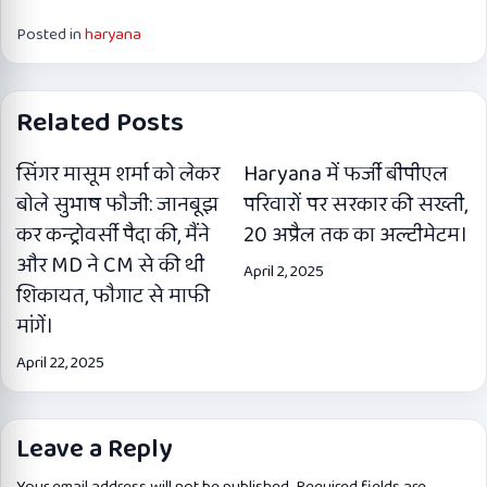
Posted in
haryana
Related Posts
सिंगर मासूम शर्मा को लेकर
Haryana में फर्जी बीपीएल
बोले सुभाष फौजी: जानबूझ
परिवारों पर सरकार की सख्ती,
कर कन्ट्रोवर्सी पैदा की, मैंने
20 अप्रैल तक का अल्टीमेटम।
और MD ने CM से की थी
April 2, 2025
शिकायत, फौगाट से माफी
मांगें।
April 22, 2025
Leave a Reply