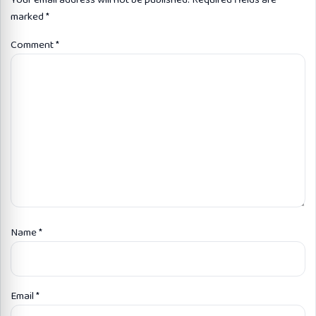
Your email address will not be published.
Required fields are
marked
*
Comment
*
Name
*
Email
*