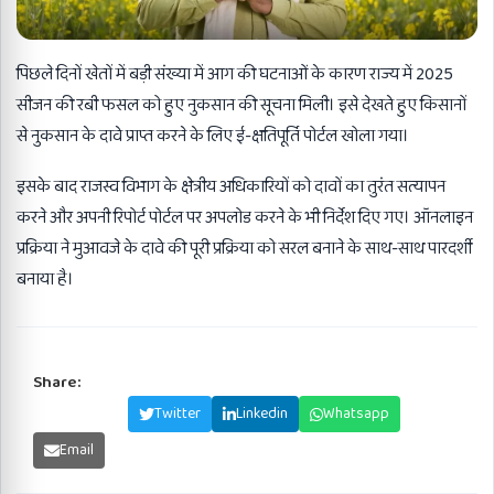
पिछले दिनों खेतों में बड़ी संख्या में आग की घटनाओं के कारण राज्य में 2025
सीजन की रबी फसल को हुए नुकसान की सूचना मिली। इसे देखते हुए किसानों
से नुकसान के दावे प्राप्त करने के लिए ई-क्षतिपूर्ति पोर्टल खोला गया।
इसके बाद राजस्व विभाग के क्षेत्रीय अधिकारियों को दावों का तुरंत सत्यापन
करने और अपनी रिपोर्ट पोर्टल पर अपलोड करने के भी निर्देश दिए गए। ऑनलाइन
प्रक्रिया ने मुआवजे के दावे की पूरी प्रक्रिया को सरल बनाने के साथ-साथ पारदर्शी
बनाया है।
Share:
Facebook
Twitter
Linkedin
Whatsapp
Email