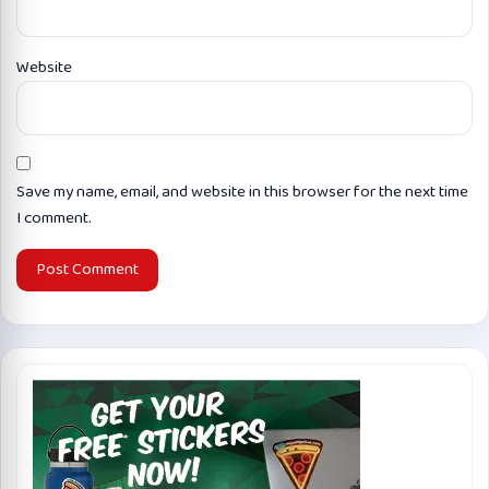
Website
Save my name, email, and website in this browser for the next time
I comment.