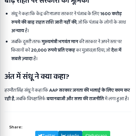
बाढ़ राहत पर सरकारों की भूमिका
संधू ने कहा कि केंद्र की भाजपा सरकार ने पंजाब के लिए
1600
करोड़
रुपये की बाढ़ राहत राशि जारी नहीं की
, जो कि पंजाब के लोगों के साथ
अन्याय
है।
जबकि दूसरी तरफ
मुख्यमंत्री भगवंत मान
की सरकार ने अपने स्तर पर
किसानों को
20,000
रुपये प्रति एकड़
का मुआवज़ा दिया, जो
देश में
सबसे ज़्यादा
है।
अंत में संधू ने क्या कहा
?
हरमीत सिंह संधू ने कहा कि
AAP
सरकार जनता की भलाई के लिए काम कर
रही है
, जबकि विपक्ष सिर्फ
बयानबाजी और सत्ता की राजनीति
में लगा हुआ है।
Share:
Facebook
Twitter
Linkedin
Whatsapp