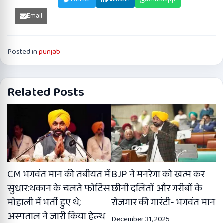
Email
Posted in
punjab
Related Posts
CM भगवंत मान की तबीयत में
BJP ने मनरेगा को खत्म कर
सुधार:थकान के चलते फोर्टिस
छीनी दलितों और गरीबों के
मोहाली में भर्ती हुए थे;
रोजगार की गारंटी- भगवंत मान
अस्पताल ने जारी किया हेल्थ
December 31, 2025