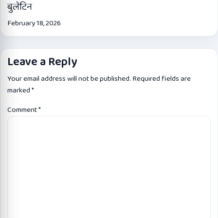
बुलेटिन
February 18, 2026
Leave a Reply
Your email address will not be published.
Required fields are
marked
*
Comment
*