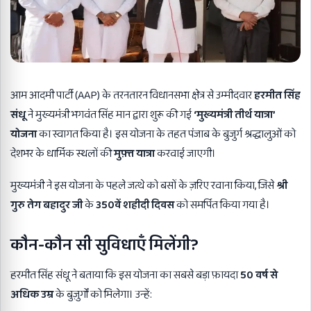
आम आदमी पार्टी (AAP) के तरनतारन विधानसभा क्षेत्र से उम्मीदवार
हरमीत सिंह
संधू
ने मुख्यमंत्री भगवंत सिंह मान द्वारा शुरू की गई
‘
मुख्यमंत्री तीर्थ यात्रा’
योजना
का स्वागत किया है। इस योजना के तहत पंजाब के बुजुर्ग श्रद्धालुओं को
देशभर के धार्मिक स्थलों की
मुफ़्त यात्रा
करवाई जाएगी।
मुख्यमंत्री ने इस योजना के पहले जत्थे को बसों के ज़रिए रवाना किया, जिसे
श्री
गुरु तेग बहादुर जी
के
350
वें शहीदी दिवस
को समर्पित किया गया है।
कौन-कौन सी सुविधाएँ मिलेंगी?
हरमीत सिंह संधू ने बताया कि इस योजना का सबसे बड़ा फ़ायदा
50
वर्ष से
अधिक उम्र
के बुज़ुर्गों को मिलेगा। उन्हें: