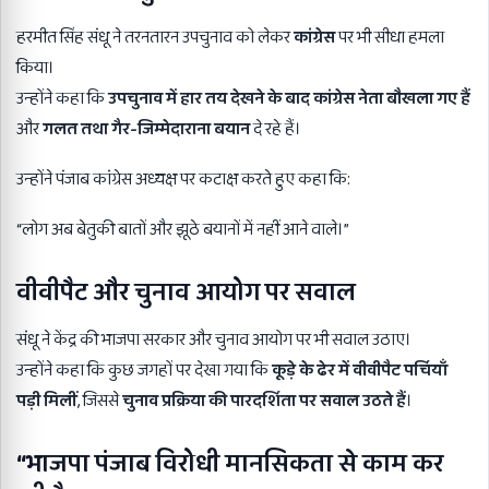
हरमीत सिंह संधू ने तरनतारन उपचुनाव को लेकर
कांग्रेस
पर भी सीधा हमला
किया।
उन्होंने कहा कि
उपचुनाव में हार तय देखने के बाद कांग्रेस नेता बौखला गए हैं
और
गलत तथा गैर-जिम्मेदाराना बयान
दे रहे हैं।
उन्होंने पंजाब कांग्रेस अध्यक्ष पर कटाक्ष करते हुए कहा कि:
“लोग अब बेतुकी बातों और झूठे बयानों में नहीं आने वाले।”
वीवीपैट और चुनाव आयोग पर सवाल
संधू ने केंद्र की भाजपा सरकार और चुनाव आयोग पर भी सवाल उठाए।
उन्होंने कहा कि कुछ जगहों पर देखा गया कि
कूड़े के ढेर में वीवीपैट पर्चियाँ
पड़ी मिलीं
, जिससे
चुनाव प्रक्रिया की पारदर्शिता पर सवाल उठते हैं
।
“
भाजपा पंजाब विरोधी मानसिकता से काम कर