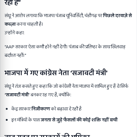
रही है”
संधू ने आरोप लगाया कि भाजपा पंजाब यूनिवर्सिटी, चंडीगढ़ पर
पिछले दरवाज़े से
कब्ज़ा
करना चाहती है।
उन्होंने कहा:
“AAP सरकार ऐसा कभी होने नहीं देगी। पंजाब की प्रतिष्ठा के साथ खिलवाड़
बर्दाश्त नहीं।”
भाजपा में गए कांग्रेस नेता ‘
सजावटी मंत्री’
संधू ने तंज कसते हुए कहा कि जो कांग्रेसी नेता भाजपा में शामिल हुए हैं वे सिर्फ
‘
सजावटी मंत्री’
बनकर रह गए हैं, क्योंकि:
केंद्र सरकार
निजीकरण
को बढ़ावा दे रही है
इन मंत्रियों के पास
जनता से जुड़े फैसलों की कोई शक्ति नहीं बची