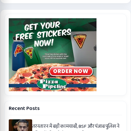
Recent Posts
तरनतारन में बड़ी कामयाबी, BSF और पंजाब पुलिस ने