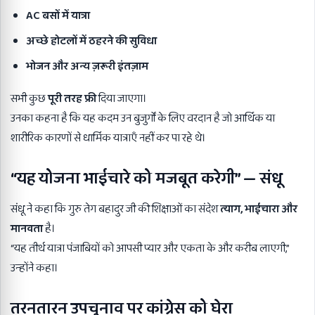
AC
बसों में यात्रा
अच्छे होटलों में ठहरने की सुविधा
भोजन और अन्य ज़रूरी इंतज़ाम
सभी कुछ
पूरी तरह फ्री
दिया जाएगा।
उनका कहना है कि यह कदम उन बुजुर्गों के लिए वरदान है जो आर्थिक या
शारीरिक कारणों से धार्मिक यात्राएँ नहीं कर पा रहे थे।
“
यह योजना भाईचारे को मजबूत करेगी” —
संधू
संधू ने कहा कि गुरु तेग बहादुर जी की शिक्षाओं का संदेश
त्याग,
भाईचारा और
मानवता
है।
“यह तीर्थ यात्रा पंजाबियों को आपसी प्यार और एकता के और करीब लाएगी,”
उन्होंने कहा।
तरनतारन उपचुनाव पर कांग्रेस को घेरा