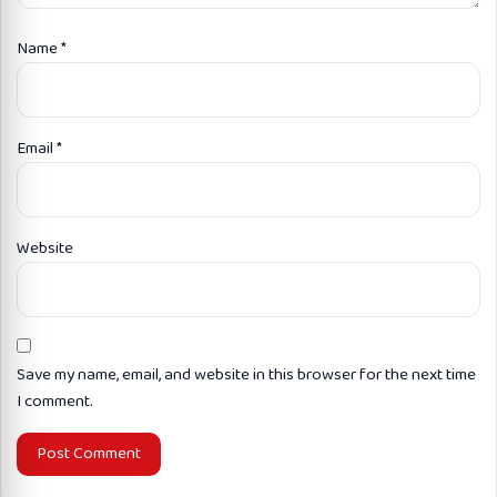
Name
*
Email
*
Website
Save my name, email, and website in this browser for the next time
I comment.