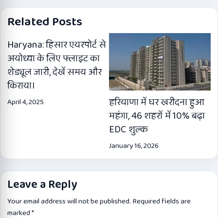
Related Posts
Haryana: हिसार एयरपोर्ट से
अयोध्या के लिए फ्लाइट का
शेड्यूल जारी, देखें समय और
किराया।
हरियाणा में घर खरीदना हुआ
April 4, 2025
महंगा, 46 शहरों में 10% बढ़ा
EDC शुल्क
January 16, 2026
Leave a Reply
Your email address will not be published.
Required fields are
marked
*