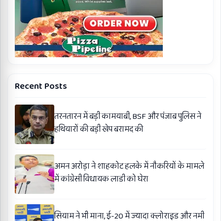
Recent Posts
तरनतारन में बड़ी कामयाबी, BSF और पंजाब पुलिस ने
हथियारों की बड़ी खेप बरामद की
अमन अरोड़ा ने शाहकोट हलके में नौकरियों के मामले
में कांग्रेसी विधायक लाडी को घेरा
सियाम ने भी माना, ई-20 में ज्यादा क्लोराइड और नमी