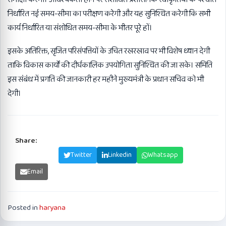
निर्धारित नई समय-सीमा का परीक्षण करेगी और यह सुनिश्चित करेगी कि सभी
कार्य निर्धारित या संशोधित समय-सीमा के भीतर पूरे हों।
इसके अतिरिक्त, सृजित परिसंपत्तियों के उचित रखरखाव पर भी विशेष ध्यान देगी
ताकि विकास कार्यों की दीर्घकालिक उपयोगिता सुनिश्चित की जा सके। समिति
इस संबंध में प्रगति की जानकारी हर महीने मुख्यमंत्री के प्रधान सचिव को भी
देगी।
Share:
Facebook
Twitter
Linkedin
Whatsapp
Email
Posted in
haryana