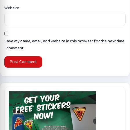
Website
Save my name, email, and website in this browser for the next time
I comment.