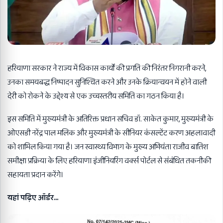
हरियाणा सरकार ने राज्य में विकास कार्यों की प्रगति की निरंतर निगरानी करने,
उनका समयबद्ध निष्पादन सुनिश्चित करने और उनके क्रियान्वयन में होने वाली
देरी को रोकने के उद्देश्य से एक उच्चस्तरीय समिति का गठन किया है।
इस समिति में मुख्यमंत्री के अतिरिक्त प्रधान सचिव डॉ. साकेत कुमार, मुख्यमंत्री के
ओएसडी नरेंद्र पाल मलिक और मुख्यमंत्री के सीनियर कंसल्टेंट करण अहलावादी
को शामिल किया गया है। जन स्वास्थ्य विभाग के मुख्य अभियंता राजीव बातिश
समीक्षा प्रक्रिया के लिए हरियाणा इंजीनियरिंग वर्क्स पोर्टल से संबंधित तकनीकी
सहायता प्रदान करेंगे।
यहां पढ़िए ऑर्डर…