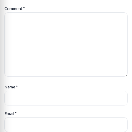
Comment
*
Name
*
Email
*