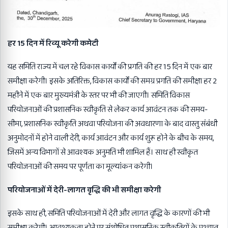
हर 15 दिन में रिव्यू करेगी
कमेटी
यह समिति राज्य में चल रहे विकास कार्यों की प्रगति की हर 15 दिन में एक बार
समीक्षा करेगी। इसके अतिरिक्त, विकास कार्यों की समग्र प्रगति की समीक्षा हर 2
महीने में एक बार मुख्यमंत्री के स्तर पर भी की जाएगी। समिति विकास
परियोजनाओं की प्रशासनिक स्वीकृति से लेकर कार्य आवंटन तक की समय-
सीमा, प्रशासनिक स्वीकृति अथवा परियोजना की अवधारणा के बाद वास्तु संबंधी
अनुमोदनों में होने वाली देरी, कार्य आवंटन और कार्य शुरू होने के बीच के समय,
जिसमें अन्य विभागों से आवश्यक अनुमति भी शामिल हैं। साथ ही स्वीकृत
परियोजनाओं की समय पर पूर्णता का मूल्यांकन करेगी।
परियोजनाओं में देरी-लागत वृद्धि की भी समीक्षा
करेगी
इसके साथ ही, समिति परियोजनाओं में देरी और लागत वृद्धि के कारणों की भी
समीक्षा करेगी। आवश्यकता होने पर संशोधित प्रशासनिक स्वीकृतियों के पश्चात