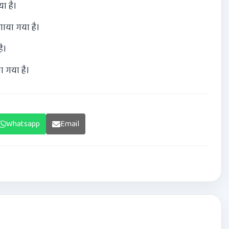
ा है।
ाया गया है।
ै।
ा गया है।
Whatsapp
Email