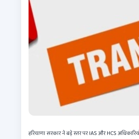
हरियाणा सरकार ने बड़े स्तर पर IAS और HCS अधिकारियों