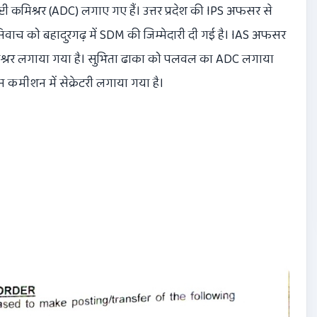
टी कमिश्नर (ADC) लगाए गए हैं। उत्तर प्रदेश की IPS अफसर से
ाच को बहादुरगढ़ में SDM की जिम्मेदारी दी गई है। IAS अफसर
मिश्नर लगाया गया है। सुभिता ढाका को पलवल का ADC लगाया
 कमीशन में सेक्रेटरी लगाया गया है।