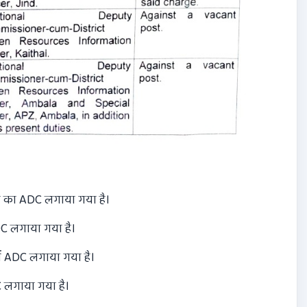
 का ADC लगाया गया है।
DC लगाया गया है।
में ADC लगाया गया है।
 लगाया गया है।