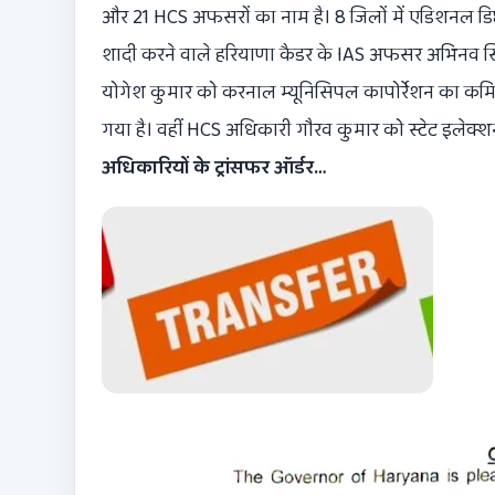
और 21 HCS अफसरों का नाम है। 8 जिलों में एडिशनल डिप्
शादी करने वाले हरियाणा कैडर के IAS अफसर अभिनव सिव
योगेश कुमार को करनाल म्यूनिसिपल कापोर्रेशन का क
गया है। वहीं HCS अधिकारी गौरव कुमार को स्टेट इलेक्शन
अधिकारियों के ट्रांसफर ऑर्डर…