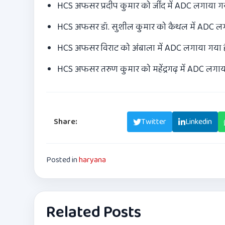
HCS अफसर प्रदीप कुमार को जींद में ADC लगाया गय
HCS अफसर डॉ. सुशील कुमार को कैथल में ADC लग
HCS अफसर विराट को अंबाला में ADC लगाया गया ह
HCS अफसर तरुण कुमार को महेंद्रगढ़ में ADC लगाय
Share:
Facebook
Twitter
Linkedin
Posted in
haryana
Related Posts