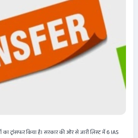
 का ट्रांसफर किया है। सरकार की ओर से जारी लिस्ट में 6 IAS