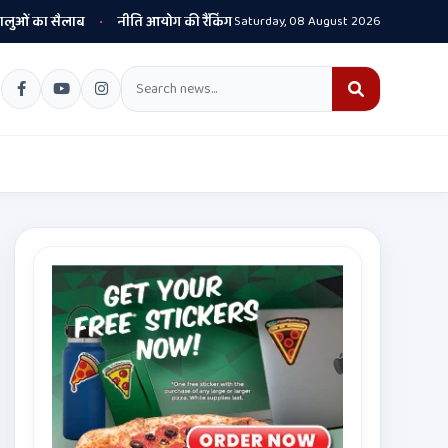
लाब
नीति आयोग की रैंकिंग में पंजाब ने केरल को पछाड़ा; शिक्षा मंत्री ने विधानसभा में
Saturday, 08 August 2026
•