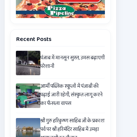
Recent Posts
पंजाब में मानसून सुस्त, उमस बढ़ाएगी
परेशानी
आर्मी पब्लिक स्कूलों में पंजाबी की
पढ़ाई जारी रहेगी, संस्कृत लागू करने
का फैसला वापस
श्री गुरु हरिकृष्ण साहिब जी के प्रकाश
पर्व पर श्री हरिमंदिर साहिब में उमड़ा