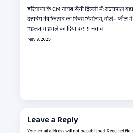
हरियाणा के CM नायब सैनी दिल्ली में: राज्यपाल बंडा
दत्तात्रेय की किताब का किया विमोचन, बोले– फौज ने
पहलगाम हमले का दिया करारा जवाब
May 9, 2025
Leave a Reply
Your email address will not be published.
Required fie