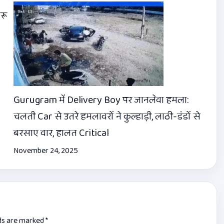
रू
Gurugram में Delivery Boy पर जानलेवा हमला:
चलती Car से उतरे हमलावरों ने कुल्हाड़ी, लाठी-डंडों से
बरसाए वार, हालत Critical
November 24, 2025
lds are marked
*