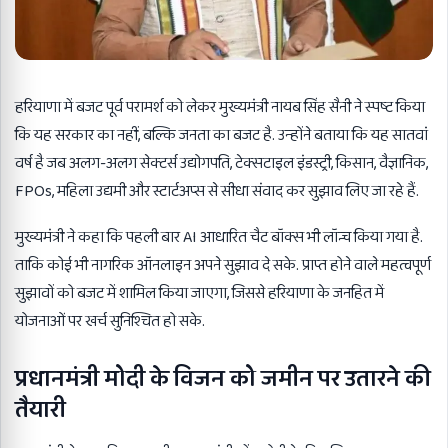
हरियाणा में बजट पूर्व परामर्श को लेकर मुख्यमंत्री नायब सिंह सैनी ने स्पष्ट किया
कि यह सरकार का नहीं, बल्कि जनता का बजट है. उन्होंने बताया कि यह सातवां
वर्ष है जब अलग-अलग सेक्टर्स उद्योगपति, टेक्सटाइल इंडस्ट्री, किसान, वैज्ञानिक,
FPOs, महिला उद्यमी और स्टार्टअप्स से सीधा संवाद कर सुझाव लिए जा रहे हैं.
मुख्यमंत्री ने कहा कि पहली बार AI आधारित चैट बॉक्स भी लॉन्च किया गया है.
ताकि कोई भी नागरिक ऑनलाइन अपने सुझाव दे सके. प्राप्त होने वाले महत्वपूर्ण
सुझावों को बजट में शामिल किया जाएगा, जिससे हरियाणा के जनहित में
योजनाओं पर खर्च सुनिश्चित हो सके.
प्रधानमंत्री मोदी के विजन को जमीन पर उतारने की
तैयारी