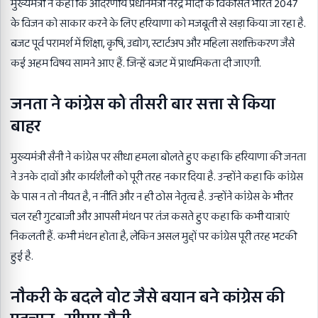
मुख्यमंत्री ने कहा कि आदरणीय प्रधानमंत्री नरेंद्र मोदी के विकसित भारत 2047
के विजन को साकार करने के लिए हरियाणा को मजबूती से खड़ा किया जा रहा है.
बजट पूर्व परामर्श में शिक्षा, कृषि, उद्योग, स्टार्टअप और महिला सशक्तिकरण जैसे
कई अहम विषय सामने आए हैं. जिन्हें बजट में प्राथमिकता दी जाएगी.
जनता ने कांग्रेस को तीसरी बार सत्ता से किया
बाहर
मुख्यमंत्री सैनी ने कांग्रेस पर सीधा हमला बोलते हुए कहा कि हरियाणा की जनता
ने उनके दावों और कार्यशैली को पूरी तरह नकार दिया है. उन्होंने कहा कि कांग्रेस
के पास न तो नीयत है, न नीति और न ही ठोस नेतृत्व है. उन्होंने कांग्रेस के भीतर
चल रही गुटबाजी और आपसी मंथन पर तंज कसते हुए कहा कि कभी यात्राएं
निकलती हैं. कभी मंथन होता है, लेकिन असल मुद्दों पर कांग्रेस पूरी तरह भटकी
हुई है.
नौकरी के बदले वोट जैसे बयान बने कांग्रेस की