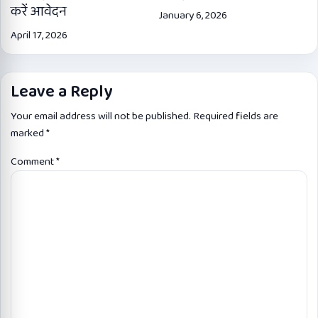
करें आवेदन
January 6, 2026
April 17, 2026
Leave a Reply
Your email address will not be published.
Required fields are
marked
*
Comment
*