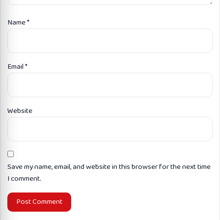
Name
*
Email
*
Website
Save my name, email, and website in this browser for the next time
I comment.