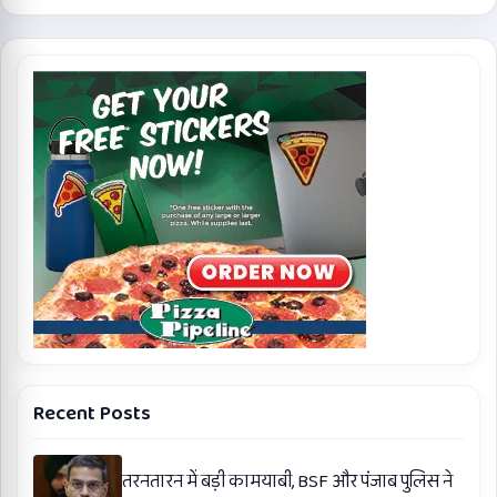
Recent Posts
तरनतारन में बड़ी कामयाबी, BSF और पंजाब पुलिस ने