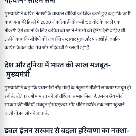
पहचान- सीएम सैनी
मुख्यमंत्री ने कांग्रेस नेताओं के वायरल वीडियो का जिक्र करते हुए कहा कि कभी
कहा गया ‘मेरे हिस्से में 2000 नौकरियां हैं’ तो कभी ’50 वोट के बदले एक
नौकरी’. ऐसे बयानों के लिए कांग्रेस को अपने नेताओं को ट्रेनिंग देनी चाहिए थी.
उन्होंने कहा कि बीजेपी की राजनीति भ्रष्टाचार मुक्त और पारदर्शी है, जबकि
कांग्रेस केवल दांव-पेच और सौदेबाजी में उलझी रही है.
देश और दुनिया में भारत की साख मजबूत-
मुख्यमंत्री
मुख्यमंत्री ने कहा कि प्रधानमंत्री
नरेंद्र मोदी
के नेतृत्व में बीजेपी लगातार मजबूत हो
रही है. बीते 11 वर्षों में भारत को जो वैश्विक सम्मान मिला है, उसका श्रेय मोदी
सरकार की नीतियों, मजबूत इंफ्रास्ट्रक्चर और अंतिम व्यक्ति तक लाभ पहुंचाने
वाली योजनाओं को जाता है.
डबल इंजन सरकार से बदला हरियाणा का नक्शा-