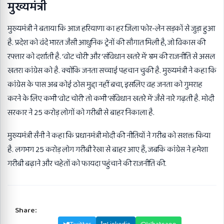
मुख्यमंत्री
मुख्यमंत्री ने बताया कि आज हरियाणा का हर जिला फोर-लेन सड़कों से जुड़ा हुआ
है. प्रदेश को वंदे भारत जैसी आधुनिक ट्रेनों की सौगात मिली है, जो विकास की
रफ्तार को दर्शाती है. ‘वोट चोरी’ और ‘संविधान खतरे में’ भ्रम की राजनीति से असल
खतरा कांग्रेस को है. क्योंकि जनता सच्चाई पहचान चुकी है. मुख्यमंत्री ने कहा कि
कांग्रेस के पास अब कोई ठोस मुद्दा नहीं बचा, इसलिए वह जनता को गुमराह
करने के लिए कभी ‘वोट चोरी’ तो कभी ‘संविधान खतरे में’ जैसे नारे गढ़ती है. मोदी
सरकार ने 25 करोड़ लोगों को गरीबी से बाहर निकाला है.
मुख्यमंत्री सैनी ने कहा कि प्रधानमंत्री मोदी की नीतियों ने गरीब को सशक्त किया
है. लगभग 25 करोड़ लोग गरीबी रेखा से बाहर आए हैं, जबकि कांग्रेस ने हमेशा
गरीबी बढ़ाने और चहेतों को फायदा पहुंचाने की राजनीति की.
Share: