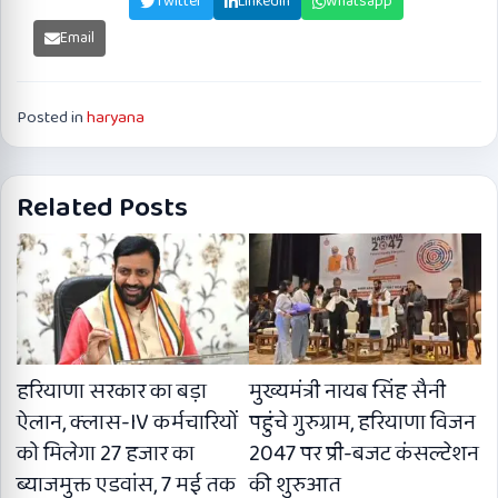
Facebook
Twitter
Linkedin
Whatsapp
Email
Posted in
haryana
Related Posts
हरियाणा सरकार का बड़ा
मुख्यमंत्री नायब सिंह सैनी
ऐलान, क्लास-IV कर्मचारियों
पहुंचे गुरुग्राम, हरियाणा विजन
को मिलेगा 27 हजार का
2047 पर प्री-बजट कंसल्टेशन
ब्याजमुक्त एडवांस, 7 मई तक
की शुरुआत