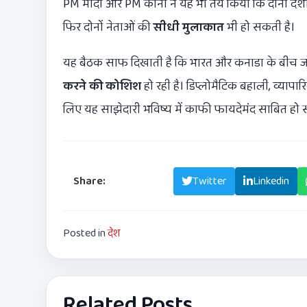
PM मोदी और PM कार्नी ने यह भी तय किया कि दोनों दे
फिर दोनों नेताओं की
सीधी मुलाकात
भी हो सकती है।
यह बैठक साफ दिखाती है कि भारत और कनाडा के बीच ज
करने की कोशिश
हो रही है। डिप्लोमैटिक बहाली, व्यापा
लिए यह साझेदारी भविष्य में काफी फायदेमंद साबित हो 
Share:
Facebook
Twitter
Linkedin
Posted in
देश
Related Posts