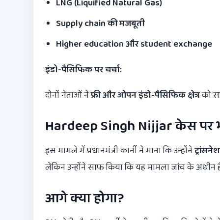
LNG (Liquified Natural Gas)
Supply chain
की मजबूती
Higher education
और student exchange
इंडो-पैसिफिक पर चर्चा:
दोनों नेताओं ने
फ्री और ओपन इंडो-पैसिफिक क्षेत्र
को सपो
Hardeep Singh Nijjar केस पर भ
इस मामले में प्रधानमंत्री कार्नी ने माना कि उन्होंने
ट्रांसने
लेकिन उन्होंने साफ किया कि यह मामला जांच के अधीन 
आगे क्या होगा?