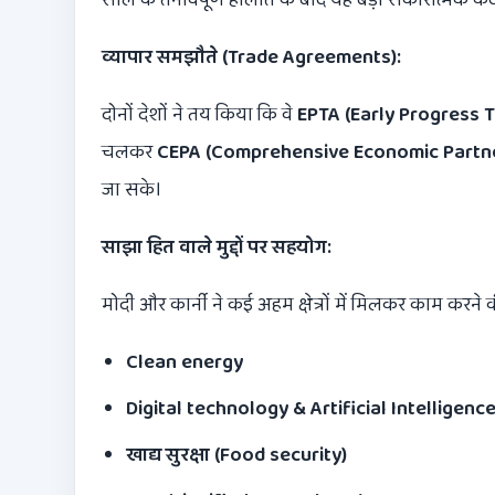
व्यापार समझौते (
Trade Agreements):
दोनों देशों ने तय किया कि वे
EPTA (Early Progress 
चलकर
CEPA (Comprehensive Economic Partn
जा सके।
साझा हित वाले मुद्दों पर सहयोग:
मोदी और कार्नी ने कई अहम क्षेत्रों में मिलकर काम करने 
Clean energy
Digital technology & Artificial Intelligence
खाद्य सुरक्षा (Food security)