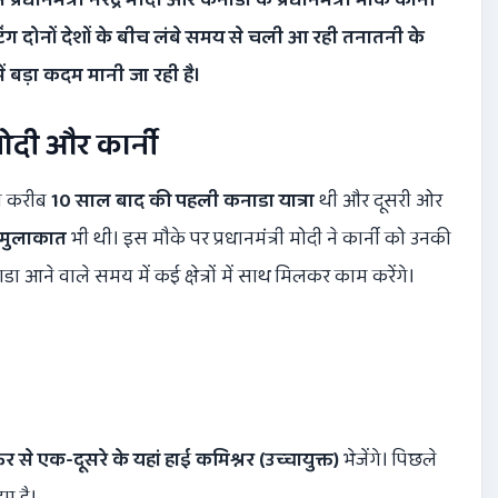
ंग दोनों देशों के बीच लंबे समय से चली आ रही तनातनी के
ं बड़ा कदम मानी जा रही है।
दी और कार्नी
की करीब
10
साल बाद की पहली कनाडा यात्रा
थी और दूसरी ओर
 मुलाकात
भी थी। इस मौके पर प्रधानमंत्री मोदी ने कार्नी को उनकी
ने वाले समय में कई क्षेत्रों में साथ मिलकर काम करेंगे।
े एक-दूसरे के यहां हाई कमिश्नर (उच्चायुक्त)
भेजेंगे। पिछले
म है।