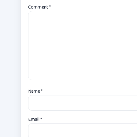
Comment
*
Name
*
Email
*