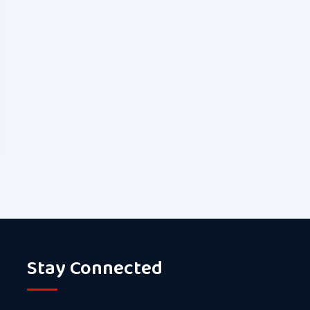
Stay Connected