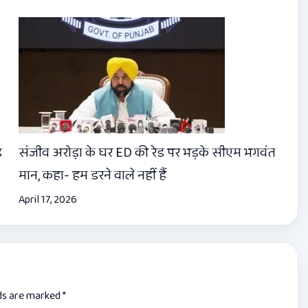
ड
संजीव अरोड़ा के घर ED की रेड पर भड़के सीएम भगवंत
मान, कहा- हम डरने वाले नहीं हैं
April 17, 2026
lds are marked
*