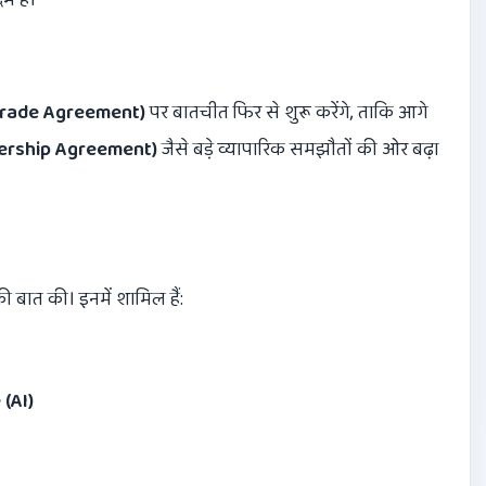
Trade Agreement)
पर बातचीत फिर से शुरू करेंगे, ताकि आगे
ership Agreement)
जैसे बड़े व्यापारिक समझौतों की ओर बढ़ा
की बात की। इनमें शामिल हैं:
 (AI)