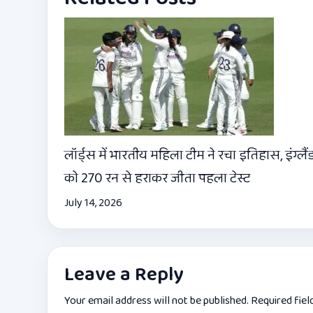
लॉर्ड्स में भारतीय महिला टीम ने रचा इतिहास, इंग्लैं
को 270 रन से हराकर जीता पहला टेस्ट
July 14, 2026
Leave a Reply
Your email address will not be published.
Required fie