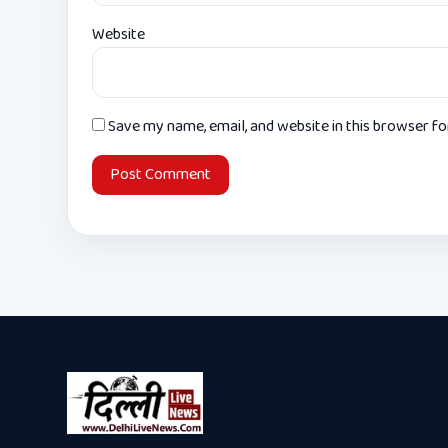
Website
Save my name, email, and website in this browser f