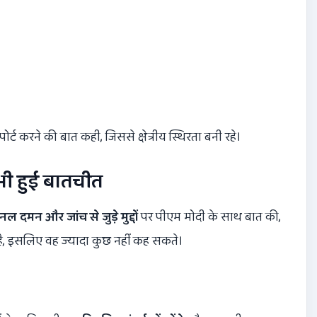
र्ट करने की बात कही, जिससे क्षेत्रीय स्थिरता बनी रहे।
ी हुई बातचीत
शनल दमन और जांच से जुड़े मुद्दों
पर पीएम मोदी के साथ बात की,
है, इसलिए वह ज्यादा कुछ नहीं कह सकते।