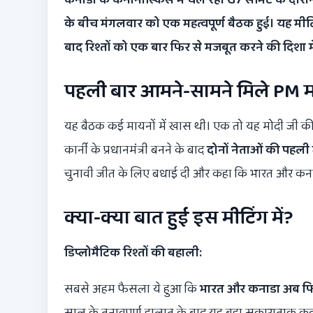
के बीच मंगलवार को एक महत्वपूर्ण बैठक हुई। यह मीटि
बाद रिश्तों को एक बार फिर से मजबूत करने की दिशा मे
पहली बार आमने-सामने मिले PM मो
यह बैठक कई मायनों में खास थी। एक तो यह मोदी जी 
कार्नी के प्रधानमंत्री बनने के बाद
दोनों नेताओं की पहली
चुनावी जीत के लिए बधाई दी और कहा कि भारत और कनाडा आ
क्या-क्या बात हुई इस मीटिंग में?
डिप्लोमैटिक रिश्तों की बहाली:
सबसे अहम फैसला ये हुआ कि
भारत और कनाडा अब फिर स
साल के तनावपूर्ण हालात के बाद यह बड़ा सकारात्मक कद