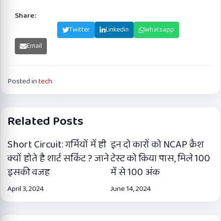
Share:
Facebook
Twitter
Linkedin
Whatsapp
Email
Posted in
tech
Related Posts
Short Circuit: गर्मियों में ही
इन दो कारों को NCAP क्रैश
क्यों होते है शार्ट सर्किट ? जाने
टेस्ट को किया पास, मिले 100
इसकी वजह
में से 100 अंक
April 3, 2024
June 14, 2024