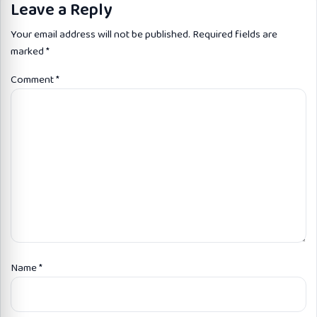
Leave a Reply
Your email address will not be published.
Required fields are
marked
*
Comment
*
Name
*