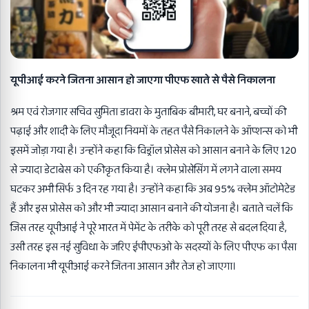
यूपीआई करने जितना आसान हो जाएगा पीएफ खाते से पैसे निकालना
श्रम एवं रोजगार सचिव सुमिता डावरा के मुताबिक बीमारी, घर बनाने, बच्चों की
पढ़ाई और शादी के लिए मौजूदा नियमों के तहत पैसे निकालने के ऑप्शन्स को भी
इसमें जोड़ा गया है। उन्होंने कहा कि विड्रॉल प्रोसेस को आसान बनाने के लिए 120
से ज्यादा डेटाबेस को एकीकृत किया है। क्लेम प्रोसेसिंग में लगने वाला समय
घटकर अभी सिर्फ 3 दिन रह गया है। उन्होंने कहा कि अब 95% क्लेम ऑटोमेटेड
हैं और इस प्रोसेस को और भी ज्यादा आसान बनाने की योजना है। बताते चलें कि
जिस तरह यूपीआई ने पूरे भारत में पेमेंट के तरीके को पूरी तरह से बदल दिया है,
उसी तरह इस नई सुविधा के जरिए ईपीएफओ के सदस्यों के लिए पीएफ का पैसा
निकालना भी यूपीआई करने जितना आसान और तेज हो जाएगा।