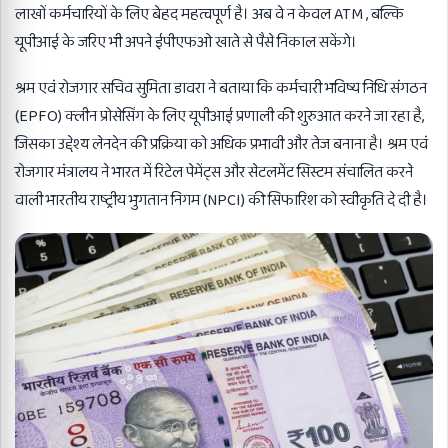
लाखों कर्मचारियों के लिए बेहद महत्वपूर्ण है। अब वे न केवल ATM , बल्कि
यूपीआई के जरिए भी अपने ईपीएफओ खाते से पैसे निकाल सकेंगे।
श्रम एवं रोजगार सचिव सुमिता डावरा ने बताया कि कर्मचारी भविष्य निधि संगठन
(EPFO) क्लीन प्रोसेसिंग के लिए यूपीआई प्रणाली की शुरुआत करने जा रहा है,
जिसका उद्देश्य लेनदेन की प्रक्रिया को अधिक प्रभावी और तेज बनाना है। श्रम एवं
रोजगार मंत्रालय ने भारत में रिटेल पेमेंट्स और सेटलमेंट सिस्टम संचालित करने
वाली भारतीय राष्ट्रीय भुगतान निगम (NPCI) की सिफारिश को स्वीकृति दे दी है।