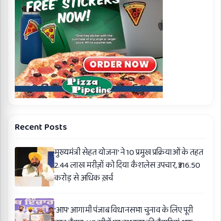
Recent Posts
मुख्यमंत्री सेहत योजना’ ने 10 प्रमुख प्रक्रियाओं के तहत
2.44 लाख मरीज़ों को दिया कैशलेस उपचार, ₹316.50
करोड़ से अधिक ख़र्च
‘आप’ आगामी पंजाब विधानसभा चुनाव के लिए पूरी