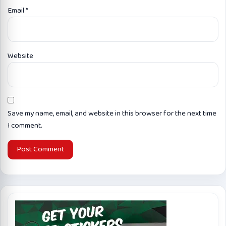
Email
*
Website
Save my name, email, and website in this browser for the next time
I comment.