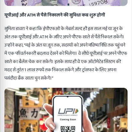
यूपीआई और ATM से पैसे निकालने की सुविधा कब शुरू होगी
सुमिता डावरा ने कहा कि ईपीएफओ के मेंबर्स जल्द ही इस साल मई या जून के
अंत तक यूपीआई और ATM के जरिए अपने पीएफ खाते से पैसे निकाल सकेंगे।
उन्होंने कहा, “मई के अंत या जून तक, सदस्यों को अपने भविष्य निधि तक पहुंचने
में एक परिवर्तनकारी बदलाव देखने को मिलेगा। वे सीधे यूपीआई पर अपने पीएफ
खाते का बैलेंस चेक कर सकेंगे। इसके साथ ही वे एक ऑटोमेटेड सिस्टम की
मदद से तुरंत 1 लाख रुपये तक निकाल सकेंगे और ट्रांसफर के लिए अपना
पसंदीदा बैंक खाता चुन सकेंगे।”