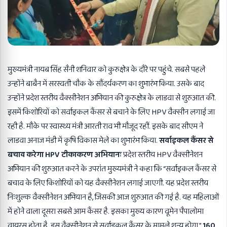
मुख्यमंत्री नायब सिंह सैनी शनिवार को कुरुक्षेत्र के दौरे पर पहुंचे. सबसे पहले
उन्होंने बाबैन में सरस्वती चौक के सौंदर्यकरण का शुभारंभ किया. उसके बाद
उन्होंने प्रदेश स्तरीय वैक्सीनेशन अभियान की कुरुक्षेत्र के लाडवा से शुरुआत की.
इसमें किशोरियों को सर्वाइकल कैंसर से बचाने के लिए HPV वैक्सीन लगाई जा
रही है. मौके पर स्वास्थ्य मंत्री आरती राव भी मौजूद रहीं. इसके बाद सीएम ने
लाडवा अनाज मंडी में कृषि विकास मेले का शुभारंभ किया.
सर्वाइकल कैंसर से
बचाव करेगा HPV टीकाकरण अभियानः
प्रदेश स्तरीय HPV वैक्सीनेशन
अभियान की शुरुआत करने के उपरांत मुख्यमंत्री ने कहा कि “सर्वाइकल कैंसर से
बचाव के लिए किशोरियों को यह वैक्सीनेशन लगाई जाएगी. यह प्रदेश स्तरीय
निःशुल्क वैक्सीनेशन अभियान है, जिसकी आज शुरुआत की गई है. यह महिलाओं
में होने वाला दूसरा सबसे आम कैंसर है. इसका मुख्य कारण वूमेन पैपालोमा
वायरस होता है. इस वैक्सीनेशन से सर्वाइकल कैंसर के मामले शून्य होगा.”
160