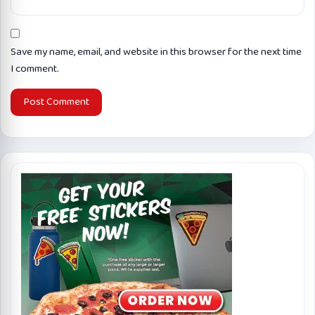
Save my name, email, and website in this browser for the next time
I comment.