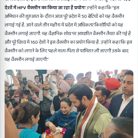
देशों में HPV वैक्सीन का किया जा रहा है प्रयोगः
उन्होंने कहा कि “इस
अभियान की शुरुआत के दौरान आज पूरे प्रदेश में 50 बेटियों को यह वैक्सीन
लगाई गई है. आने वाले तीन महीना में प्रदेश में अधिकतर किशोरियों को यह
वैक्सीन लगाई जाएगी. यह वैज्ञानिक शोध पर आधारित वैक्सीन तैयार की गई है
और पूरे विश्व में 160 देशों ने इस वैक्सीन का प्रयोग किया है. उन्होंने कहा कि इस
वैक्सीन को लगाने के लिए पहले माता-पिता से परमिशन ली जाएगी उसके बाद
यह वैक्सीन लगाई जाएगी.”