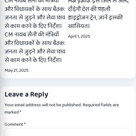
CM नायब सैनी की मंत्रियों
Haryana: इस जिले से जल्द
और विधायकों के साथ बैठक:
दौड़ेगी देश की पहली
जनता से जुड़ने और सेवा भाव
हाइड्रोजन ट्रेन, जानें इसकी
से काम करने के दिए निर्देश।
खासियत।
CM नायब सैनी की मंत्रियों
April 1, 2025
और विधायकों के साथ बैठक:
जनता से जुड़ने और सेवा भाव
से काम करने के दिए निर्देश।
May 21, 2025
Leave a Reply
Your email address will not be published.
Required fields are
marked
*
Comment
*