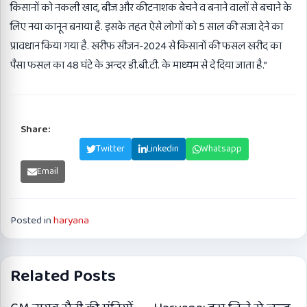
किसानों को नकली खाद, बीज और कीटनाशक बेचने व बनाने वालों से बचाने के
लिए नया कानून बनाया है. इसके तहत ऐसे लोगों को 5 साल की सजा देने का
प्रावधान किया गया है. खरीफ सीजन-2024 से किसानों की फसल खरीद का
पैसा फसल का 48 घंटे के अन्दर डी.बी.टी. के माध्यम से दे दिया जाता है.”
Share:
Facebook
Twitter
Linkedin
Whatsapp
Email
Posted in
haryana
Related Posts