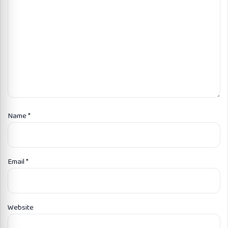
Name
*
Email
*
Website