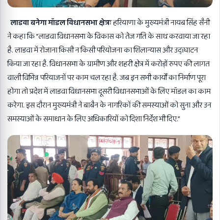
लाडवा बनेगा मॉडल विधानसभा क्षेत्रः
हरियाणा के मुख्यमंत्री नायब सिंह सैनी
ने कहा कि “लाडवा विधानसभा के विकास को तेज गति के साथ करवाया जा रहा
है. लाडवा में रोजाना किसी न किसी परियोजना का शिलान्यास और उद्ïघाटन
किया जा रहा है. विधानसभा के ग्रामीण और शहरी क्षेत्र में करोड़ों रुपए की लागत
वाली विभिन्न परियाजनों पर काम चल रहा है. जब इन सभी कार्यों का निर्माण पूरा
होगा तो प्रदेश में लाडवा विधानसभा दूसरी विधानसभाओं के लिए मॉडल का काम
करेगा. इस दौरान मुख्यमंत्री ने बाबैन के नागरिकों की समस्याओं को सुना और उन
समस्याओं के समाधान के लिए अधिकारियों को दिशा निर्देश भी दिए.”