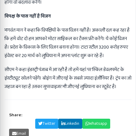
होगा वो बदलाव करेंगे।
विपक्ष के पास नहीं है विजन
भगवंत मान ने कहा कि विपक्षियों के पास विजन नहीं है। अकाली दल कह रहा है
कि हमें वोट दो हम आपको मोटर साइिकल का टैक्स फ्री करेंगे। ये कोई विजन
है। प्रदेश के विकास के लिए विजन बनाना होगा। टाटा स्टील 3200 करोड़ रुपए
इंवेस्ट कर 20 मार्च को लुधियाना में अपना प्लांट शुरू कर रहे हैं।
सीएम ने कहा इंडस्ट्री पंजाब में आ रही है तो हमें यहां पर स्किल डेवलपमेंट के
इंस्टीट्यूट खोलने पड़ेंगे। बोइंग में जीएनई के सबसे ज्यादा इंजीनियर हैं। ट्रंप का जो
जहाज बन रहा है उसका सुपरवाइजर भी जीएनई लुधियाना का स्टूडेंट है।
Share:
Facebook
Twitter
Linkedin
Whatsapp
Email