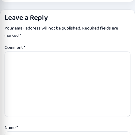
Leave a Reply
Your email address will not be published.
Required fields are
marked
*
Comment
*
Name
*