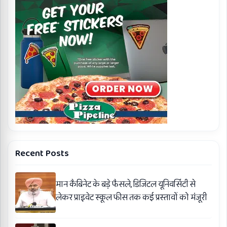
Recent Posts
मान कैबिनेट के बड़े फैसले, डिजिटल यूनिवर्सिटी से
लेकर प्राइवेट स्कूल फीस तक कई प्रस्तावों को मंजूरी