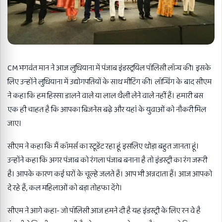
CM भगवंत मान ने आज लुधियाना में पंजाब इंडस्ट्रयिल पॉलिसी लॉन्च की। इसके
लिए उन्होंने लुधियाना में उद्योगपतियों के साथ मीटिंग की। लॉन्चिंग के बाद सीएम
ने कहा कि हम हिस्सा डालने वाले या लाल थैली लेने वाले नहीं हैं। हमारी बस
एक ही चाहत है कि आपका बिजनेस बढ़े और यहां के युवाओं को नौकरी मिल
जाए।
सीएम ने कहा कि मैं कॉमर्स का स्टूडेंट रहा हूं इसलिए थोड़ा बहुत जानता हूं।
उन्होंने कहा कि अगर पंजाब को रंगला पंजाब बनाना है तो इंडस्ट्री का रंग जरूरी
है। आपके कारण कई घरों के चूल्हे जलते हैं। आप भी अन्नदाता हैं। आज आपको
दे रहे हैं, कल महिलाओं को बड़ा तोहफा देंगे।
सीएम ने आगे कहा- जो पॉलिसी आज हमने दी है यह इंडस्ट्री के लिए रन वे है