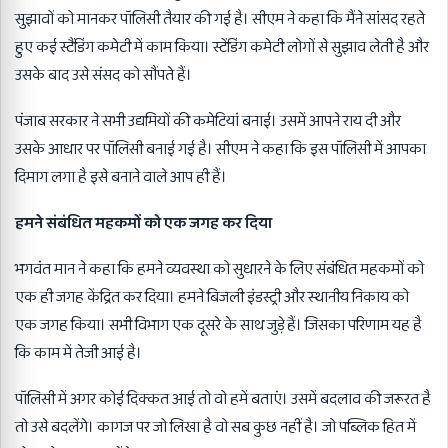
सुझावों को मानकर पॉलिसी तैयार की गई है। सीएम ने कहा कि मैंने सांसद रहते
हुए कई स्टैंडिंग कमेटी में काम किया। स्टेंडिंग कमेटी लोगों से सुझाव लेती है और
उसके बाद उसे संसद को सौंपते हैं।
पंजाब सरकार ने सभी उद्यमियों की कमेटियां बनाई। उसमें आपने राय दी और
उसके आधार पर पॉलिसी बनाई गई है। सीएम ने कहा कि इस पॉलिसी में आपका
दिमाग लगा है इसे बनाने वाले आप ही हैं।
हमने संबंधित महकमों को एक जगह कर दिया
भगवंत मान ने कहा कि हमने व्यवस्था को सुधारने के लिए संबंधित महकमों को
एक ही जगह केंद्रित कर दिया। हमने बिजली इंडस्ट्री और स्थानीय निकाय को
एक जगह किया। सभी विभाग एक दूसरे के साथ जुड़े हैं। जिसका परिणाम यह है
कि काम में तेजी आई है।
पॉलिसी में अगर कोई दिक्कत आई तो वो हमें बताएं। उसमें बदलाव की जरूरत है
तो उसे बदलेंगे। कागज पर जो लिखा है वो सब कुछ नहीं है। जो पब्लिक हित में