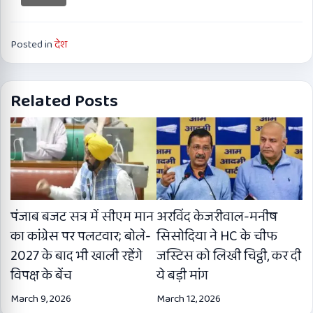
Posted in
देश
Related Posts
पंजाब बजट सत्र में सीएम मान
अरविंद केजरीवाल-मनीष
का कांग्रेस पर पलटवार; बोले-
सिसोदिया ने HC के चीफ
2027 के बाद भी खाली रहेंगे
जस्टिस को लिखी चिट्ठी, कर दी
विपक्ष के बेंच
ये बड़ी मांग
March 9, 2026
March 12, 2026