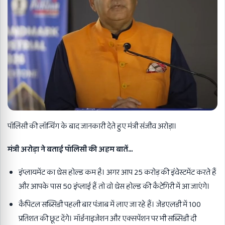
पॉलिसी की लॉन्चिंग के बाद जानकारी देते हुए मंत्री संजीव अरोड़ा।
मंत्री अरोड़ा ने बताई पॉलिसी की अहम बातें…
इंप्लायमेंट का थ्रेस होल्ड कम है। अगर आप 25 करोड़ की इंवेस्टमेंट करते हैं
और आपके पास 50 इंप्लाई हैं तो वो थ्रेस होल्ड की कैटेगिरी में आ जाएंगे।
कैपिटल सब्सिडी पहली बार पंजाब में लाए जा रहे हैं। जेडएलडी में 100
प्रतिशत की छूट देंगे। मॉर्डनाइजेशन और एक्सपेंशन पर भी सब्सिडी दी