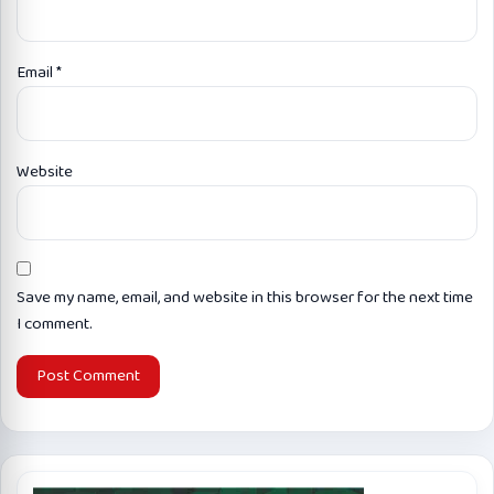
Email
*
Website
Save my name, email, and website in this browser for the next time
I comment.