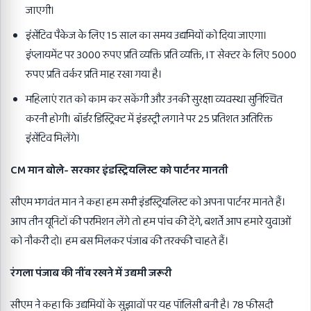
जाएगी।
इंसेंटिव पैकेज के लिए 15 साल का समय उद्यमियों को दिया जाएगा।
इंप्लायमेंट पर 3000 रुपए प्रति व्यक्ति प्रति व्यक्ति, IT सेक्टर के लिए 5000
रुपए प्रति वर्कर प्रति माह रखा गया है।
महिलाएं रात को काम कर सकेंगी और उनकी सुरक्षा व्यवस्था सुनिश्चित
करनी होगी। बॉर्डर डिस्ट्रिक्ट में इंडस्ट्री लगाने पर 25 प्रतिशत अतिरिक्त
इंसेंटिव मिलेंगे।
CM मान बोले- सरकार इंडस्ट्रियलिस्ट को पार्टनर मानती
सीएम भगवंत मान ने कहा हम सभी इंडस्ट्रियलिस्ट को अपना पार्टनर मानते हैं।
आप तीन यूनिटों की परमिशन लेंगे तो हम पांच की देंगे, बशर्ते आप हमारे युवाओं
को नौकरी दो। हम बस मिलकर पंजाब की तरक्की चाहते हैं।
रंगला पंजाब की नींव रखने में उद्यमी जरूरी
सीएम ने कहा कि उद्यमियों के सुझावों पर यह पॉलिसी बनी है। 78 फीसदी