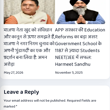
भाजपा नेता खुद को संविधान
APP सरकार की Education
और कानून से ऊपर समझते हैं,
Reforms का बड़ा असर:
भाजपा ने नगर निगम चुनाव को
Government School के
अपनी ‘गुंडागर्दी’ का एक और
1187 से ज़्यादा Students
प्रदर्शन बना लिया है: अमन
NEET/JEE में सफल:
अरोड़ा
Harmeet Sandhu
May 27, 2026
November 5, 2025
Leave a Reply
Your email address will not be published.
Required fields are
marked
*