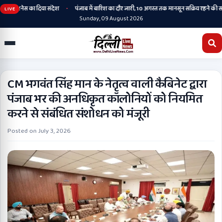
•
 फिटनेस का दिया संदेश
पंजाब में बारिश का दौर जारी, 10 अगस्त तक मानसून सक्रिय रहने की संभावन
LIVE
Sunday, 09 August 2026
CM भगवंत सिंह मान के नेतृत्व वाली कैबिनेट द्वारा
पंजाब भर की अनधिकृत कॉलोनियों को नियमित
करने से संबंधित संशोधन को मंजूरी
Posted on
July 3, 2026