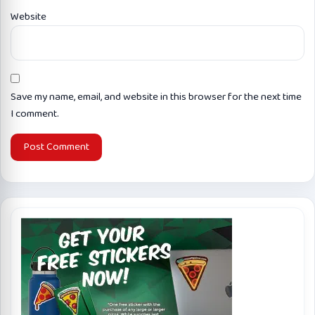
Website
Save my name, email, and website in this browser for the next time
I comment.