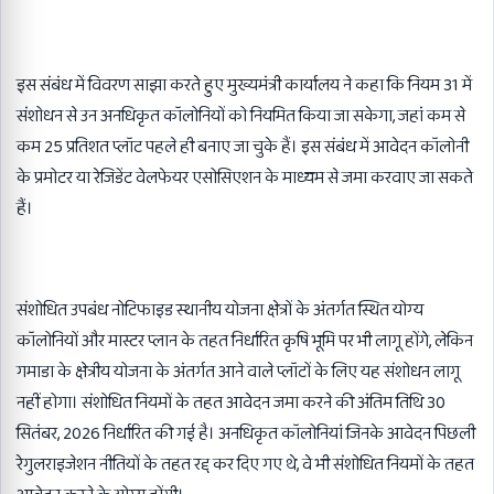
इस संबंध में विवरण साझा करते हुए मुख्यमंत्री कार्यालय ने कहा कि नियम 31 में
संशोधन से उन अनधिकृत कॉलोनियों को नियमित किया जा सकेगा, जहां कम से
कम 25 प्रतिशत प्लॉट पहले ही बनाए जा चुके हैं। इस संबंध में आवेदन कॉलोनी
के प्रमोटर या रेजिडेंट वेलफेयर एसोसिएशन के माध्यम से जमा करवाए जा सकते
हैं।
संशोधित उपबंध नोटिफाइड स्थानीय योजना क्षेत्रों के अंतर्गत स्थित योग्य
कॉलोनियों और मास्टर प्लान के तहत निर्धारित कृषि भूमि पर भी लागू होंगे, लेकिन
गमाडा के क्षेत्रीय योजना के अंतर्गत आने वाले प्लॉटों के लिए यह संशोधन लागू
नहीं होगा। संशोधित नियमों के तहत आवेदन जमा करने की अंतिम तिथि 30
सितंबर, 2026 निर्धारित की गई है। अनधिकृत कॉलोनियां जिनके आवेदन पिछली
रेगुलराइजेशन नीतियों के तहत रद्द कर दिए गए थे, वे भी संशोधित नियमों के तहत