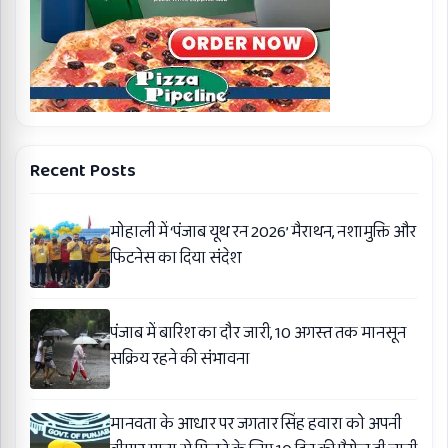
Recent Posts
मोहाली में ‘पंजाब यूथ रन 2026’ मैराथन, नशामुक्ति और
फिटनेस का दिया संदेश
पंजाब में बारिश का दौर जारी, 10 अगस्त तक मानसून
सक्रिय रहने की संभावना
मानवता के आधार पर जगतार सिंह हवारा को अपनी