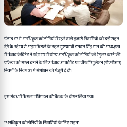
पंजाब भर में अनधिकृत कॉलोनियों में रहने वाले हजारों निवासियों को बड़ी राहत
देने के उद्देश्य से अहम फैसले के तहत मुख्यमंत्री भगवंत सिंह मान की अध्यक्षता
में पंजाब कैबिनेट ने प्रदेश भर में योग्य अनधिकृत कॉलोनियों को रेगुलर करने की
प्रक्रिया को सरल बनाने के लिए पंजाब अपार्टमेंट एंड प्रॉपर्टी रेगुलेशन (पीएपीआर)
नियमों के नियम 31 में संशोधन को मंजूरी दे दी।
इस संबंध में फैसला मंत्रिमंडल की बैठक के दौरान लिया गया।
*अनधिकृत कॉलोनियों के निवासियों के लिए राहत*