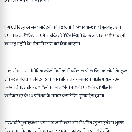
आवेदन करने के योग्य होंगी।
पूर्ण एवं बिल्कुल सही आवेदनों को 30 दिनों के भीतर अस्थायी रेगुलराइजेशन
प्रमाणपत्र जारी किए जाएंगे, जबकि संशोधित नियमों के तहत प्राप्त सभी आवेदनों
का छह महीने के भीतर निपटारा कर दिया जाएगा।
आवासीय और औद्योगिक कॉलोनियों को नियमित करने के लिए कॉलोनी के कुल
क्षेत्र पर प्रचलित कलेक्टर दर के पांच प्रतिशत के बराबर कंपाउंडिंग शुल्क अदा
करना होगा, जबकि वाणिज्यिक कॉलोनियों के लिए प्रचलित वाणिज्यिक
कलेक्टर दर के 10 प्रतिशत के बराबर कंपाउंडिंग शुल्क देना होगा।
अस्थायी रेगुलराइजेशन प्रमाणपत्र जारी करने और निर्धारित रेगुलराइजेशन शुल्क
के भुगतान के बाद व्यक्तिगत प्लॉट धारक अपने संबंधित प्लॉटों के लिए