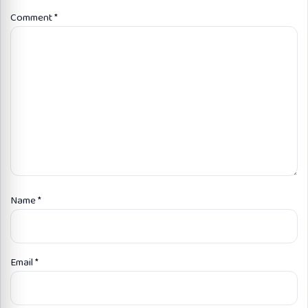
Comment
*
Name
*
Email
*