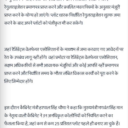
रेगुलराइजेशन प्रमाणपत्र प्राप्त करने और प्रचलित भवन नियमों के अनुसार मंजूरी
प्राप्त करने के योग्य हो जाएंगे। प्लॉट धारक निर्धारित रेगुलराइजेशन शुल्क जमा
करने के बाद अपने प्लॉटों को पंजीकृत भी कर सकेंगे।
जहां रेजिडेंट्स वेलफेयर एसोसिएशनों के माध्यम से जमा करवाए गए आवेदनों पर
रेरा के उपबंध लागू नहीं होंगे। वहां प्रमोटर या रेजिडेंट्स वेलफेयर एसोसिएशन,
सक्षम अधिकारियों से सभी आवश्यक मंजूरियां और कोई आपत्ति नहीं प्रमाणपत्र
प्राप्त करने और निर्धारित समय के भीतर लंबित विकास कार्यों को पूरा करने के
लिए जिम्मेदार होंगे।
इस दौरान कैबिनेट मंत्री हरपाल सिंह चीमा ने कहा कि मुख्यमंत्री भगवंत सिंह मान
के नेतृत्व वाली कैबिनेट ने उन अनधिकृत कॉलोनियों को नियमित करने का
फैसला किया है, जहां कम से कम 25 प्रतिशत प्लॉट पहले ही बनाए जा चुके हैं।