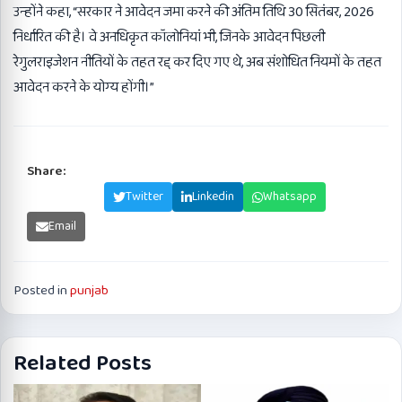
उन्होंने कहा, “सरकार ने आवेदन जमा करने की अंतिम तिथि 30 सितंबर, 2026
निर्धारित की है। वे अनधिकृत कॉलोनियां भी, जिनके आवेदन पिछली
रेगुलराइजेशन नीतियों के तहत रद्द कर दिए गए थे, अब संशोधित नियमों के तहत
आवेदन करने के योग्य होंगी।”
Share:
Facebook
Twitter
Linkedin
Whatsapp
Email
Posted in
punjab
Related Posts