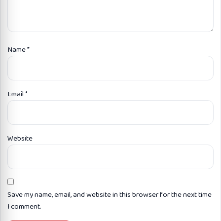
Name
*
Email
*
Website
Save my name, email, and website in this browser for the next time
I comment.