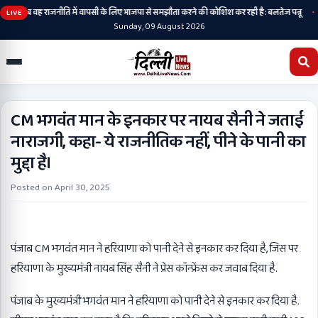
•
की है, अब वह राजनीति में वापसी के लिए भाजपा से समझौता करने की कोशिश कर रही है: बलतेज पन्नू
म
LIVE
Sunday, 09 August 2026
CM भगवंत मान के इनकार पर नायब सैनी ने जताई
नाराजगी, कहा- ये राजनीतिक नहीं, पीने के पानी का
मुद्दा है।
Posted on
April 30, 2025
पंजाब CM भगवंत मान ने हरियाणा को पानी देने से इनकार कर दिया है, जिस पर
हरियाणा के मुख्यमंत्री नायब सिंह सैनी ने प्रेस कॉन्फ्रेंस कर जवाब दिया है.
पंजाब के मुख्यमंत्री भगवंत मान ने हरियाणा को पानी देने से इनकार कर दिया है.