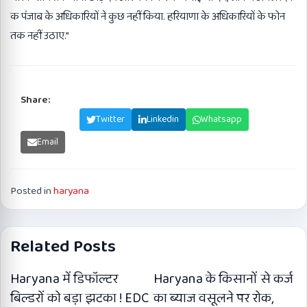
क पंजाब के अधिकारियों ने कुछ नहीं किया. हरियाणा के अधिकारियों के फोन
तक नहीं उठाए.”
Share:
Facebook
Twitter
Linkedin
Whatsapp
Email
Posted in
haryana
Related Posts
Haryana में डिफॉल्टर
Haryana के किसानों से कर्ज
बिल्डरों को बड़ा झटका ! EDC
का ब्याज वसूलने पर रोक,