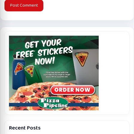
Recent Posts