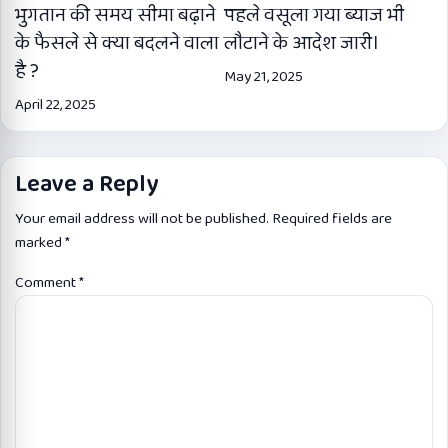
भुगतान की समय सीमा बढ़ाने
पहले वसूला गया ब्याज भी
के फैसले से क्या बदलने वाला
लौटाने के आदेश जारी।
है ?
May 21, 2025
April 22, 2025
Leave a Reply
Your email address will not be published.
Required fields are
marked
*
Comment
*