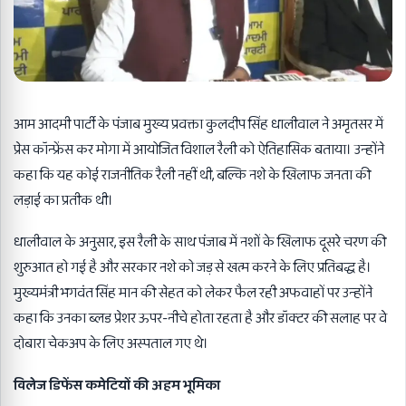
आम आदमी पार्टी के पंजाब मुख्य प्रवक्ता कुलदीप सिंह धालीवाल ने अमृतसर में
प्रेस कॉन्फ्रेंस कर मोगा में आयोजित विशाल रैली को ऐतिहासिक बताया। उन्होंने
कहा कि यह कोई राजनीतिक रैली नहीं थी, बल्कि नशे के खिलाफ जनता की
लड़ाई का प्रतीक थी।
धालीवाल के अनुसार, इस रैली के साथ पंजाब में नशों के खिलाफ दूसरे चरण की
शुरुआत हो गई है और सरकार नशे को जड़ से खत्म करने के लिए प्रतिबद्ध है।
मुख्यमंत्री भगवंत सिंह मान की सेहत को लेकर फैल रही अफवाहों पर उन्होंने
कहा कि उनका ब्लड प्रेशर ऊपर-नीचे होता रहता है और डॉक्टर की सलाह पर वे
दोबारा चेकअप के लिए अस्पताल गए थे।
विलेज डिफेंस कमेटियों की अहम भूमिका