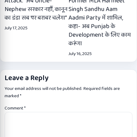
Attack: “अब Uncle-
Former MLA Harmeet
Nephew सरकार नहीं, कानून
Singh Sandhu Aam
का डंडा सब पर बराबर चलेगा”
Aadmi Party में शामिल,
कहा- अब Punjab के
July 17, 2025
Development के लिए काम
करूंगा
July 16, 2025
Leave a Reply
Your email address will not be published.
Required fields are
marked
*
Comment
*