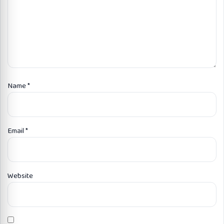
Name
*
Email
*
Website