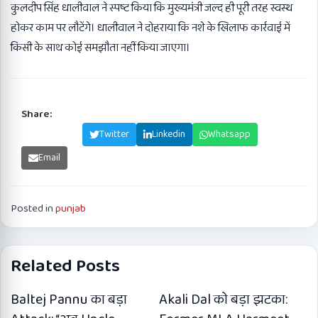
कुलदीप सिंह धालीवाल ने स्पष्ट किया कि मुख्यमंत्री जल्द ही पूरी तरह स्वस्थ
होकर काम पर लौटेंगे। धालीवाल ने दोहराया कि नशे के खिलाफ कार्रवाई में
किसी के साथ कोई समझौता नहीं किया जाएगा।
Share:
Facebook
Twitter
Linkedin
Whatsapp
Email
Posted in
punjab
Related Posts
Baltej Pannu का बड़ा
Akali Dal को बड़ा झटका: