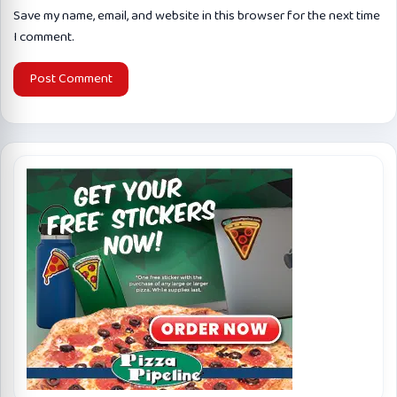
Save my name, email, and website in this browser for the next time
I comment.