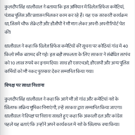
कुलदीप सिंह धालीवाल ने बताया कि इस अभियान में विलेज डिफेंस कमेटियां,
पंजाब पुलिस और प्रशासन मिलकर काम कर रहे हैं। यह एक सरकारी कार्यक्रम
था, जिसमें चीफ सेक्रेटरी और डीजीपी ने भी भाग लेकर अपनी-अपनी रिपोर्ट पेश
की।
धालीवाल ने कहा कि विलेज डिफेंस कमेटियों की सूचना पर कोठियां गांव में 40
किलो स्मैक बरामद की गई। इस बड़ी सफलता के लिए सरकार ने संबंधित सरपंच
को 10 लाख रुपये का इनाम दिया। साथ ही एसएचओ, डीएसपी और अन्य पुलिस
कर्मियों को भी नकद पुरस्कार देकर सम्मानित किया गया।
विपक्ष पर साधा निशाना
कुलदीप सिंह धालीवाल ने कहा कि आगे भी जो गांव और कमेटियां नशे के
खिलाफ सक्रिय भूमिका निभाएंगी, उन्हें सरकार द्वारा सम्मानित किया जाएगा।
धालीवाल ने विपक्ष पर निशाना साधते हुए कहा कि अकाली दल और कांग्रेस
पहले यह बताएं कि उन्होंने अपने कार्यकाल में नशे के खिलाफ क्या किया।