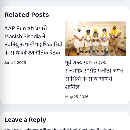
Related Posts
AAP Punjab प्रभारी
Manish Sisodia ने
नवनियुक्त पार्टी पदाधिकारियों
के साथ की रणनीतिक बैठक
पूर्व राज्यसभा सदस्य
June 2, 2025
राजमहिंदर सिंह मजीठा अपने
साथियों के साथ आप में
शामिल
May 25, 2026
Leave a Reply
Your email address will not be published.
Required fields are