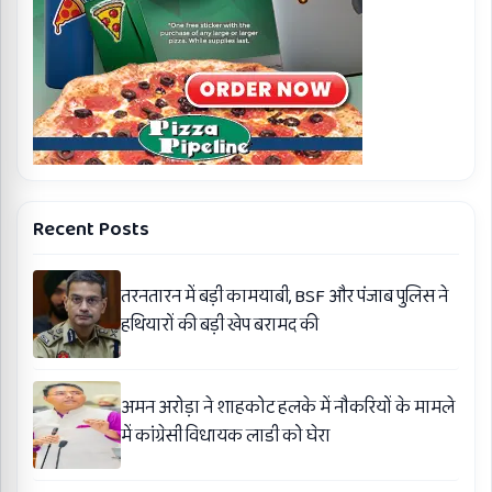
Recent Posts
तरनतारन में बड़ी कामयाबी, BSF और पंजाब पुलिस ने
हथियारों की बड़ी खेप बरामद की
अमन अरोड़ा ने शाहकोट हलके में नौकरियों के मामले
में कांग्रेसी विधायक लाडी को घेरा