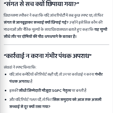
“संगत से सच क्यों छिपाया गया?”
विधानसभा स्पीकर ने कहा कि यदि जांच रिपोर्टों में सब कुछ स्पष्ट था, तो फिर
संगत से जानबूझकर सच्चाई क्यों छिपाई गई?
उन्होंने इसे सिख कौम की
भावनाओं और नैतिक मूल्यों के साथ विश्वासघात बताते हुए कहा कि
यह चुप्पी
सीधे तौर पर दोषियों की पीठ थपथपाने के बराबर है।
“कार्रवाई न करना गंभीर पंथक अपराध”
संधवां ने स्पष्ट किया कि:
यदि जांच कमेटियों की रिपोर्ट सही थीं, तो उन पर कार्रवाई न करना
गंभीर
पंथक अपराध
है
इसकी
सीधी जिम्मेदारी मौजूदा SGPC नेतृत्व
पर बनती है
और यदि रिपोर्ट गलत थीं, तो फिर
सिख समुदाय को आज तक असली
सच्चाई से दूर क्यों रखा गया?