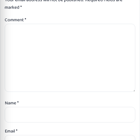
marked
*
Comment
*
Name
*
Email
*