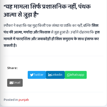
“यह मामला सिर्फ प्रशासनिक नहीं, पंथक
आत्मा से जुड़ा है”
स्पीकर ने कहा कि यह मुद्दा किसी एक संस्था या व्यक्ति का नहीं, बल्कि
सिख
पंथ की आत्मा, मर्यादा और विश्वास
से जुड़ा हुआ है। उन्होंने दोहराया कि
इस
मामले में पारदर्शिता और जवाबदेही ही सिख समुदाय के साथ इंसाफ कर
सकती है।
Share:
Facebook
Twitter
Linkedin
Whatsapp
Email
Posted in
punjab