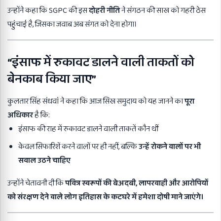
उन्होंने कहा कि SGPC की इस
दोहरी नीति
ने संगठन की साख को गहरी ठेस
पहुंचाई है, जिसका जवाब अब संगत को देना होगा।
“इंसाफ में रुकावट डालने वाली ताकतों को
बेनकाब किया जाए”
कुलतार सिंह संधवां ने कहा कि आज सिख समुदाय को यह जानने का
पूरा
अधिकार
है कि:
इंसाफ की राह में रुकावट डालने वाली ताकतें कौन थीं
केवल सिफारिशें करने वालों पर ही नहीं, बल्कि
उन्हें रोकने वालों पर भी
सवाल उठने चाहिए
उन्होंने चेतावनी दी कि
पवित्र स्वरूपों की बेअदबी, लापरवाही और आरोपियों
को संरक्षण देने वाले लोग इतिहास के कटघरे में हमेशा दोषी माने जाएंगे।