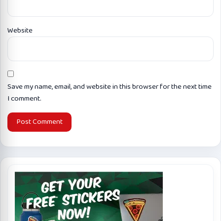
Website
Save my name, email, and website in this browser for the next time
I comment.